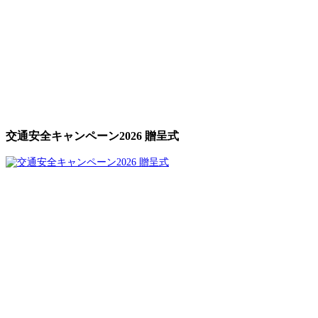
交通安全キャンペーン2026 贈呈式