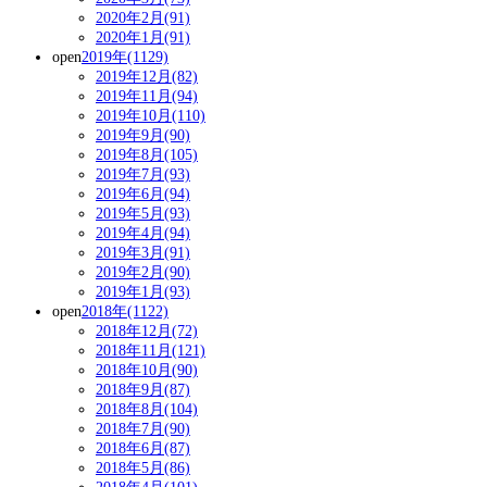
2020年2月(91)
2020年1月(91)
open
2019年(1129)
2019年12月(82)
2019年11月(94)
2019年10月(110)
2019年9月(90)
2019年8月(105)
2019年7月(93)
2019年6月(94)
2019年5月(93)
2019年4月(94)
2019年3月(91)
2019年2月(90)
2019年1月(93)
open
2018年(1122)
2018年12月(72)
2018年11月(121)
2018年10月(90)
2018年9月(87)
2018年8月(104)
2018年7月(90)
2018年6月(87)
2018年5月(86)