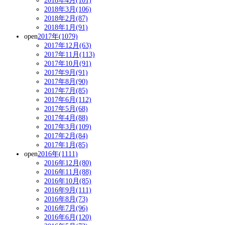
2018年4月(101)
2018年3月(106)
2018年2月(87)
2018年1月(91)
open
2017年(1079)
2017年12月(63)
2017年11月(113)
2017年10月(91)
2017年9月(91)
2017年8月(90)
2017年7月(85)
2017年6月(112)
2017年5月(68)
2017年4月(88)
2017年3月(109)
2017年2月(84)
2017年1月(85)
open
2016年(1111)
2016年12月(80)
2016年11月(88)
2016年10月(85)
2016年9月(111)
2016年8月(73)
2016年7月(96)
2016年6月(120)