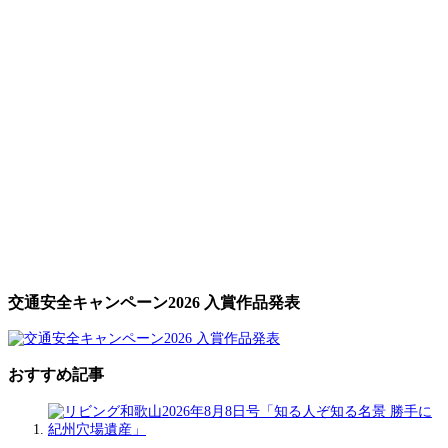
交通安全キャンペーン2026 入賞作品発表
おすすめ記事