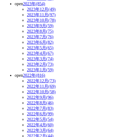
open
2023年(854)
2023年12月(49)
2023年11月(97)
2023年10月(78)
2023年9月(59)
2023年8月(75)
2023年7月(76)
2023年6月(82)
2023年5月(65)
2023年4月(67)
2023年3月(74)
2023年2月(73)
2023年1月(59)
open
2022年(816)
2022年12月(73)
2022年11月(69)
2022年10月(58)
2022年9月(96)
2022年8月(46)
2022年7月(83)
2022年6月(99)
2022年5月(54)
2022年4月(60)
2022年3月(64)
2022年2月(44)