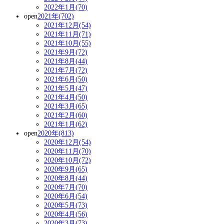
2022年1月(70)
open
2021年(702)
2021年12月(54)
2021年11月(71)
2021年10月(55)
2021年9月(72)
2021年8月(44)
2021年7月(72)
2021年6月(50)
2021年5月(47)
2021年4月(50)
2021年3月(65)
2021年2月(60)
2021年1月(62)
open
2020年(813)
2020年12月(54)
2020年11月(70)
2020年10月(72)
2020年9月(65)
2020年8月(44)
2020年7月(70)
2020年6月(54)
2020年5月(73)
2020年4月(56)
2020年3月(73)