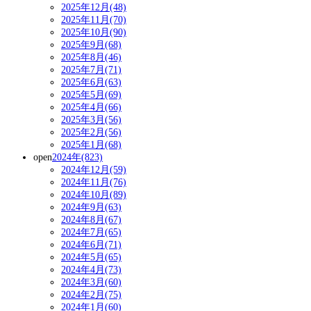
2025年12月(48)
2025年11月(70)
2025年10月(90)
2025年9月(68)
2025年8月(46)
2025年7月(71)
2025年6月(63)
2025年5月(69)
2025年4月(66)
2025年3月(56)
2025年2月(56)
2025年1月(68)
open
2024年(823)
2024年12月(59)
2024年11月(76)
2024年10月(89)
2024年9月(63)
2024年8月(67)
2024年7月(65)
2024年6月(71)
2024年5月(65)
2024年4月(73)
2024年3月(60)
2024年2月(75)
2024年1月(60)