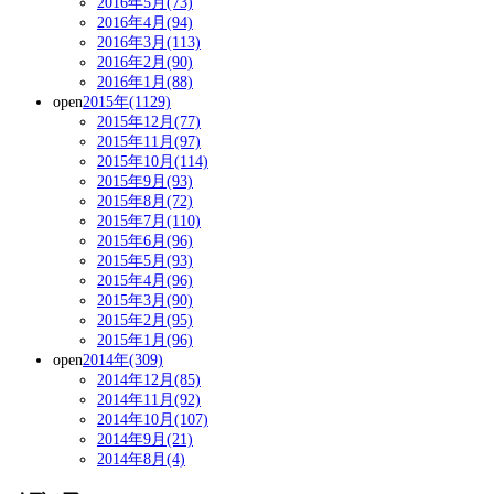
2016年5月(73)
2016年4月(94)
2016年3月(113)
2016年2月(90)
2016年1月(88)
open
2015年(1129)
2015年12月(77)
2015年11月(97)
2015年10月(114)
2015年9月(93)
2015年8月(72)
2015年7月(110)
2015年6月(96)
2015年5月(93)
2015年4月(96)
2015年3月(90)
2015年2月(95)
2015年1月(96)
open
2014年(309)
2014年12月(85)
2014年11月(92)
2014年10月(107)
2014年9月(21)
2014年8月(4)