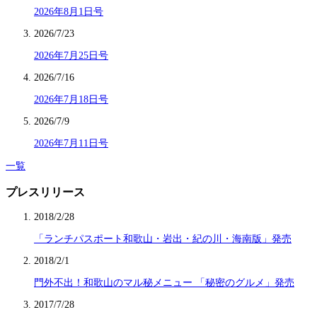
2026年8月1日号
2026/7/23
2026年7月25日号
2026/7/16
2026年7月18日号
2026/7/9
2026年7月11日号
一覧
プレスリリース
2018/2/28
「ランチパスポート和歌山・岩出・紀の川・海南版」発売
2018/2/1
門外不出！和歌山のマル秘メニュー 「秘密のグルメ」発売
2017/7/28