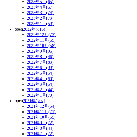
2023年5月(65)
2023年4月(67)
2023年3月(74)
2023年2月(73)
2023年1月(59)
open
2022年(816)
2022年12月(73)
2022年11月(69)
2022年10月(58)
2022年9月(96)
2022年8月(46)
2022年7月(83)
2022年6月(99)
2022年5月(54)
2022年4月(60)
2022年3月(64)
2022年2月(44)
2022年1月(70)
open
2021年(702)
2021年12月(54)
2021年11月(71)
2021年10月(55)
2021年9月(72)
2021年8月(44)
2021年7月(72)