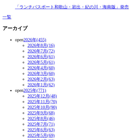
「ランチパスポート和歌山・岩出・紀の川・海南版」発売
一覧
アーカイブ
open
2026年(455)
2026年8月(16)
2026年7月(72)
2026年6月(61)
2026年5月(61)
2026年4月(60)
2026年3月(60)
2026年2月(63)
2026年1月(62)
open
2025年(771)
2025年12月(48)
2025年11月(70)
2025年10月(90)
2025年9月(68)
2025年8月(46)
2025年7月(71)
2025年6月(63)
2025年5月(69)