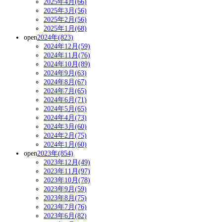
2025年4月(66)
2025年3月(56)
2025年2月(56)
2025年1月(68)
open
2024年(823)
2024年12月(59)
2024年11月(76)
2024年10月(89)
2024年9月(63)
2024年8月(67)
2024年7月(65)
2024年6月(71)
2024年5月(65)
2024年4月(73)
2024年3月(60)
2024年2月(75)
2024年1月(60)
open
2023年(854)
2023年12月(49)
2023年11月(97)
2023年10月(78)
2023年9月(59)
2023年8月(75)
2023年7月(76)
2023年6月(82)