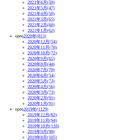
2021年6月(50)
2021年5月(47)
2021年4月(50)
2021年3月(65)
2021年2月(60)
2021年1月(62)
open
2020年(813)
2020年12月(54)
2020年11月(70)
2020年10月(72)
2020年9月(65)
2020年8月(44)
2020年7月(70)
2020年6月(54)
2020年5月(73)
2020年4月(56)
2020年3月(73)
2020年2月(91)
2020年1月(91)
open
2019年(1129)
2019年12月(82)
2019年11月(94)
2019年10月(110)
2019年9月(90)
2019年8月(105)