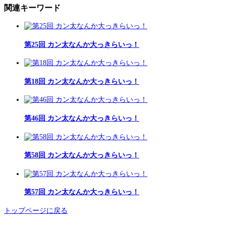
関連キーワード
第25回 カン太なんか大っきらいっ！
第18回 カン太なんか大っきらいっ！
第46回 カン太なんか大っきらいっ！
第58回 カン太なんか大っきらいっ！
第57回 カン太なんか大っきらいっ！
トップページに戻る