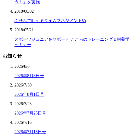
う！」を実施
2018/08/02
ふせんで叶えるタイムマネジメント術
2018/05/21
スポーツジュニアをサポート こころのトレーニング＆栄養学
セミナー
お知らせ
2026/8/6
2026年8月8日号
2026/7/30
2026年8月1日号
2026/7/23
2026年7月25日号
2026/7/16
2026年7月18日号