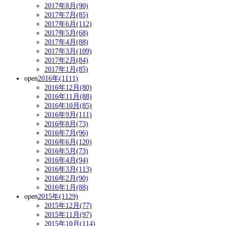
2017年8月(90)
2017年7月(85)
2017年6月(112)
2017年5月(68)
2017年4月(88)
2017年3月(109)
2017年2月(84)
2017年1月(85)
open
2016年(1111)
2016年12月(80)
2016年11月(88)
2016年10月(85)
2016年9月(111)
2016年8月(73)
2016年7月(96)
2016年6月(120)
2016年5月(73)
2016年4月(94)
2016年3月(113)
2016年2月(90)
2016年1月(88)
open
2015年(1129)
2015年12月(77)
2015年11月(97)
2015年10月(114)