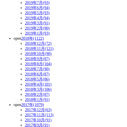
2019年7月(93)
2019年6月(94)
2019年5月(93)
2019年4月(94)
2019年3月(91)
2019年2月(90)
2019年1月(93)
open
2018年(1122)
2018年12月(72)
2018年11月(121)
2018年10月(90)
2018年9月(87)
2018年8月(104)
2018年7月(90)
2018年6月(87)
2018年5月(86)
2018年4月(101)
2018年3月(106)
2018年2月(87)
2018年1月(91)
open
2017年(1079)
2017年12月(63)
2017年11月(113)
2017年10月(91)
2017年9月(91)