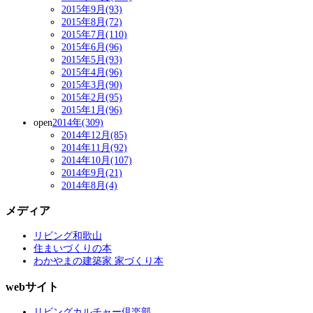
2015年9月(93)
2015年8月(72)
2015年7月(110)
2015年6月(96)
2015年5月(93)
2015年4月(96)
2015年3月(90)
2015年2月(95)
2015年1月(96)
open
2014年(309)
2014年12月(85)
2014年11月(92)
2014年10月(107)
2014年9月(21)
2014年8月(4)
メディア
リビング和歌山
住まいづくりの本
わかやまの建築家 家づくり本
webサイト
リビングカルチャー倶楽部