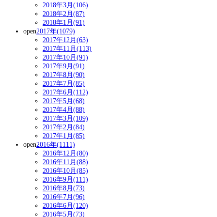
2018年3月(106)
2018年2月(87)
2018年1月(91)
open
2017年(1079)
2017年12月(63)
2017年11月(113)
2017年10月(91)
2017年9月(91)
2017年8月(90)
2017年7月(85)
2017年6月(112)
2017年5月(68)
2017年4月(88)
2017年3月(109)
2017年2月(84)
2017年1月(85)
open
2016年(1111)
2016年12月(80)
2016年11月(88)
2016年10月(85)
2016年9月(111)
2016年8月(73)
2016年7月(96)
2016年6月(120)
2016年5月(73)