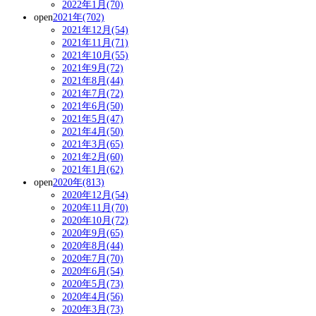
2022年1月(70)
open
2021年(702)
2021年12月(54)
2021年11月(71)
2021年10月(55)
2021年9月(72)
2021年8月(44)
2021年7月(72)
2021年6月(50)
2021年5月(47)
2021年4月(50)
2021年3月(65)
2021年2月(60)
2021年1月(62)
open
2020年(813)
2020年12月(54)
2020年11月(70)
2020年10月(72)
2020年9月(65)
2020年8月(44)
2020年7月(70)
2020年6月(54)
2020年5月(73)
2020年4月(56)
2020年3月(73)