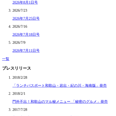
2026年8月1日号
2026/7/23
2026年7月25日号
2026/7/16
2026年7月18日号
2026/7/9
2026年7月11日号
一覧
プレスリリース
2018/2/28
「ランチパスポート和歌山・岩出・紀の川・海南版」発売
2018/2/1
門外不出！和歌山のマル秘メニュー 「秘密のグルメ」発売
2017/7/28