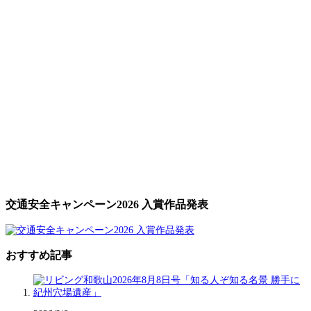
交通安全キャンペーン2026 入賞作品発表
おすすめ記事