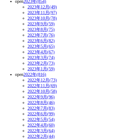
open
2023年(854)
2023年12月(49)
2023年11月(97)
2023年10月(78)
2023年9月(59)
2023年8月(75)
2023年7月(76)
2023年6月(82)
2023年5月(65)
2023年4月(67)
2023年3月(74)
2023年2月(73)
2023年1月(59)
open
2022年(816)
2022年12月(73)
2022年11月(69)
2022年10月(58)
2022年9月(96)
2022年8月(46)
2022年7月(83)
2022年6月(99)
2022年5月(54)
2022年4月(60)
2022年3月(64)
2022年2月(44)