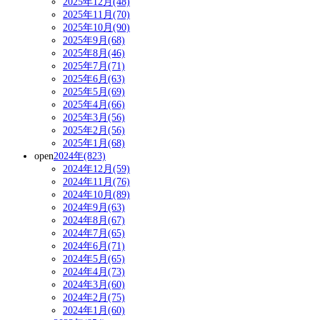
2025年12月(48)
2025年11月(70)
2025年10月(90)
2025年9月(68)
2025年8月(46)
2025年7月(71)
2025年6月(63)
2025年5月(69)
2025年4月(66)
2025年3月(56)
2025年2月(56)
2025年1月(68)
open
2024年(823)
2024年12月(59)
2024年11月(76)
2024年10月(89)
2024年9月(63)
2024年8月(67)
2024年7月(65)
2024年6月(71)
2024年5月(65)
2024年4月(73)
2024年3月(60)
2024年2月(75)
2024年1月(60)