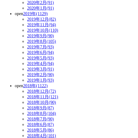
2020年2月(91)
2020年1月(91)
open
2019年(1129)
2019年12月(82)
2019年11月(94)
2019年10月(110)
2019年9月(90)
2019年8月(105)
2019年7月(93)
2019年6月(94)
2019年5月(93)
2019年4月(94)
2019年3月(91)
2019年2月(90)
2019年1月(93)
open
2018年(1122)
2018年12月(72)
2018年11月(121)
2018年10月(90)
2018年9月(87)
2018年8月(104)
2018年7月(90)
2018年6月(87)
2018年5月(86)
2018年4月(101)