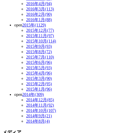
2016年4月(94)
2016年3月(113)
2016年2月(90)
2016年1月(88)
open
2015年(1129)
2015年12月(77)
2015年11月(97)
2015年10月(114)
2015年9月(93)
2015年8月(72)
2015年7月(110)
2015年6月(96)
2015年5月(93)
2015年4月(96)
2015年3月(90)
2015年2月(95)
2015年1月(96)
open
2014年(309)
2014年12月(85)
2014年11月(92)
2014年10月(107)
2014年9月(21)
2014年8月(4)
メディア