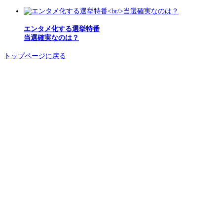
エンタメ化する選挙特番
当選確実なのは？
トップページに戻る