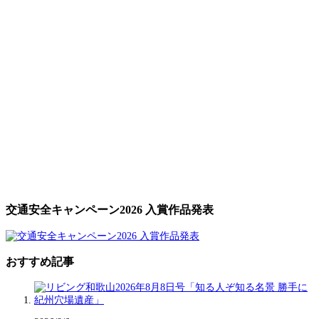
交通安全キャンペーン2026 入賞作品発表
おすすめ記事