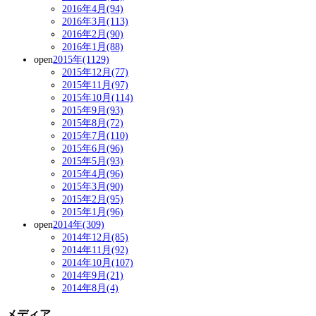
2016年4月(94)
2016年3月(113)
2016年2月(90)
2016年1月(88)
open
2015年(1129)
2015年12月(77)
2015年11月(97)
2015年10月(114)
2015年9月(93)
2015年8月(72)
2015年7月(110)
2015年6月(96)
2015年5月(93)
2015年4月(96)
2015年3月(90)
2015年2月(95)
2015年1月(96)
open
2014年(309)
2014年12月(85)
2014年11月(92)
2014年10月(107)
2014年9月(21)
2014年8月(4)
メディア