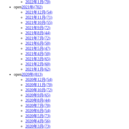
2022年1月(70)
open
2021年(702)
2021年12月(54)
2021年11月(71)
2021年10月(55)
2021年9月(72)
2021年8月(44)
2021年7月(72)
2021年6月(50)
2021年5月(47)
2021年4月(50)
2021年3月(65)
2021年2月(60)
2021年1月(62)
open
2020年(813)
2020年12月(54)
2020年11月(70)
2020年10月(72)
2020年9月(65)
2020年8月(44)
2020年7月(70)
2020年6月(54)
2020年5月(73)
2020年4月(56)
2020年3月(73)