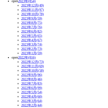
open
2023年(854)
2023年12月(49)
2023年11月(97)
2023年10月(78)
2023年9月(59)
2023年8月(75)
2023年7月(76)
2023年6月(82)
2023年5月(65)
2023年4月(67)
2023年3月(74)
2023年2月(73)
2023年1月(59)
open
2022年(816)
2022年12月(73)
2022年11月(69)
2022年10月(58)
2022年9月(96)
2022年8月(46)
2022年7月(83)
2022年6月(99)
2022年5月(54)
2022年4月(60)
2022年3月(64)
2022年2月(44)