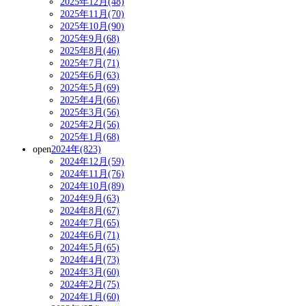
2025年12月(48)
2025年11月(70)
2025年10月(90)
2025年9月(68)
2025年8月(46)
2025年7月(71)
2025年6月(63)
2025年5月(69)
2025年4月(66)
2025年3月(56)
2025年2月(56)
2025年1月(68)
open
2024年(823)
2024年12月(59)
2024年11月(76)
2024年10月(89)
2024年9月(63)
2024年8月(67)
2024年7月(65)
2024年6月(71)
2024年5月(65)
2024年4月(73)
2024年3月(60)
2024年2月(75)
2024年1月(60)