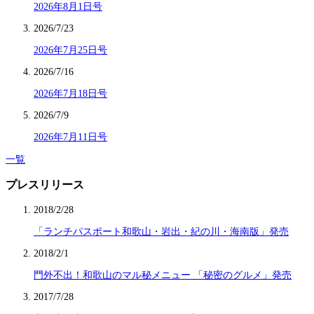
2026年8月1日号
2026/7/23
2026年7月25日号
2026/7/16
2026年7月18日号
2026/7/9
2026年7月11日号
一覧
プレスリリース
2018/2/28
「ランチパスポート和歌山・岩出・紀の川・海南版」発売
2018/2/1
門外不出！和歌山のマル秘メニュー 「秘密のグルメ」発売
2017/7/28