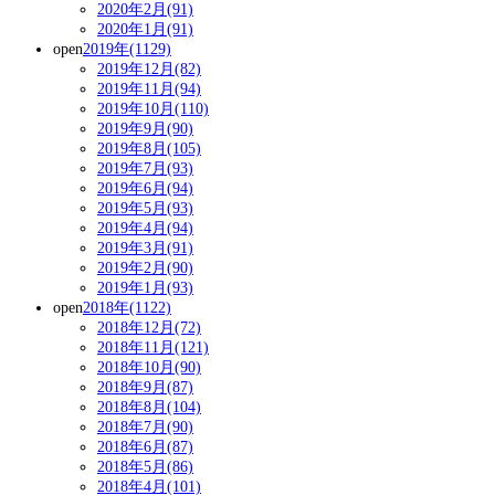
2020年2月(91)
2020年1月(91)
open
2019年(1129)
2019年12月(82)
2019年11月(94)
2019年10月(110)
2019年9月(90)
2019年8月(105)
2019年7月(93)
2019年6月(94)
2019年5月(93)
2019年4月(94)
2019年3月(91)
2019年2月(90)
2019年1月(93)
open
2018年(1122)
2018年12月(72)
2018年11月(121)
2018年10月(90)
2018年9月(87)
2018年8月(104)
2018年7月(90)
2018年6月(87)
2018年5月(86)
2018年4月(101)