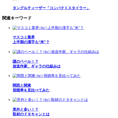
タングルティーザー「コンパクトスタイラー」
関連キーワード
マスコミ業界
上半期の漢字も“米”？
謎のベール！？
放送作家、ギャラの仕組みは
関西と関東
視聴率を見比べてみた
意外と多い！？
取材のドタキャンとは