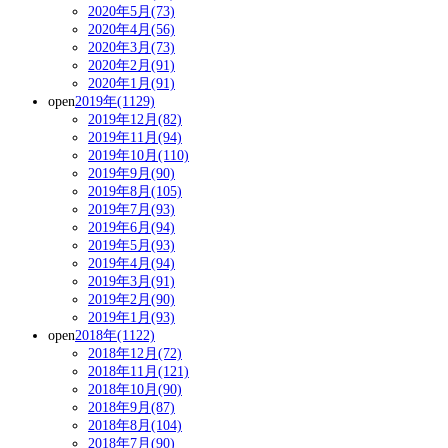
2020年5月(73)
2020年4月(56)
2020年3月(73)
2020年2月(91)
2020年1月(91)
open
2019年(1129)
2019年12月(82)
2019年11月(94)
2019年10月(110)
2019年9月(90)
2019年8月(105)
2019年7月(93)
2019年6月(94)
2019年5月(93)
2019年4月(94)
2019年3月(91)
2019年2月(90)
2019年1月(93)
open
2018年(1122)
2018年12月(72)
2018年11月(121)
2018年10月(90)
2018年9月(87)
2018年8月(104)
2018年7月(90)