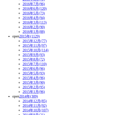
2016年7月(96)
2016年6月(120)
2016年5月(73)
2016年4月(94)
2016年3月(113)
2016年2月(90)
2016年1月(88)
open
2015年(1129)
2015年12月(77)
2015年11月(97)
2015年10月(114)
2015年9月(93)
2015年8月(72)
2015年7月(110)
2015年6月(96)
2015年5月(93)
2015年4月(96)
2015年3月(90)
2015年2月(95)
2015年1月(96)
open
2014年(309)
2014年12月(85)
2014年11月(92)
2014年10月(107)
2014年9月(21)