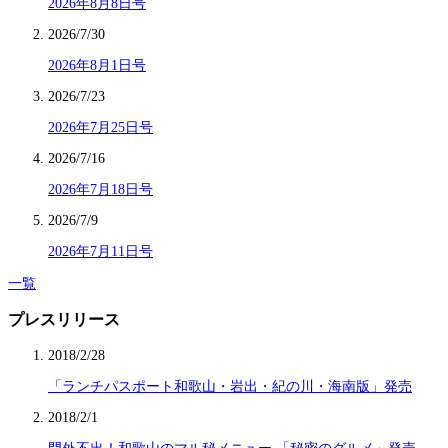
2026年8月8日号
2026/7/30
2026年8月1日号
2026/7/23
2026年7月25日号
2026/7/16
2026年7月18日号
2026/7/9
2026年7月11日号
一覧
プレスリリース
2018/2/28
「ランチパスポート和歌山・岩出・紀の川・海南版」発売
2018/2/1