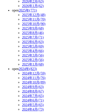
2026年2月(63)
2026年1月(62)
open
2025年(771)
2025年12月(48)
2025年11月(70)
2025年10月(90)
2025年9月(68)
2025年8月(46)
2025年7月(71)
2025年6月(63)
2025年5月(69)
2025年4月(66)
2025年3月(56)
2025年2月(56)
2025年1月(68)
open
2024年(823)
2024年12月(59)
2024年11月(76)
2024年10月(89)
2024年9月(63)
2024年8月(67)
2024年7月(65)
2024年6月(71)
2024年5月(65)
2024年4月(73)