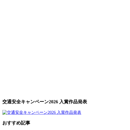
交通安全キャンペーン2026 入賞作品発表
おすすめ記事