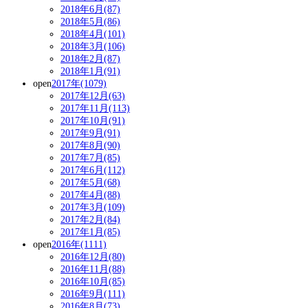
2018年6月(87)
2018年5月(86)
2018年4月(101)
2018年3月(106)
2018年2月(87)
2018年1月(91)
open
2017年(1079)
2017年12月(63)
2017年11月(113)
2017年10月(91)
2017年9月(91)
2017年8月(90)
2017年7月(85)
2017年6月(112)
2017年5月(68)
2017年4月(88)
2017年3月(109)
2017年2月(84)
2017年1月(85)
open
2016年(1111)
2016年12月(80)
2016年11月(88)
2016年10月(85)
2016年9月(111)
2016年8月(73)