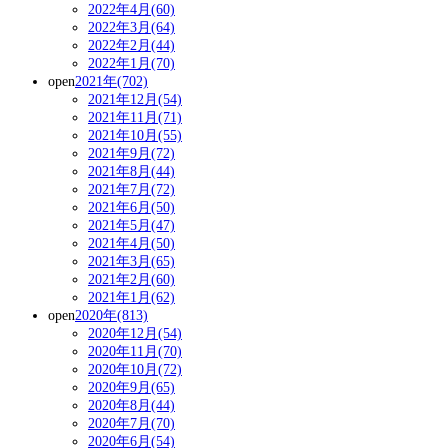
2022年4月(60)
2022年3月(64)
2022年2月(44)
2022年1月(70)
open
2021年(702)
2021年12月(54)
2021年11月(71)
2021年10月(55)
2021年9月(72)
2021年8月(44)
2021年7月(72)
2021年6月(50)
2021年5月(47)
2021年4月(50)
2021年3月(65)
2021年2月(60)
2021年1月(62)
open
2020年(813)
2020年12月(54)
2020年11月(70)
2020年10月(72)
2020年9月(65)
2020年8月(44)
2020年7月(70)
2020年6月(54)