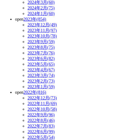
2024年3月(60)
2024年2月(75)
2024年1月(60)
open
2023年(854)
2023年12月(49)
2023年11月(97)
2023年10月(78)
2023年9月(59)
2023年8月(75)
2023年7月(76)
2023年6月(82)
2023年5月(65)
2023年4月(67)
2023年3月(74)
2023年2月(73)
2023年1月(59)
open
2022年(816)
2022年12月(73)
2022年11月(69)
2022年10月(58)
2022年9月(96)
2022年8月(46)
2022年7月(83)
2022年6月(99)
2022年5月(54)