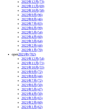
2022年12月(73)
2022年11月(69)
2022年10月(58)
2022年9月(96)
2022年8月(46)
2022年7月(83)
2022年6月(99)
2022年5月(54)
2022年4月(60)
2022年3月(64)
2022年2月(44)
2022年1月(70)
open
2021年(702)
2021年12月(54)
2021年11月(71)
2021年10月(55)
2021年9月(72)
2021年8月(44)
2021年7月(72)
2021年6月(50)
2021年5月(47)
2021年4月(50)
2021年3月(65)
2021年2月(60)
2021年1月(62)