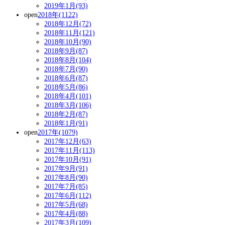
2019年1月(93)
open
2018年(1122)
2018年12月(72)
2018年11月(121)
2018年10月(90)
2018年9月(87)
2018年8月(104)
2018年7月(90)
2018年6月(87)
2018年5月(86)
2018年4月(101)
2018年3月(106)
2018年2月(87)
2018年1月(91)
open
2017年(1079)
2017年12月(63)
2017年11月(113)
2017年10月(91)
2017年9月(91)
2017年8月(90)
2017年7月(85)
2017年6月(112)
2017年5月(68)
2017年4月(88)
2017年3月(109)