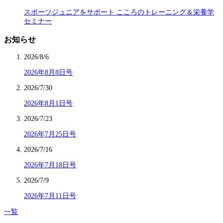
スポーツジュニアをサポート こころのトレーニング＆栄養学
セミナー
お知らせ
2026/8/6
2026年8月8日号
2026/7/30
2026年8月1日号
2026/7/23
2026年7月25日号
2026/7/16
2026年7月18日号
2026/7/9
2026年7月11日号
一覧