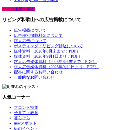
ページ上部へ戻る
リビング和歌山への広告掲載について
広告掲載について
広告種別掲載料金について
求人広告について
ポスティング・リビング折込について
媒体資料（2026年8月末まで：PDF）
媒体資料（2026年9月1日より：PDF）
求人広告媒体資料（2026年8月末まで：PDF）
求人広告媒体資料（2026年9月1日より：PDF）
配布に関するお問い合わせ
一般的なお問い合わせ
人気コーナー
フロント特集
子育て・教育
暮らそら
newスポット
街のイベント