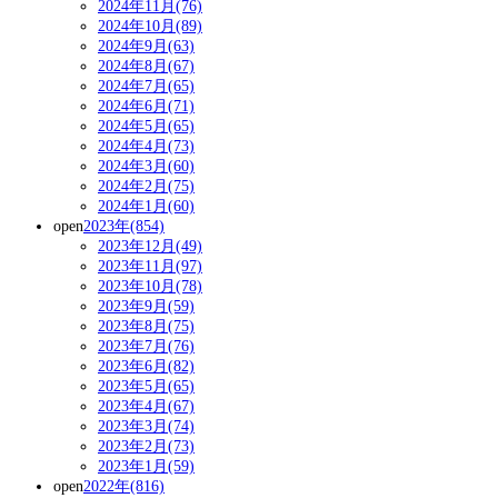
2024年11月(76)
2024年10月(89)
2024年9月(63)
2024年8月(67)
2024年7月(65)
2024年6月(71)
2024年5月(65)
2024年4月(73)
2024年3月(60)
2024年2月(75)
2024年1月(60)
open
2023年(854)
2023年12月(49)
2023年11月(97)
2023年10月(78)
2023年9月(59)
2023年8月(75)
2023年7月(76)
2023年6月(82)
2023年5月(65)
2023年4月(67)
2023年3月(74)
2023年2月(73)
2023年1月(59)
open
2022年(816)