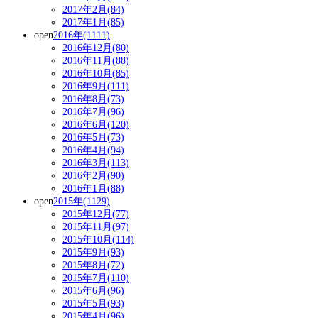
2017年2月(84)
2017年1月(85)
open
2016年(1111)
2016年12月(80)
2016年11月(88)
2016年10月(85)
2016年9月(111)
2016年8月(73)
2016年7月(96)
2016年6月(120)
2016年5月(73)
2016年4月(94)
2016年3月(113)
2016年2月(90)
2016年1月(88)
open
2015年(1129)
2015年12月(77)
2015年11月(97)
2015年10月(114)
2015年9月(93)
2015年8月(72)
2015年7月(110)
2015年6月(96)
2015年5月(93)
2015年4月(96)