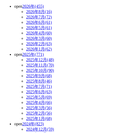
open
2026年(455)
2026年8月(16)
2026年7月(72)
2026年6月(61)
2026年5月(61)
2026年4月(60)
2026年3月(60)
2026年2月(63)
2026年1月(62)
open
2025年(771)
2025年12月(48)
2025年11月(70)
2025年10月(90)
2025年9月(68)
2025年8月(46)
2025年7月(71)
2025年6月(63)
2025年5月(69)
2025年4月(66)
2025年3月(56)
2025年2月(56)
2025年1月(68)
open
2024年(823)
2024年12月(59)