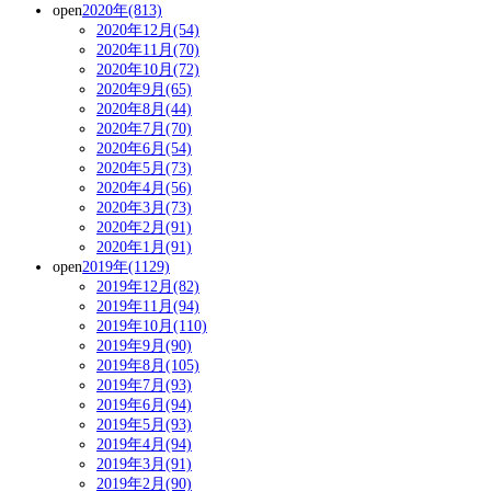
open
2020年(813)
2020年12月(54)
2020年11月(70)
2020年10月(72)
2020年9月(65)
2020年8月(44)
2020年7月(70)
2020年6月(54)
2020年5月(73)
2020年4月(56)
2020年3月(73)
2020年2月(91)
2020年1月(91)
open
2019年(1129)
2019年12月(82)
2019年11月(94)
2019年10月(110)
2019年9月(90)
2019年8月(105)
2019年7月(93)
2019年6月(94)
2019年5月(93)
2019年4月(94)
2019年3月(91)
2019年2月(90)