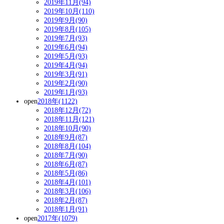
2019年11月(94)
2019年10月(110)
2019年9月(90)
2019年8月(105)
2019年7月(93)
2019年6月(94)
2019年5月(93)
2019年4月(94)
2019年3月(91)
2019年2月(90)
2019年1月(93)
open
2018年(1122)
2018年12月(72)
2018年11月(121)
2018年10月(90)
2018年9月(87)
2018年8月(104)
2018年7月(90)
2018年6月(87)
2018年5月(86)
2018年4月(101)
2018年3月(106)
2018年2月(87)
2018年1月(91)
open
2017年(1079)