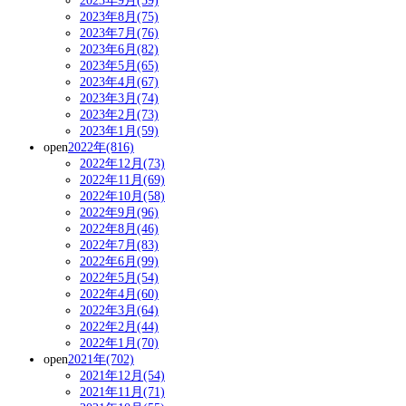
2023年9月(59)
2023年8月(75)
2023年7月(76)
2023年6月(82)
2023年5月(65)
2023年4月(67)
2023年3月(74)
2023年2月(73)
2023年1月(59)
open
2022年(816)
2022年12月(73)
2022年11月(69)
2022年10月(58)
2022年9月(96)
2022年8月(46)
2022年7月(83)
2022年6月(99)
2022年5月(54)
2022年4月(60)
2022年3月(64)
2022年2月(44)
2022年1月(70)
open
2021年(702)
2021年12月(54)
2021年11月(71)