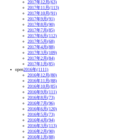
2017年12月(63)
2017年11月(113)
2017年10月(91)
2017年9月(91)
2017年8月(90)
2017年7月(85)
2017年6月(112)
2017年5月(68)
2017年4月(88)
2017年3月(109)
2017年2月(84)
2017年1月(85)
open
2016年(1111)
2016年12月(80)
2016年11月(88)
2016年10月(85)
2016年9月(111)
2016年8月(73)
2016年7月(96)
2016年6月(120)
2016年5月(73)
2016年4月(94)
2016年3月(113)
2016年2月(90)
2016年1月(88)