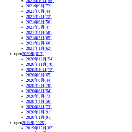
2021年10月(55)
2021年9月(72)
2021年8月(44)
2021年7月(72)
2021年6月(50)
2021年5月(47)
2021年4月(50)
2021年3月(65)
2021年2月(60)
2021年1月(62)
open
2020年(813)
2020年12月(54)
2020年11月(70)
2020年10月(72)
2020年9月(65)
2020年8月(44)
2020年7月(70)
2020年6月(54)
2020年5月(73)
2020年4月(56)
2020年3月(73)
2020年2月(91)
2020年1月(91)
open
2019年(1129)
2019年12月(82)