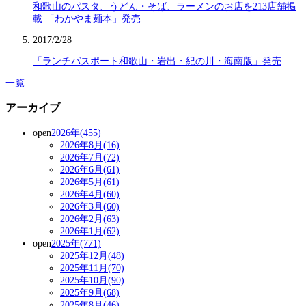
和歌山のパスタ、うどん・そば、ラーメンのお店を213店舗掲
載 「わかやま麺本」発売
2017/2/28
「ランチパスポート和歌山・岩出・紀の川・海南版」発売
一覧
アーカイブ
open
2026年(455)
2026年8月(16)
2026年7月(72)
2026年6月(61)
2026年5月(61)
2026年4月(60)
2026年3月(60)
2026年2月(63)
2026年1月(62)
open
2025年(771)
2025年12月(48)
2025年11月(70)
2025年10月(90)
2025年9月(68)
2025年8月(46)