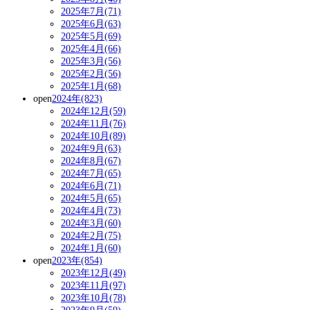
2025年7月(71)
2025年6月(63)
2025年5月(69)
2025年4月(66)
2025年3月(56)
2025年2月(56)
2025年1月(68)
open
2024年(823)
2024年12月(59)
2024年11月(76)
2024年10月(89)
2024年9月(63)
2024年8月(67)
2024年7月(65)
2024年6月(71)
2024年5月(65)
2024年4月(73)
2024年3月(60)
2024年2月(75)
2024年1月(60)
open
2023年(854)
2023年12月(49)
2023年11月(97)
2023年10月(78)