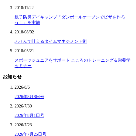
2018/11/22
親子防災デイキャンプ「ダンボールオーブンでピザを作ろ
う！」を実施
2018/08/02
ふせんで叶えるタイムマネジメント術
2018/05/21
スポーツジュニアをサポート こころのトレーニング＆栄養学
セミナー
お知らせ
2026/8/6
2026年8月8日号
2026/7/30
2026年8月1日号
2026/7/23
2026年7月25日号