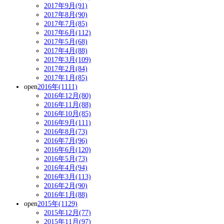
2017年9月(91)
2017年8月(90)
2017年7月(85)
2017年6月(112)
2017年5月(68)
2017年4月(88)
2017年3月(109)
2017年2月(84)
2017年1月(85)
open
2016年(1111)
2016年12月(80)
2016年11月(88)
2016年10月(85)
2016年9月(111)
2016年8月(73)
2016年7月(96)
2016年6月(120)
2016年5月(73)
2016年4月(94)
2016年3月(113)
2016年2月(90)
2016年1月(88)
open
2015年(1129)
2015年12月(77)
2015年11月(97)