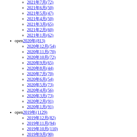
2021年7月(72)
2021年6月(50)
2021年5月(47)
2021年4月(50)
2021年3月(65)
2021年2月(60)
2021年1月(62)
open
2020年(813)
2020年12月(54)
2020年11月(70)
2020年10月(72)
2020年9月(65)
2020年8月(44)
2020年7月(70)
2020年6月(54)
2020年5月(73)
2020年4月(56)
2020年3月(73)
2020年2月(91)
2020年1月(91)
open
2019年(1129)
2019年12月(82)
2019年11月(94)
2019年10月(110)
2019年9月(90)