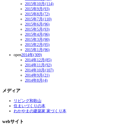
2015年10月(114)
2015年9月(93)
2015年8月(72)
2015年7月(110)
2015年6月(96)
2015年5月(93)
2015年4月(96)
2015年3月(90)
2015年2月(95)
2015年1月(96)
open
2014年(309)
2014年12月(85)
2014年11月(92)
2014年10月(107)
2014年9月(21)
2014年8月(4)
メディア
リビング和歌山
住まいづくりの本
わかやまの建築家 家づくり本
webサイト