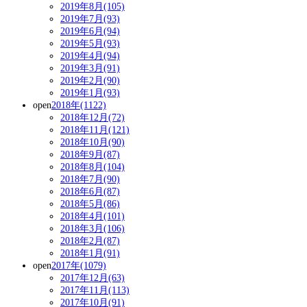
2019年8月(105)
2019年7月(93)
2019年6月(94)
2019年5月(93)
2019年4月(94)
2019年3月(91)
2019年2月(90)
2019年1月(93)
open
2018年(1122)
2018年12月(72)
2018年11月(121)
2018年10月(90)
2018年9月(87)
2018年8月(104)
2018年7月(90)
2018年6月(87)
2018年5月(86)
2018年4月(101)
2018年3月(106)
2018年2月(87)
2018年1月(91)
open
2017年(1079)
2017年12月(63)
2017年11月(113)
2017年10月(91)