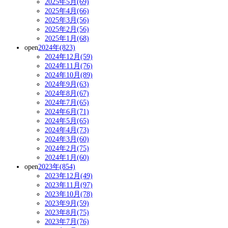
2025年5月(69)
2025年4月(66)
2025年3月(56)
2025年2月(56)
2025年1月(68)
open
2024年(823)
2024年12月(59)
2024年11月(76)
2024年10月(89)
2024年9月(63)
2024年8月(67)
2024年7月(65)
2024年6月(71)
2024年5月(65)
2024年4月(73)
2024年3月(60)
2024年2月(75)
2024年1月(60)
open
2023年(854)
2023年12月(49)
2023年11月(97)
2023年10月(78)
2023年9月(59)
2023年8月(75)
2023年7月(76)