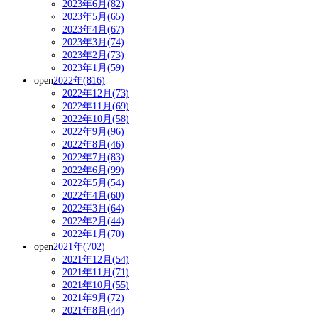
2023年6月(82)
2023年5月(65)
2023年4月(67)
2023年3月(74)
2023年2月(73)
2023年1月(59)
open
2022年(816)
2022年12月(73)
2022年11月(69)
2022年10月(58)
2022年9月(96)
2022年8月(46)
2022年7月(83)
2022年6月(99)
2022年5月(54)
2022年4月(60)
2022年3月(64)
2022年2月(44)
2022年1月(70)
open
2021年(702)
2021年12月(54)
2021年11月(71)
2021年10月(55)
2021年9月(72)
2021年8月(44)