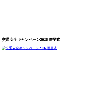
交通安全キャンペーン2026 贈呈式