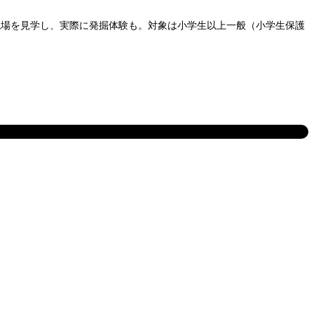
現場を見学し、実際に発掘体験も。対象は小学生以上一般（小学生保護