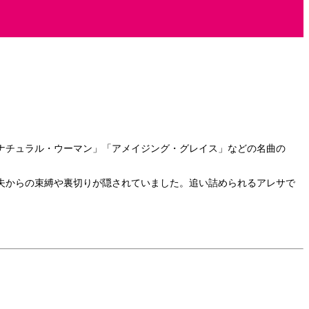
ナチュラル・ウーマン」「アメイジング・グレイス」などの名曲の
夫からの束縛や裏切りが隠されていました。追い詰められるアレサで
。