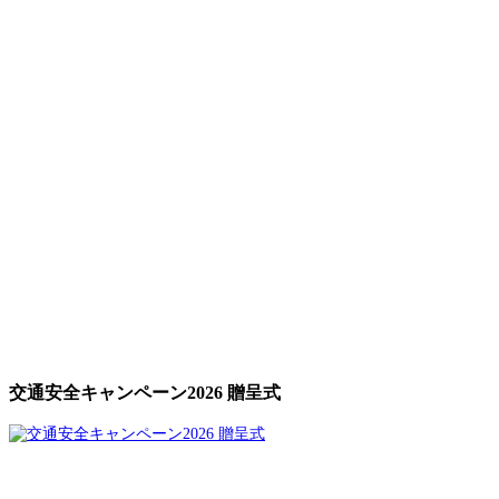
交通安全キャンペーン2026 贈呈式