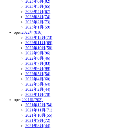
2023年6月(82)
2023年5月(65)
2023年4月(67)
2023年3月(74)
2023年2月(73)
2023年1月(59)
open
2022年(816)
2022年12月(73)
2022年11月(69)
2022年10月(58)
2022年9月(96)
2022年8月(46)
2022年7月(83)
2022年6月(99)
2022年5月(54)
2022年4月(60)
2022年3月(64)
2022年2月(44)
2022年1月(70)
open
2021年(702)
2021年12月(54)
2021年11月(71)
2021年10月(55)
2021年9月(72)
2021年8月(44)