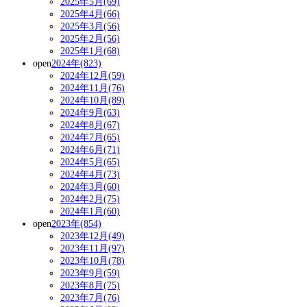
2025年5月(69)
2025年4月(66)
2025年3月(56)
2025年2月(56)
2025年1月(68)
open
2024年(823)
2024年12月(59)
2024年11月(76)
2024年10月(89)
2024年9月(63)
2024年8月(67)
2024年7月(65)
2024年6月(71)
2024年5月(65)
2024年4月(73)
2024年3月(60)
2024年2月(75)
2024年1月(60)
open
2023年(854)
2023年12月(49)
2023年11月(97)
2023年10月(78)
2023年9月(59)
2023年8月(75)
2023年7月(76)