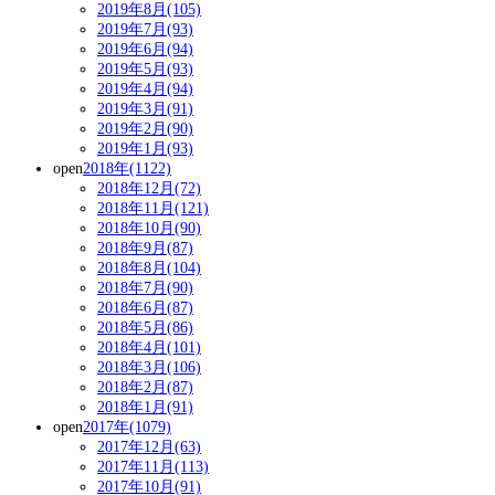
2019年8月(105)
2019年7月(93)
2019年6月(94)
2019年5月(93)
2019年4月(94)
2019年3月(91)
2019年2月(90)
2019年1月(93)
open
2018年(1122)
2018年12月(72)
2018年11月(121)
2018年10月(90)
2018年9月(87)
2018年8月(104)
2018年7月(90)
2018年6月(87)
2018年5月(86)
2018年4月(101)
2018年3月(106)
2018年2月(87)
2018年1月(91)
open
2017年(1079)
2017年12月(63)
2017年11月(113)
2017年10月(91)