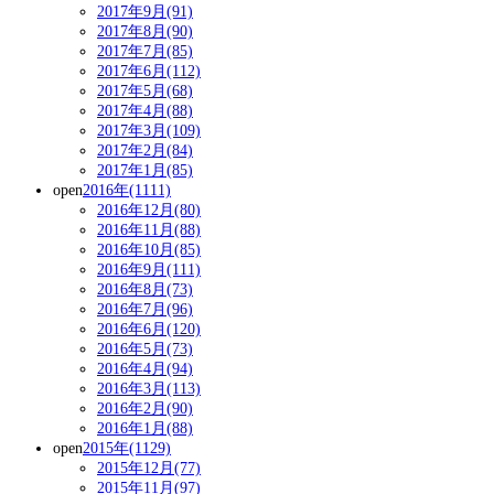
2017年9月(91)
2017年8月(90)
2017年7月(85)
2017年6月(112)
2017年5月(68)
2017年4月(88)
2017年3月(109)
2017年2月(84)
2017年1月(85)
open
2016年(1111)
2016年12月(80)
2016年11月(88)
2016年10月(85)
2016年9月(111)
2016年8月(73)
2016年7月(96)
2016年6月(120)
2016年5月(73)
2016年4月(94)
2016年3月(113)
2016年2月(90)
2016年1月(88)
open
2015年(1129)
2015年12月(77)
2015年11月(97)