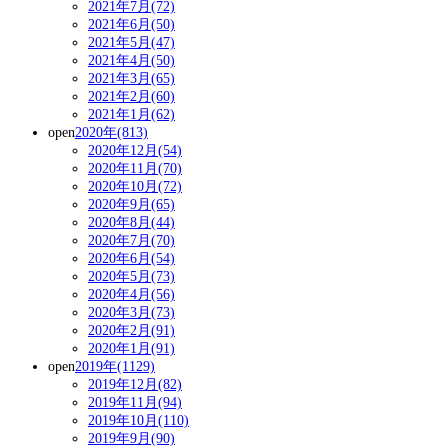
2021年7月(72)
2021年6月(50)
2021年5月(47)
2021年4月(50)
2021年3月(65)
2021年2月(60)
2021年1月(62)
open
2020年(813)
2020年12月(54)
2020年11月(70)
2020年10月(72)
2020年9月(65)
2020年8月(44)
2020年7月(70)
2020年6月(54)
2020年5月(73)
2020年4月(56)
2020年3月(73)
2020年2月(91)
2020年1月(91)
open
2019年(1129)
2019年12月(82)
2019年11月(94)
2019年10月(110)
2019年9月(90)