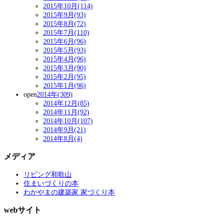
2015年10月(114)
2015年9月(93)
2015年8月(72)
2015年7月(110)
2015年6月(96)
2015年5月(93)
2015年4月(96)
2015年3月(90)
2015年2月(95)
2015年1月(96)
open
2014年(309)
2014年12月(85)
2014年11月(92)
2014年10月(107)
2014年9月(21)
2014年8月(4)
メディア
リビング和歌山
住まいづくりの本
わかやまの建築家 家づくり本
webサイト