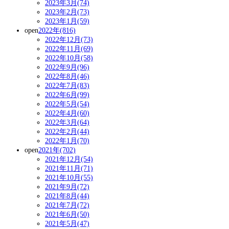
2023年3月(74)
2023年2月(73)
2023年1月(59)
open
2022年(816)
2022年12月(73)
2022年11月(69)
2022年10月(58)
2022年9月(96)
2022年8月(46)
2022年7月(83)
2022年6月(99)
2022年5月(54)
2022年4月(60)
2022年3月(64)
2022年2月(44)
2022年1月(70)
open
2021年(702)
2021年12月(54)
2021年11月(71)
2021年10月(55)
2021年9月(72)
2021年8月(44)
2021年7月(72)
2021年6月(50)
2021年5月(47)