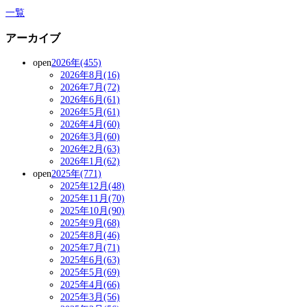
一覧
アーカイブ
open
2026年(455)
2026年8月(16)
2026年7月(72)
2026年6月(61)
2026年5月(61)
2026年4月(60)
2026年3月(60)
2026年2月(63)
2026年1月(62)
open
2025年(771)
2025年12月(48)
2025年11月(70)
2025年10月(90)
2025年9月(68)
2025年8月(46)
2025年7月(71)
2025年6月(63)
2025年5月(69)
2025年4月(66)
2025年3月(56)