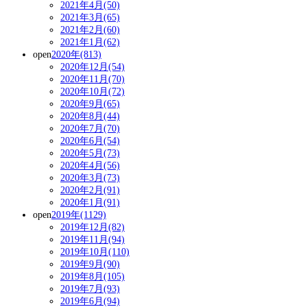
2021年4月(50)
2021年3月(65)
2021年2月(60)
2021年1月(62)
open
2020年(813)
2020年12月(54)
2020年11月(70)
2020年10月(72)
2020年9月(65)
2020年8月(44)
2020年7月(70)
2020年6月(54)
2020年5月(73)
2020年4月(56)
2020年3月(73)
2020年2月(91)
2020年1月(91)
open
2019年(1129)
2019年12月(82)
2019年11月(94)
2019年10月(110)
2019年9月(90)
2019年8月(105)
2019年7月(93)
2019年6月(94)