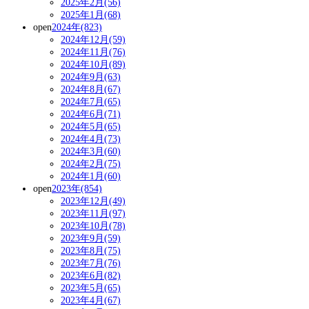
2025年2月(56)
2025年1月(68)
open
2024年(823)
2024年12月(59)
2024年11月(76)
2024年10月(89)
2024年9月(63)
2024年8月(67)
2024年7月(65)
2024年6月(71)
2024年5月(65)
2024年4月(73)
2024年3月(60)
2024年2月(75)
2024年1月(60)
open
2023年(854)
2023年12月(49)
2023年11月(97)
2023年10月(78)
2023年9月(59)
2023年8月(75)
2023年7月(76)
2023年6月(82)
2023年5月(65)
2023年4月(67)