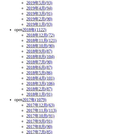
2019年5月(93)
2019年4月(94)
2019年3月(91)
2019年2月(90)
2019年1月(93)
open
2018年(1122)
2018年12月(72)
2018年11月(121)
2018年10月(90)
2018年9月(87)
2018年8月(104)
2018年7月(90)
2018年6月(87)
2018年5月(86)
2018年4月(101)
2018年3月(106)
2018年2月(87)
2018年1月(91)
open
2017年(1079)
2017年12月(63)
2017年11月(113)
2017年10月(91)
2017年9月(91)
2017年8月(90)
2017年7月(85)