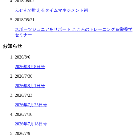
2018/08/02
ふせんで叶えるタイムマネジメント術
2018/05/21
スポーツジュニアをサポート こころのトレーニング＆栄養学
セミナー
お知らせ
2026/8/6
2026年8月8日号
2026/7/30
2026年8月1日号
2026/7/23
2026年7月25日号
2026/7/16
2026年7月18日号
2026/7/9