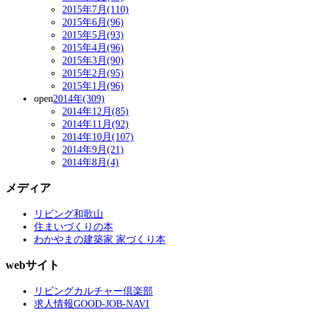
2015年7月(110)
2015年6月(96)
2015年5月(93)
2015年4月(96)
2015年3月(90)
2015年2月(95)
2015年1月(96)
open
2014年(309)
2014年12月(85)
2014年11月(92)
2014年10月(107)
2014年9月(21)
2014年8月(4)
メディア
リビング和歌山
住まいづくりの本
わかやまの建築家 家づくり本
webサイト
リビングカルチャー倶楽部
求人情報GOOD-JOB-NAVI