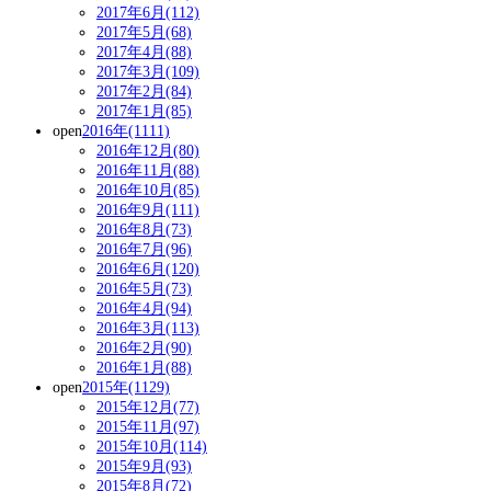
2017年6月(112)
2017年5月(68)
2017年4月(88)
2017年3月(109)
2017年2月(84)
2017年1月(85)
open
2016年(1111)
2016年12月(80)
2016年11月(88)
2016年10月(85)
2016年9月(111)
2016年8月(73)
2016年7月(96)
2016年6月(120)
2016年5月(73)
2016年4月(94)
2016年3月(113)
2016年2月(90)
2016年1月(88)
open
2015年(1129)
2015年12月(77)
2015年11月(97)
2015年10月(114)
2015年9月(93)
2015年8月(72)