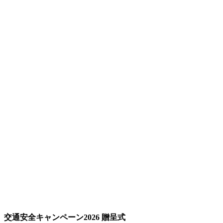
交通安全キャンペーン2026 贈呈式