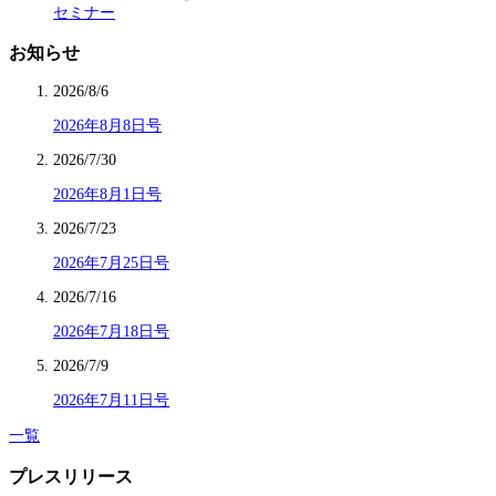
セミナー
お知らせ
2026/8/6
2026年8月8日号
2026/7/30
2026年8月1日号
2026/7/23
2026年7月25日号
2026/7/16
2026年7月18日号
2026/7/9
2026年7月11日号
一覧
プレスリリース