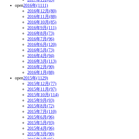
open
2016年(1111)
2016年12月(80)
2016年11月(88)
2016年10月(85)
2016年9月(111)
2016年8月(73)
2016年7月(96)
2016年6月(120)
2016年5月(73)
2016年4月(94)
2016年3月(113)
2016年2月(90)
2016年1月(88)
open
2015年(1129)
2015年12月(77)
2015年11月(97)
2015年10月(114)
2015年9月(93)
2015年8月(72)
2015年7月(110)
2015年6月(96)
2015年5月(93)
2015年4月(96)
2015年3月(90)