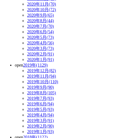
2020年11月(70)
2020年10月(72)
2020年9月(65)
2020年8月(44)
2020年7月(70)
2020年6月(54)
2020年5月(73)
2020年4月(56)
2020年3月(73)
2020年2月(91)
2020年1月(91)
open
2019年(1129)
2019年12月(82)
2019年11月(94)
2019年10月(110)
2019年9月(90)
2019年8月(105)
2019年7月(93)
2019年6月(94)
2019年5月(93)
2019年4月(94)
2019年3月(91)
2019年2月(90)
2019年1月(93)
open
2018年(1122)