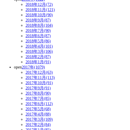
2018年12月(72)
2018年11月(121)
2018年10月(90)
2018年9月(87)
2018年8月(104)
2018年7月(90)
2018年6月(87)
2018年5月(86)
2018年4月(101)
2018年3月(106)
2018年2月(87)
2018年1月(91)
open
2017年(1079)
2017年12月(63)
2017年11月(113)
2017年10月(91)
2017年9月(91)
2017年8月(90)
2017年7月(85)
2017年6月(112)
2017年5月(68)
2017年4月(88)
2017年3月(109)
2017年2月(84)
2017年1月(85)