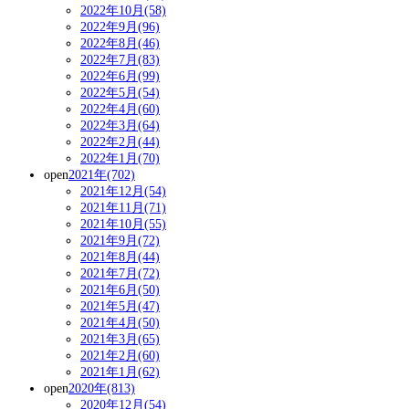
2022年10月(58)
2022年9月(96)
2022年8月(46)
2022年7月(83)
2022年6月(99)
2022年5月(54)
2022年4月(60)
2022年3月(64)
2022年2月(44)
2022年1月(70)
open
2021年(702)
2021年12月(54)
2021年11月(71)
2021年10月(55)
2021年9月(72)
2021年8月(44)
2021年7月(72)
2021年6月(50)
2021年5月(47)
2021年4月(50)
2021年3月(65)
2021年2月(60)
2021年1月(62)
open
2020年(813)
2020年12月(54)