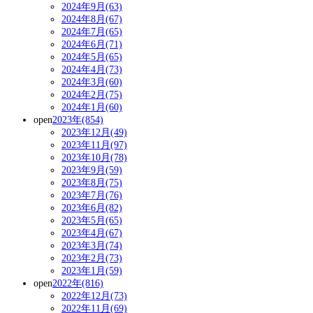
2024年9月(63)
2024年8月(67)
2024年7月(65)
2024年6月(71)
2024年5月(65)
2024年4月(73)
2024年3月(60)
2024年2月(75)
2024年1月(60)
open
2023年(854)
2023年12月(49)
2023年11月(97)
2023年10月(78)
2023年9月(59)
2023年8月(75)
2023年7月(76)
2023年6月(82)
2023年5月(65)
2023年4月(67)
2023年3月(74)
2023年2月(73)
2023年1月(59)
open
2022年(816)
2022年12月(73)
2022年11月(69)