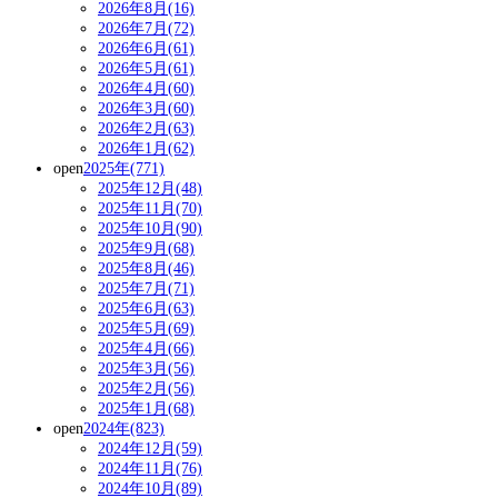
2026年8月(16)
2026年7月(72)
2026年6月(61)
2026年5月(61)
2026年4月(60)
2026年3月(60)
2026年2月(63)
2026年1月(62)
open
2025年(771)
2025年12月(48)
2025年11月(70)
2025年10月(90)
2025年9月(68)
2025年8月(46)
2025年7月(71)
2025年6月(63)
2025年5月(69)
2025年4月(66)
2025年3月(56)
2025年2月(56)
2025年1月(68)
open
2024年(823)
2024年12月(59)
2024年11月(76)
2024年10月(89)