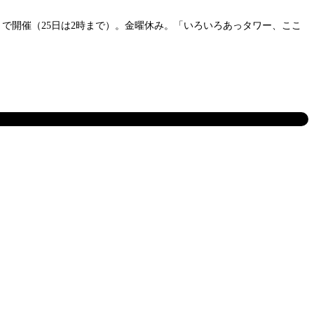
）で開催（25日は2時まで）。金曜休み。「いろいろあっタワー、ここ