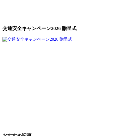
交通安全キャンペーン2026 贈呈式
おすすめ記事