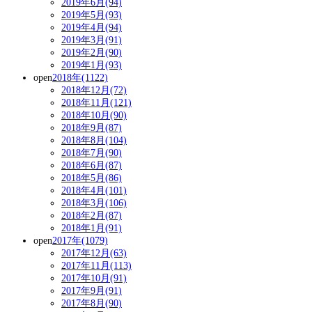
2019年6月(94)
2019年5月(93)
2019年4月(94)
2019年3月(91)
2019年2月(90)
2019年1月(93)
open
2018年(1122)
2018年12月(72)
2018年11月(121)
2018年10月(90)
2018年9月(87)
2018年8月(104)
2018年7月(90)
2018年6月(87)
2018年5月(86)
2018年4月(101)
2018年3月(106)
2018年2月(87)
2018年1月(91)
open
2017年(1079)
2017年12月(63)
2017年11月(113)
2017年10月(91)
2017年9月(91)
2017年8月(90)