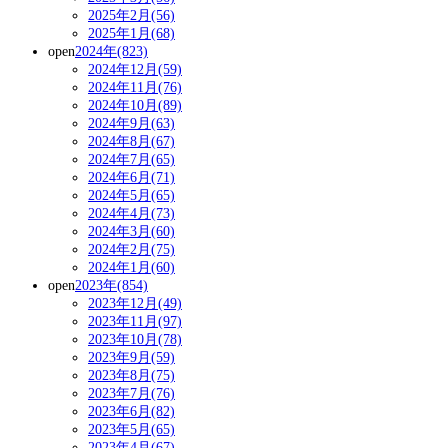
2025年2月(56)
2025年1月(68)
open
2024年(823)
2024年12月(59)
2024年11月(76)
2024年10月(89)
2024年9月(63)
2024年8月(67)
2024年7月(65)
2024年6月(71)
2024年5月(65)
2024年4月(73)
2024年3月(60)
2024年2月(75)
2024年1月(60)
open
2023年(854)
2023年12月(49)
2023年11月(97)
2023年10月(78)
2023年9月(59)
2023年8月(75)
2023年7月(76)
2023年6月(82)
2023年5月(65)
2023年4月(67)