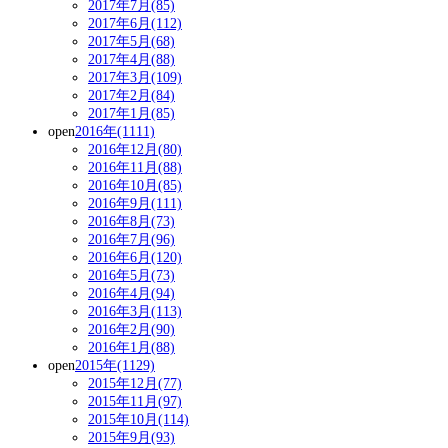
2017年7月(85)
2017年6月(112)
2017年5月(68)
2017年4月(88)
2017年3月(109)
2017年2月(84)
2017年1月(85)
open
2016年(1111)
2016年12月(80)
2016年11月(88)
2016年10月(85)
2016年9月(111)
2016年8月(73)
2016年7月(96)
2016年6月(120)
2016年5月(73)
2016年4月(94)
2016年3月(113)
2016年2月(90)
2016年1月(88)
open
2015年(1129)
2015年12月(77)
2015年11月(97)
2015年10月(114)
2015年9月(93)