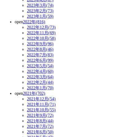
2023年3月(74)
2023年2月(73)
2023年1月(59)
open
2022年(816)
2022年12月(73)
2022年11月(69)
2022年10月(58)
2022年9月(96)
2022年8月(46)
2022年7月(83)
2022年6月(99)
2022年5月(54)
2022年4月(60)
2022年3月(64)
2022年2月(44)
2022年1月(70)
open
2021年(702)
2021年12月(54)
2021年11月(71)
2021年10月(55)
2021年9月(72)
2021年8月(44)
2021年7月(72)
2021年6月(50)