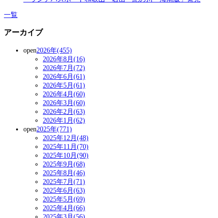
一覧
アーカイブ
open
2026年(455)
2026年8月(16)
2026年7月(72)
2026年6月(61)
2026年5月(61)
2026年4月(60)
2026年3月(60)
2026年2月(63)
2026年1月(62)
open
2025年(771)
2025年12月(48)
2025年11月(70)
2025年10月(90)
2025年9月(68)
2025年8月(46)
2025年7月(71)
2025年6月(63)
2025年5月(69)
2025年4月(66)
2025年3月(56)