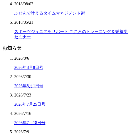
2018/08/02
ふせんで叶えるタイムマネジメント術
2018/05/21
スポーツジュニアをサポート こころのトレーニング＆栄養学
セミナー
お知らせ
2026/8/6
2026年8月8日号
2026/7/30
2026年8月1日号
2026/7/23
2026年7月25日号
2026/7/16
2026年7月18日号
2026/7/9