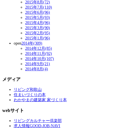
2015年8月(72)
2015年7月(110)
2015年6月(96)
2015年5月(93)
2015年4月(96)
2015年3月(90)
2015年2月(95)
2015年1月(96)
open
2014年(309)
2014年12月(85)
2014年11月(92)
2014年10月(107)
2014年9月(21)
2014年8月(4)
メディア
リビング和歌山
住まいづくりの本
わかやまの建築家 家づくり本
webサイト
リビングカルチャー倶楽部
求人情報GOOD-JOB-NAVI