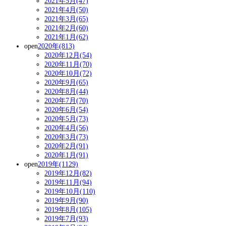
2021年5月(47)
2021年4月(50)
2021年3月(65)
2021年2月(60)
2021年1月(62)
open
2020年(813)
2020年12月(54)
2020年11月(70)
2020年10月(72)
2020年9月(65)
2020年8月(44)
2020年7月(70)
2020年6月(54)
2020年5月(73)
2020年4月(56)
2020年3月(73)
2020年2月(91)
2020年1月(91)
open
2019年(1129)
2019年12月(82)
2019年11月(94)
2019年10月(110)
2019年9月(90)
2019年8月(105)
2019年7月(93)