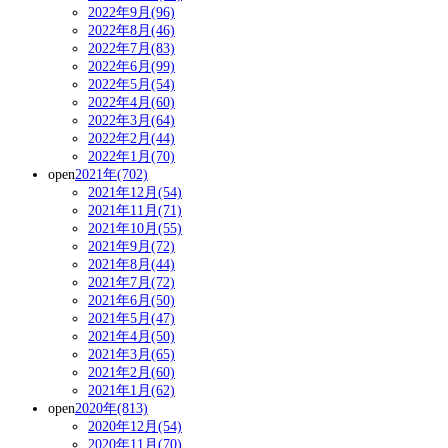
2022年9月(96)
2022年8月(46)
2022年7月(83)
2022年6月(99)
2022年5月(54)
2022年4月(60)
2022年3月(64)
2022年2月(44)
2022年1月(70)
open
2021年(702)
2021年12月(54)
2021年11月(71)
2021年10月(55)
2021年9月(72)
2021年8月(44)
2021年7月(72)
2021年6月(50)
2021年5月(47)
2021年4月(50)
2021年3月(65)
2021年2月(60)
2021年1月(62)
open
2020年(813)
2020年12月(54)
2020年11月(70)