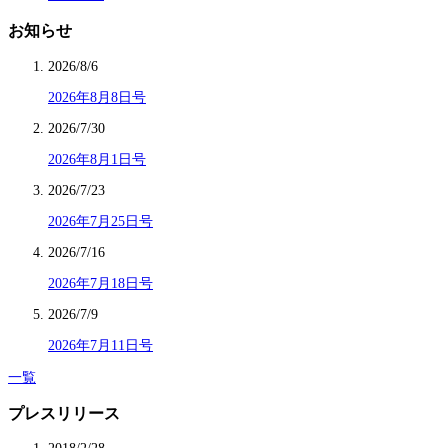
お知らせ
2026/8/6
2026年8月8日号
2026/7/30
2026年8月1日号
2026/7/23
2026年7月25日号
2026/7/16
2026年7月18日号
2026/7/9
2026年7月11日号
一覧
プレスリリース