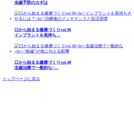
虫歯予防のカギは
口から始まる健康づくりvol.96
インプラントを長持ち…
口から始まる健康づくりvol.40
虫歯治療で一般的な<…
トップページに戻る