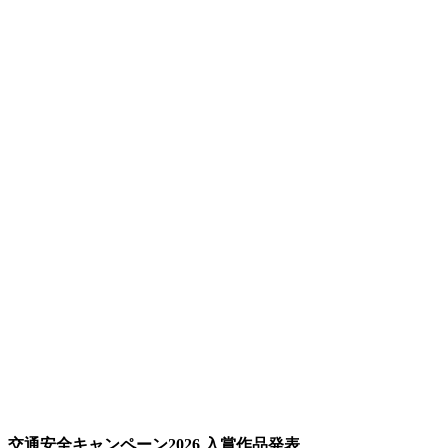
交通安全キャンペーン2026 入賞作品発表