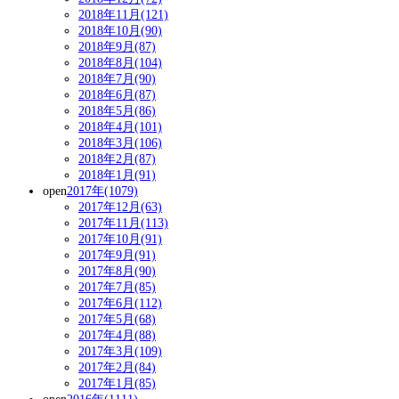
2018年11月(121)
2018年10月(90)
2018年9月(87)
2018年8月(104)
2018年7月(90)
2018年6月(87)
2018年5月(86)
2018年4月(101)
2018年3月(106)
2018年2月(87)
2018年1月(91)
open
2017年(1079)
2017年12月(63)
2017年11月(113)
2017年10月(91)
2017年9月(91)
2017年8月(90)
2017年7月(85)
2017年6月(112)
2017年5月(68)
2017年4月(88)
2017年3月(109)
2017年2月(84)
2017年1月(85)