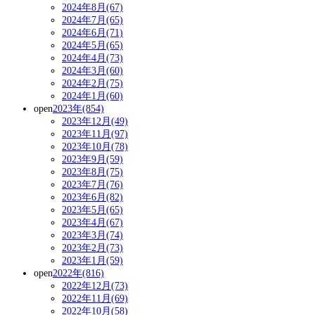
2024年8月(67)
2024年7月(65)
2024年6月(71)
2024年5月(65)
2024年4月(73)
2024年3月(60)
2024年2月(75)
2024年1月(60)
open
2023年(854)
2023年12月(49)
2023年11月(97)
2023年10月(78)
2023年9月(59)
2023年8月(75)
2023年7月(76)
2023年6月(82)
2023年5月(65)
2023年4月(67)
2023年3月(74)
2023年2月(73)
2023年1月(59)
open
2022年(816)
2022年12月(73)
2022年11月(69)
2022年10月(58)