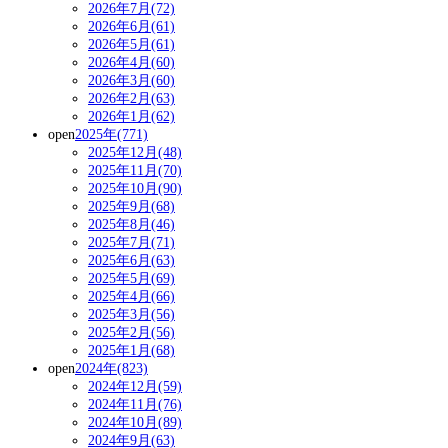
2026年7月(72)
2026年6月(61)
2026年5月(61)
2026年4月(60)
2026年3月(60)
2026年2月(63)
2026年1月(62)
open
2025年(771)
2025年12月(48)
2025年11月(70)
2025年10月(90)
2025年9月(68)
2025年8月(46)
2025年7月(71)
2025年6月(63)
2025年5月(69)
2025年4月(66)
2025年3月(56)
2025年2月(56)
2025年1月(68)
open
2024年(823)
2024年12月(59)
2024年11月(76)
2024年10月(89)
2024年9月(63)