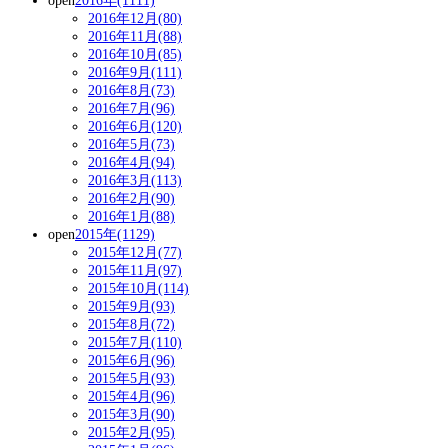
open
2016年(1111)
2016年12月(80)
2016年11月(88)
2016年10月(85)
2016年9月(111)
2016年8月(73)
2016年7月(96)
2016年6月(120)
2016年5月(73)
2016年4月(94)
2016年3月(113)
2016年2月(90)
2016年1月(88)
open
2015年(1129)
2015年12月(77)
2015年11月(97)
2015年10月(114)
2015年9月(93)
2015年8月(72)
2015年7月(110)
2015年6月(96)
2015年5月(93)
2015年4月(96)
2015年3月(90)
2015年2月(95)