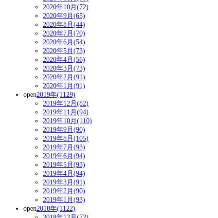
2020年10月(72)
2020年9月(65)
2020年8月(44)
2020年7月(70)
2020年6月(54)
2020年5月(73)
2020年4月(56)
2020年3月(73)
2020年2月(91)
2020年1月(91)
open
2019年(1129)
2019年12月(82)
2019年11月(94)
2019年10月(110)
2019年9月(90)
2019年8月(105)
2019年7月(93)
2019年6月(94)
2019年5月(93)
2019年4月(94)
2019年3月(91)
2019年2月(90)
2019年1月(93)
open
2018年(1122)
2018年12月(72)