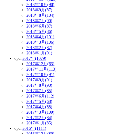
2018年10月(90)
2018年9月(87)
2018年8月(104)
2018年7月(90)
2018年6月(87)
2018年5月(86)
2018年4月(101)
2018年3月(106)
2018年2月(87)
2018年1月(91)
open
2017年(1079)
2017年12月(63)
2017年11月(113)
2017年10月(91)
2017年9月(91)
2017年8月(90)
2017年7月(85)
2017年6月(112)
2017年5月(68)
2017年4月(88)
2017年3月(109)
2017年2月(84)
2017年1月(85)
open
2016年(1111)
2016年12月(80)