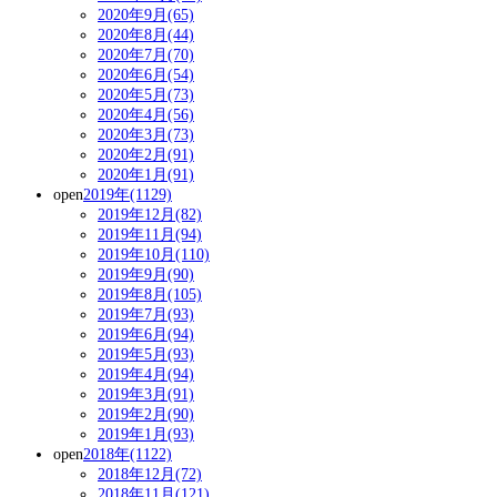
2020年9月(65)
2020年8月(44)
2020年7月(70)
2020年6月(54)
2020年5月(73)
2020年4月(56)
2020年3月(73)
2020年2月(91)
2020年1月(91)
open
2019年(1129)
2019年12月(82)
2019年11月(94)
2019年10月(110)
2019年9月(90)
2019年8月(105)
2019年7月(93)
2019年6月(94)
2019年5月(93)
2019年4月(94)
2019年3月(91)
2019年2月(90)
2019年1月(93)
open
2018年(1122)
2018年12月(72)
2018年11月(121)