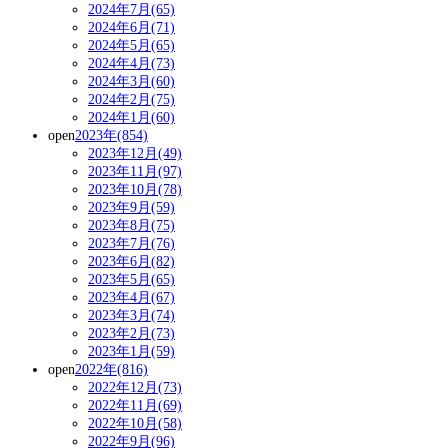
2024年7月(65)
2024年6月(71)
2024年5月(65)
2024年4月(73)
2024年3月(60)
2024年2月(75)
2024年1月(60)
open
2023年(854)
2023年12月(49)
2023年11月(97)
2023年10月(78)
2023年9月(59)
2023年8月(75)
2023年7月(76)
2023年6月(82)
2023年5月(65)
2023年4月(67)
2023年3月(74)
2023年2月(73)
2023年1月(59)
open
2022年(816)
2022年12月(73)
2022年11月(69)
2022年10月(58)
2022年9月(96)