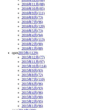
2016年11月(88)
2016年10月(85)
2016年9月(111)
2016年8月(73)
2016年7月(96)
2016年6月(120)
2016年5月(73)
2016年4月(94)
2016年3月(113)
2016年2月(90)
2016年1月(88)
open
2015年(1129)
2015年12月(77)
2015年11月(97)
2015年10月(114)
2015年9月(93)
2015年8月(72)
2015年7月(110)
2015年6月(96)
2015年5月(93)
2015年4月(96)
2015年3月(90)
2015年2月(95)
2015年1月(96)