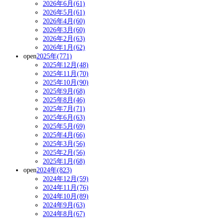
2026年6月(61)
2026年5月(61)
2026年4月(60)
2026年3月(60)
2026年2月(63)
2026年1月(62)
open
2025年(771)
2025年12月(48)
2025年11月(70)
2025年10月(90)
2025年9月(68)
2025年8月(46)
2025年7月(71)
2025年6月(63)
2025年5月(69)
2025年4月(66)
2025年3月(56)
2025年2月(56)
2025年1月(68)
open
2024年(823)
2024年12月(59)
2024年11月(76)
2024年10月(89)
2024年9月(63)
2024年8月(67)