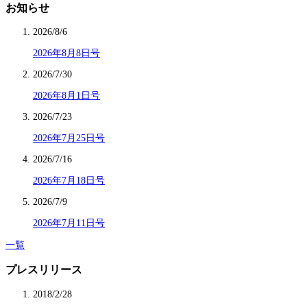
お知らせ
2026/8/6
2026年8月8日号
2026/7/30
2026年8月1日号
2026/7/23
2026年7月25日号
2026/7/16
2026年7月18日号
2026/7/9
2026年7月11日号
一覧
プレスリリース
2018/2/28