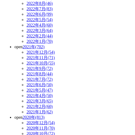
2022年8月(46)
2022年7月(83)
2022年6月(99)
2022年5月(54)
2022年4月(60)
2022年3月(64)
2022年2月(44)
2022年1月(70)
open
2021年(702)
2021年12月(54)
2021年11月(71)
2021年10月(55)
2021年9月(72)
2021年8月(44)
2021年7月(72)
2021年6月(50)
2021年5月(47)
2021年4月(50)
2021年3月(65)
2021年2月(60)
2021年1月(62)
open
2020年(813)
2020年12月(54)
2020年11月(70)
2020年10月(72)