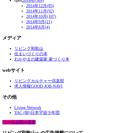
open
2014年(309)
2014年12月(85)
2014年11月(92)
2014年10月(107)
2014年9月(21)
2014年8月(4)
メディア
リビング和歌山
住まいづくりの本
わかやまの建築家 家づくり本
webサイト
リビングカルチャー倶楽部
求人情報GOOD-JOB-NAVI
その他
Living Network
YAC (財)日本宇宙少年団
ページ上部へ戻る
リビング和歌山への広告掲載について