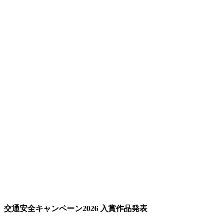
交通安全キャンペーン2026 入賞作品発表