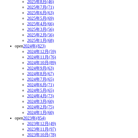
2025年8月(46)
2025年7月(71)
2025年6月(63)
2025年5月(69)
2025年4月(66)
2025年3月(56)
2025年2月(56)
2025年1月(68)
open
2024年(823)
2024年12月(59)
2024年11月(76)
2024年10月(89)
2024年9月(63)
2024年8月(67)
2024年7月(65)
2024年6月(71)
2024年5月(65)
2024年4月(73)
2024年3月(60)
2024年2月(75)
2024年1月(60)
open
2023年(854)
2023年12月(49)
2023年11月(97)
2023年10月(78)