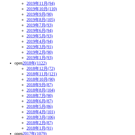
2019年11月(94)
2019年10月(110)
2019年9月(90)
2019年8月(105)
2019年7月(93)
2019年6月(94)
2019年5月(93)
2019年4月(94)
2019年3月(91)
2019年2月(90)
2019年1月(93)
open
2018年(1122)
2018年12月(72)
2018年11月(121)
2018年10月(90)
2018年9月(87)
2018年8月(104)
2018年7月(90)
2018年6月(87)
2018年5月(86)
2018年4月(101)
2018年3月(106)
2018年2月(87)
2018年1月(91)
open
2017年(1079)