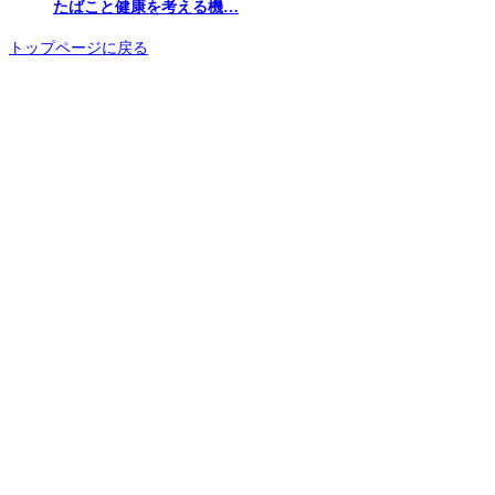
たばこと健康を考える機…
トップページに戻る