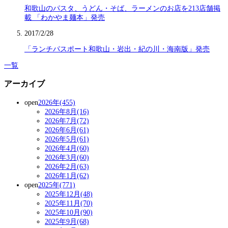
和歌山のパスタ、うどん・そば、ラーメンのお店を213店舗掲
載 「わかやま麺本」発売
2017/2/28
「ランチパスポート和歌山・岩出・紀の川・海南版」発売
一覧
アーカイブ
open
2026年(455)
2026年8月(16)
2026年7月(72)
2026年6月(61)
2026年5月(61)
2026年4月(60)
2026年3月(60)
2026年2月(63)
2026年1月(62)
open
2025年(771)
2025年12月(48)
2025年11月(70)
2025年10月(90)
2025年9月(68)