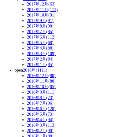
2017年12月(63)
2017年11月(113)
2017年10月(91)
2017年9月(91)
2017年8月(90)
2017年7月(85)
2017年6月(112)
2017年5月(68)
2017年4月(88)
2017年3月(109)
2017年2月(84)
2017年1月(85)
open
2016年(1111)
2016年12月(80)
2016年11月(88)
2016年10月(85)
2016年9月(111)
2016年8月(73)
2016年7月(96)
2016年6月(120)
2016年5月(73)
2016年4月(94)
2016年3月(113)
2016年2月(90)
2016年1月(88)