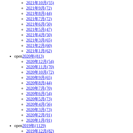
2021年10月(55)
2021年9月(72)
2021年8月(44)
2021年7月(72)
2021年6月(50)
2021年5月(47)
2021年4月(50)
2021年3月(65)
2021年2月(60)
2021年1月(62)
open
2020年(813)
2020年12月(54)
2020年11月(70)
2020年10月(72)
2020年9月(65)
2020年8月(44)
2020年7月(70)
2020年6月(54)
2020年5月(73)
2020年4月(56)
2020年3月(73)
2020年2月(91)
2020年1月(91)
open
2019年(1129)
2019年12月(82)