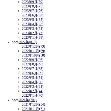
2023年9月(59)
2023年8月(75)
2023年7月(76)
2023年6月(82)
2023年5月(65)
2023年4月(67)
2023年3月(74)
2023年2月(73)
2023年1月(59)
open
2022年(816)
2022年12月(73)
2022年11月(69)
2022年10月(58)
2022年9月(96)
2022年8月(46)
2022年7月(83)
2022年6月(99)
2022年5月(54)
2022年4月(60)
2022年3月(64)
2022年2月(44)
2022年1月(70)
open
2021年(702)
2021年12月(54)
2021年11月(71)