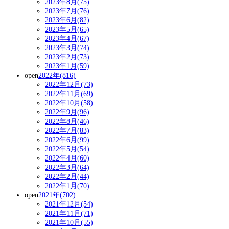
2023年8月(75)
2023年7月(76)
2023年6月(82)
2023年5月(65)
2023年4月(67)
2023年3月(74)
2023年2月(73)
2023年1月(59)
open
2022年(816)
2022年12月(73)
2022年11月(69)
2022年10月(58)
2022年9月(96)
2022年8月(46)
2022年7月(83)
2022年6月(99)
2022年5月(54)
2022年4月(60)
2022年3月(64)
2022年2月(44)
2022年1月(70)
open
2021年(702)
2021年12月(54)
2021年11月(71)
2021年10月(55)