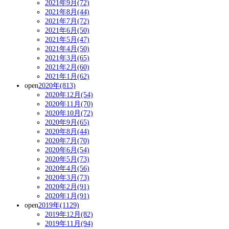
2021年9月(72)
2021年8月(44)
2021年7月(72)
2021年6月(50)
2021年5月(47)
2021年4月(50)
2021年3月(65)
2021年2月(60)
2021年1月(62)
open
2020年(813)
2020年12月(54)
2020年11月(70)
2020年10月(72)
2020年9月(65)
2020年8月(44)
2020年7月(70)
2020年6月(54)
2020年5月(73)
2020年4月(56)
2020年3月(73)
2020年2月(91)
2020年1月(91)
open
2019年(1129)
2019年12月(82)
2019年11月(94)