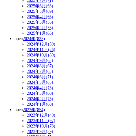
2025年7月(71)
2025年6月(63)
2025年5月(69)
2025年4月(66)
2025年3月(56)
2025年2月(56)
2025年1月(68)
open
2024年(823)
2024年12月(59)
2024年11月(76)
2024年10月(89)
2024年9月(63)
2024年8月(67)
2024年7月(65)
2024年6月(71)
2024年5月(65)
2024年4月(73)
2024年3月(60)
2024年2月(75)
2024年1月(60)
open
2023年(854)
2023年12月(49)
2023年11月(97)
2023年10月(78)
2023年9月(59)