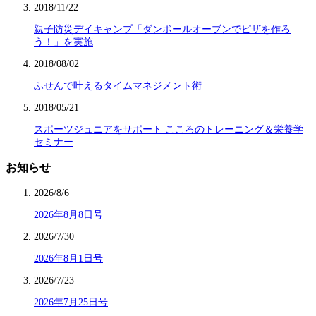
2018/11/22
親子防災デイキャンプ「ダンボールオーブンでピザを作ろ
う！」を実施
2018/08/02
ふせんで叶えるタイムマネジメント術
2018/05/21
スポーツジュニアをサポート こころのトレーニング＆栄養学
セミナー
お知らせ
2026/8/6
2026年8月8日号
2026/7/30
2026年8月1日号
2026/7/23
2026年7月25日号