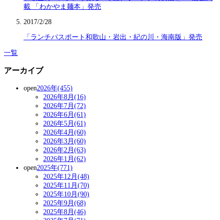
載 「わかやま麺本」発売
2017/2/28
「ランチパスポート和歌山・岩出・紀の川・海南版」発売
一覧
アーカイブ
open
2026年(455)
2026年8月(16)
2026年7月(72)
2026年6月(61)
2026年5月(61)
2026年4月(60)
2026年3月(60)
2026年2月(63)
2026年1月(62)
open
2025年(771)
2025年12月(48)
2025年11月(70)
2025年10月(90)
2025年9月(68)
2025年8月(46)