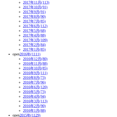
2017年11月(113)
2017年10月(91)
2017年9月(91)
2017年8月(90)
2017年7月(85)
2017年6月(112)
2017年5月(68)
2017年4月(88)
2017年3月(109)
2017年2月(84)
2017年1月(85)
open
2016年(1111)
2016年12月(80)
2016年11月(88)
2016年10月(85)
2016年9月(111)
2016年8月(73)
2016年7月(96)
2016年6月(120)
2016年5月(73)
2016年4月(94)
2016年3月(113)
2016年2月(90)
2016年1月(88)
open
2015年(1129)