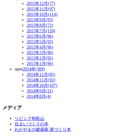
2015年12月(77)
2015年11月(97)
2015年10月(114)
2015年9月(93)
2015年8月(72)
2015年7月(110)
2015年6月(96)
2015年5月(93)
2015年4月(96)
2015年3月(90)
2015年2月(95)
2015年1月(96)
open
2014年(309)
2014年12月(85)
2014年11月(92)
2014年10月(107)
2014年9月(21)
2014年8月(4)
メディア
リビング和歌山
住まいづくりの本
わかやまの建築家 家づくり本