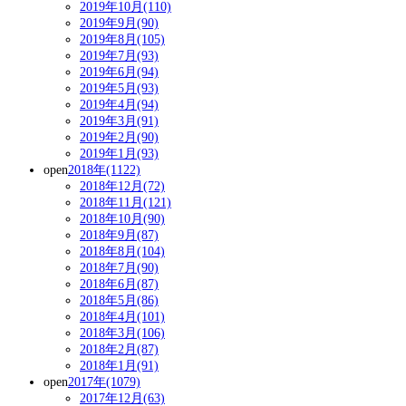
2019年10月(110)
2019年9月(90)
2019年8月(105)
2019年7月(93)
2019年6月(94)
2019年5月(93)
2019年4月(94)
2019年3月(91)
2019年2月(90)
2019年1月(93)
open
2018年(1122)
2018年12月(72)
2018年11月(121)
2018年10月(90)
2018年9月(87)
2018年8月(104)
2018年7月(90)
2018年6月(87)
2018年5月(86)
2018年4月(101)
2018年3月(106)
2018年2月(87)
2018年1月(91)
open
2017年(1079)
2017年12月(63)