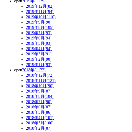
open
2019年(1129)
2019年12月(82)
2019年11月(94)
2019年10月(110)
2019年9月(90)
2019年8月(105)
2019年7月(93)
2019年6月(94)
2019年5月(93)
2019年4月(94)
2019年3月(91)
2019年2月(90)
2019年1月(93)
open
2018年(1122)
2018年12月(72)
2018年11月(121)
2018年10月(90)
2018年9月(87)
2018年8月(104)
2018年7月(90)
2018年6月(87)
2018年5月(86)
2018年4月(101)
2018年3月(106)
2018年2月(87)