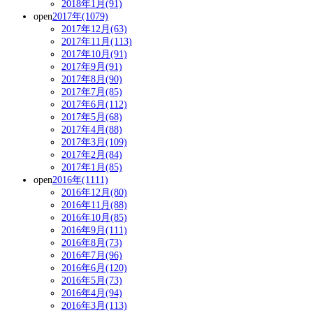
2018年1月(91)
open
2017年(1079)
2017年12月(63)
2017年11月(113)
2017年10月(91)
2017年9月(91)
2017年8月(90)
2017年7月(85)
2017年6月(112)
2017年5月(68)
2017年4月(88)
2017年3月(109)
2017年2月(84)
2017年1月(85)
open
2016年(1111)
2016年12月(80)
2016年11月(88)
2016年10月(85)
2016年9月(111)
2016年8月(73)
2016年7月(96)
2016年6月(120)
2016年5月(73)
2016年4月(94)
2016年3月(113)