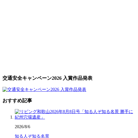
交通安全キャンペーン2026 入賞作品発表
おすすめ記事
2026/8/6
知る人ぞ知る名景