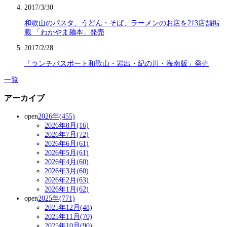
2017/3/30
和歌山のパスタ、うどん・そば、ラーメンのお店を213店舗掲
載 「わかやま麺本」発売
2017/2/28
「ランチパスポート和歌山・岩出・紀の川・海南版」発売
一覧
アーカイブ
open
2026年(455)
2026年8月(16)
2026年7月(72)
2026年6月(61)
2026年5月(61)
2026年4月(60)
2026年3月(60)
2026年2月(63)
2026年1月(62)
open
2025年(771)
2025年12月(48)
2025年11月(70)
2025年10月(90)