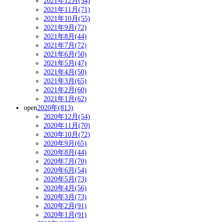
2021年12月(54)
2021年11月(71)
2021年10月(55)
2021年9月(72)
2021年8月(44)
2021年7月(72)
2021年6月(50)
2021年5月(47)
2021年4月(50)
2021年3月(65)
2021年2月(60)
2021年1月(62)
open
2020年(813)
2020年12月(54)
2020年11月(70)
2020年10月(72)
2020年9月(65)
2020年8月(44)
2020年7月(70)
2020年6月(54)
2020年5月(73)
2020年4月(56)
2020年3月(73)
2020年2月(91)
2020年1月(91)