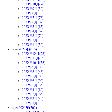
2023年10月(78)
2023年9月(59)
2023年8月(75)
2023年7月(76)
2023年6月(82)
2023年5月(65)
2023年4月(67)
2023年3月(74)
2023年2月(73)
2023年1月(59)
open
2022年(816)
2022年12月(73)
2022年11月(69)
2022年10月(58)
2022年9月(96)
2022年8月(46)
2022年7月(83)
2022年6月(99)
2022年5月(54)
2022年4月(60)
2022年3月(64)
2022年2月(44)
2022年1月(70)
open
2021年(702)