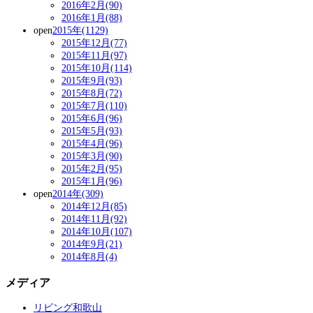
2016年2月(90)
2016年1月(88)
open
2015年(1129)
2015年12月(77)
2015年11月(97)
2015年10月(114)
2015年9月(93)
2015年8月(72)
2015年7月(110)
2015年6月(96)
2015年5月(93)
2015年4月(96)
2015年3月(90)
2015年2月(95)
2015年1月(96)
open
2014年(309)
2014年12月(85)
2014年11月(92)
2014年10月(107)
2014年9月(21)
2014年8月(4)
メディア
リビング和歌山