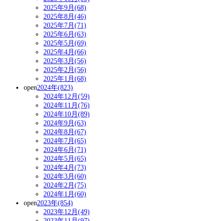
2025年9月(68)
2025年8月(46)
2025年7月(71)
2025年6月(63)
2025年5月(69)
2025年4月(66)
2025年3月(56)
2025年2月(56)
2025年1月(68)
open
2024年(823)
2024年12月(59)
2024年11月(76)
2024年10月(89)
2024年9月(63)
2024年8月(67)
2024年7月(65)
2024年6月(71)
2024年5月(65)
2024年4月(73)
2024年3月(60)
2024年2月(75)
2024年1月(60)
open
2023年(854)
2023年12月(49)
2023年11月(97)