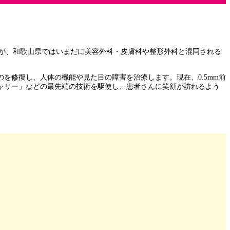
たが、和歌山県ではいまだに美容外科・皮膚科や整形外科と混同される
を修復し、人体の機能や見た目の障害を治療します。現在、0.5mm前
ャリー」などの最先端の技術を駆使し、患者さんに笑顔が訪れるよう