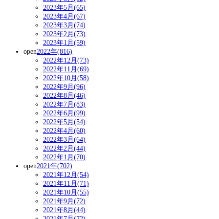
2023年5月(65)
2023年4月(67)
2023年3月(74)
2023年2月(73)
2023年1月(59)
open
2022年(816)
2022年12月(73)
2022年11月(69)
2022年10月(58)
2022年9月(96)
2022年8月(46)
2022年7月(83)
2022年6月(99)
2022年5月(54)
2022年4月(60)
2022年3月(64)
2022年2月(44)
2022年1月(70)
open
2021年(702)
2021年12月(54)
2021年11月(71)
2021年10月(55)
2021年9月(72)
2021年8月(44)
2021年7月(72)