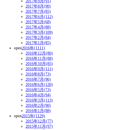
2017年9月(91)
2017年8月(90)
2017年7月(85)
2017年6月(112)
2017年5月(68)
2017年4月(88)
2017年3月(109)
2017年2月(84)
2017年1月(85)
open
2016年(1111)
2016年12月(80)
2016年11月(88)
2016年10月(85)
2016年9月(111)
2016年8月(73)
2016年7月(96)
2016年6月(120)
2016年5月(73)
2016年4月(94)
2016年3月(113)
2016年2月(90)
2016年1月(88)
open
2015年(1129)
2015年12月(77)
2015年11月(97)