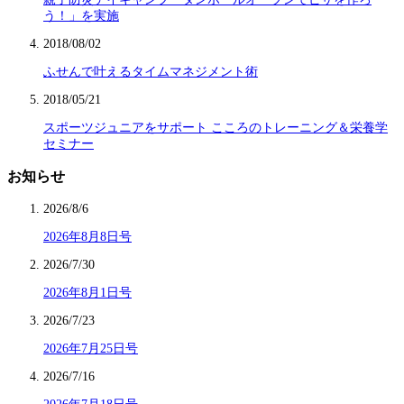
う！」を実施
2018/08/02
ふせんで叶えるタイムマネジメント術
2018/05/21
スポーツジュニアをサポート こころのトレーニング＆栄養学
セミナー
お知らせ
2026/8/6
2026年8月8日号
2026/7/30
2026年8月1日号
2026/7/23
2026年7月25日号
2026/7/16