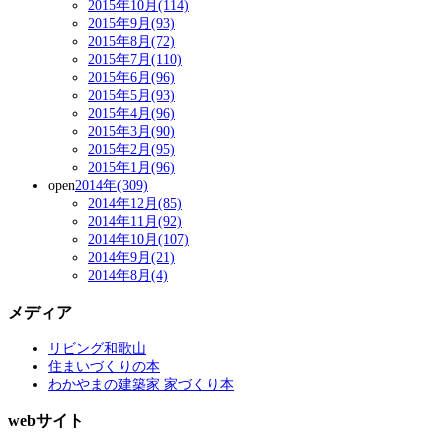
2015年10月(114)
2015年9月(93)
2015年8月(72)
2015年7月(110)
2015年6月(96)
2015年5月(93)
2015年4月(96)
2015年3月(90)
2015年2月(95)
2015年1月(96)
open
2014年(309)
2014年12月(85)
2014年11月(92)
2014年10月(107)
2014年9月(21)
2014年8月(4)
メディア
リビング和歌山
住まいづくりの本
わかやまの建築家 家づくり本
webサイト