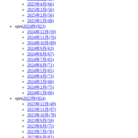
2025年4月(66)
2025年3月(56)
2025年2月(56)
2025年1月(68)
open
2024年(823)
2024年12月(59)
2024年11月(76)
2024年10月(89)
2024年9月(63)
2024年8月(67)
2024年7月(65)
2024年6月(71)
2024年5月(65)
2024年4月(73)
2024年3月(60)
2024年2月(75)
2024年1月(60)
open
2023年(854)
2023年12月(49)
2023年11月(97)
2023年10月(78)
2023年9月(59)
2023年8月(75)
2023年7月(76)
2023年6月(82)