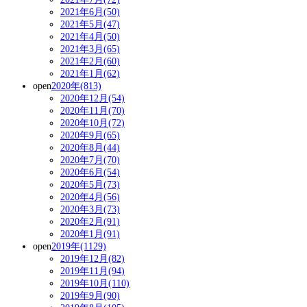
2021年6月(50)
2021年5月(47)
2021年4月(50)
2021年3月(65)
2021年2月(60)
2021年1月(62)
open
2020年(813)
2020年12月(54)
2020年11月(70)
2020年10月(72)
2020年9月(65)
2020年8月(44)
2020年7月(70)
2020年6月(54)
2020年5月(73)
2020年4月(56)
2020年3月(73)
2020年2月(91)
2020年1月(91)
open
2019年(1129)
2019年12月(82)
2019年11月(94)
2019年10月(110)
2019年9月(90)