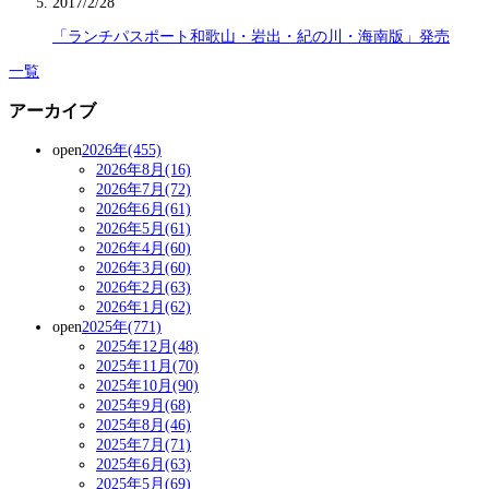
2017/2/28
「ランチパスポート和歌山・岩出・紀の川・海南版」発売
一覧
アーカイブ
open
2026年(455)
2026年8月(16)
2026年7月(72)
2026年6月(61)
2026年5月(61)
2026年4月(60)
2026年3月(60)
2026年2月(63)
2026年1月(62)
open
2025年(771)
2025年12月(48)
2025年11月(70)
2025年10月(90)
2025年9月(68)
2025年8月(46)
2025年7月(71)
2025年6月(63)
2025年5月(69)