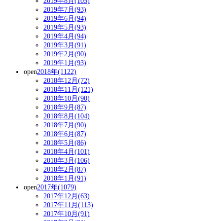
2019年8月(105)
2019年7月(93)
2019年6月(94)
2019年5月(93)
2019年4月(94)
2019年3月(91)
2019年2月(90)
2019年1月(93)
open
2018年(1122)
2018年12月(72)
2018年11月(121)
2018年10月(90)
2018年9月(87)
2018年8月(104)
2018年7月(90)
2018年6月(87)
2018年5月(86)
2018年4月(101)
2018年3月(106)
2018年2月(87)
2018年1月(91)
open
2017年(1079)
2017年12月(63)
2017年11月(113)
2017年10月(91)