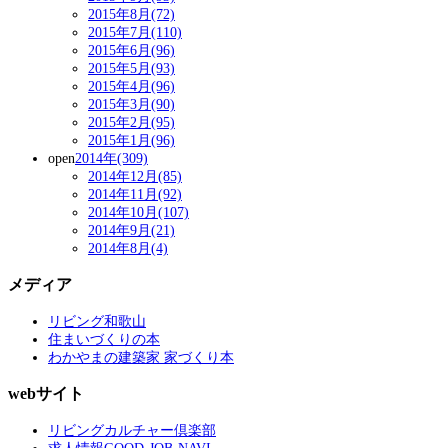
2015年8月(72)
2015年7月(110)
2015年6月(96)
2015年5月(93)
2015年4月(96)
2015年3月(90)
2015年2月(95)
2015年1月(96)
open
2014年(309)
2014年12月(85)
2014年11月(92)
2014年10月(107)
2014年9月(21)
2014年8月(4)
メディア
リビング和歌山
住まいづくりの本
わかやまの建築家 家づくり本
webサイト
リビングカルチャー倶楽部