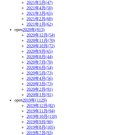
2021年5月(47)
2021年4月(50)
2021年3月(65)
2021年2月(60)
2021年1月(62)
open
2020年(813)
2020年12月(54)
2020年11月(70)
2020年10月(72)
2020年9月(65)
2020年8月(44)
2020年7月(70)
2020年6月(54)
2020年5月(73)
2020年4月(56)
2020年3月(73)
2020年2月(91)
2020年1月(91)
open
2019年(1129)
2019年12月(82)
2019年11月(94)
2019年10月(110)
2019年9月(90)
2019年8月(105)
2019年7月(93)