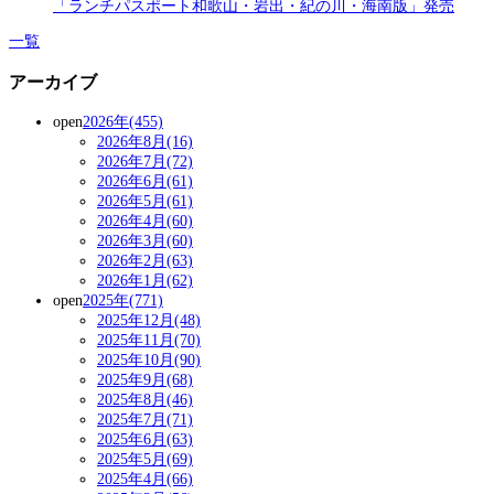
「ランチパスポート和歌山・岩出・紀の川・海南版」発売
一覧
アーカイブ
open
2026年(455)
2026年8月(16)
2026年7月(72)
2026年6月(61)
2026年5月(61)
2026年4月(60)
2026年3月(60)
2026年2月(63)
2026年1月(62)
open
2025年(771)
2025年12月(48)
2025年11月(70)
2025年10月(90)
2025年9月(68)
2025年8月(46)
2025年7月(71)
2025年6月(63)
2025年5月(69)
2025年4月(66)