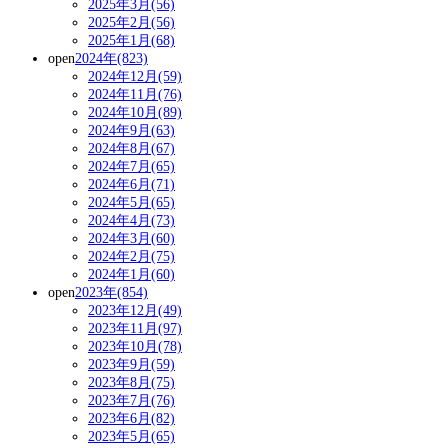
2025年3月(56)
2025年2月(56)
2025年1月(68)
open
2024年(823)
2024年12月(59)
2024年11月(76)
2024年10月(89)
2024年9月(63)
2024年8月(67)
2024年7月(65)
2024年6月(71)
2024年5月(65)
2024年4月(73)
2024年3月(60)
2024年2月(75)
2024年1月(60)
open
2023年(854)
2023年12月(49)
2023年11月(97)
2023年10月(78)
2023年9月(59)
2023年8月(75)
2023年7月(76)
2023年6月(82)
2023年5月(65)