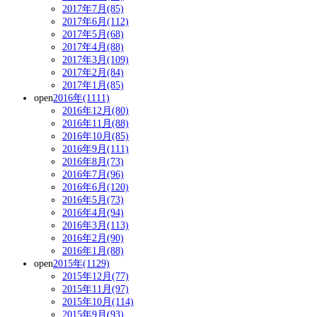
2017年7月(85)
2017年6月(112)
2017年5月(68)
2017年4月(88)
2017年3月(109)
2017年2月(84)
2017年1月(85)
open
2016年(1111)
2016年12月(80)
2016年11月(88)
2016年10月(85)
2016年9月(111)
2016年8月(73)
2016年7月(96)
2016年6月(120)
2016年5月(73)
2016年4月(94)
2016年3月(113)
2016年2月(90)
2016年1月(88)
open
2015年(1129)
2015年12月(77)
2015年11月(97)
2015年10月(114)
2015年9月(93)