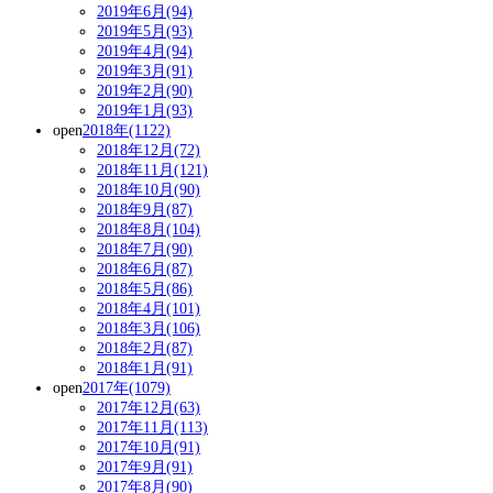
2019年6月(94)
2019年5月(93)
2019年4月(94)
2019年3月(91)
2019年2月(90)
2019年1月(93)
open
2018年(1122)
2018年12月(72)
2018年11月(121)
2018年10月(90)
2018年9月(87)
2018年8月(104)
2018年7月(90)
2018年6月(87)
2018年5月(86)
2018年4月(101)
2018年3月(106)
2018年2月(87)
2018年1月(91)
open
2017年(1079)
2017年12月(63)
2017年11月(113)
2017年10月(91)
2017年9月(91)
2017年8月(90)