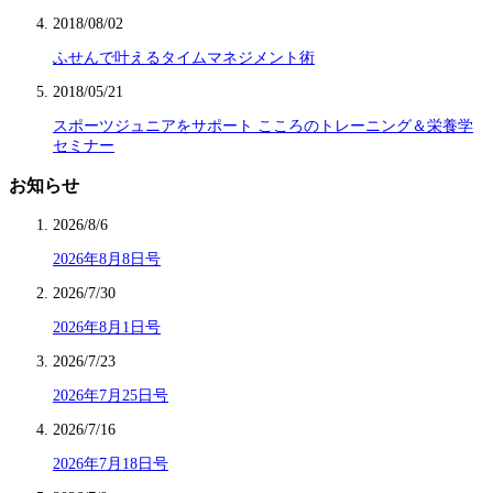
2018/08/02
ふせんで叶えるタイムマネジメント術
2018/05/21
スポーツジュニアをサポート こころのトレーニング＆栄養学
セミナー
お知らせ
2026/8/6
2026年8月8日号
2026/7/30
2026年8月1日号
2026/7/23
2026年7月25日号
2026/7/16
2026年7月18日号