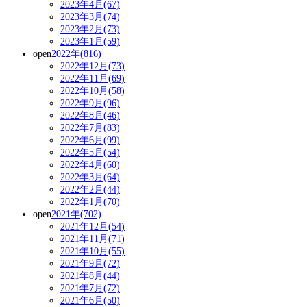
2023年4月(67)
2023年3月(74)
2023年2月(73)
2023年1月(59)
open
2022年(816)
2022年12月(73)
2022年11月(69)
2022年10月(58)
2022年9月(96)
2022年8月(46)
2022年7月(83)
2022年6月(99)
2022年5月(54)
2022年4月(60)
2022年3月(64)
2022年2月(44)
2022年1月(70)
open
2021年(702)
2021年12月(54)
2021年11月(71)
2021年10月(55)
2021年9月(72)
2021年8月(44)
2021年7月(72)
2021年6月(50)