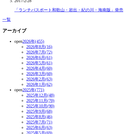
2017/2/28
「ランチパスポート和歌山・岩出・紀の川・海南版」発売
一覧
アーカイブ
open
2026年(455)
2026年8月(16)
2026年7月(72)
2026年6月(61)
2026年5月(61)
2026年4月(60)
2026年3月(60)
2026年2月(63)
2026年1月(62)
open
2025年(771)
2025年12月(48)
2025年11月(70)
2025年10月(90)
2025年9月(68)
2025年8月(46)
2025年7月(71)
2025年6月(63)
2025年5月(69)