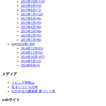
2015年10月(114)
2015年9月(93)
2015年8月(72)
2015年7月(110)
2015年6月(96)
2015年5月(93)
2015年4月(96)
2015年3月(90)
2015年2月(95)
2015年1月(96)
open
2014年(309)
2014年12月(85)
2014年11月(92)
2014年10月(107)
2014年9月(21)
2014年8月(4)
メディア
リビング和歌山
住まいづくりの本
わかやまの建築家 家づくり本
webサイト