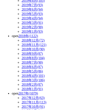
2019年8月(105)
2019年7月(93)
2019年6月(94)
2019年5月(93)
2019年4月(94)
2019年3月(91)
2019年2月(90)
2019年1月(93)
open
2018年(1122)
2018年12月(72)
2018年11月(121)
2018年10月(90)
2018年9月(87)
2018年8月(104)
2018年7月(90)
2018年6月(87)
2018年5月(86)
2018年4月(101)
2018年3月(106)
2018年2月(87)
2018年1月(91)
open
2017年(1079)
2017年12月(63)
2017年11月(113)
2017年10月(91)