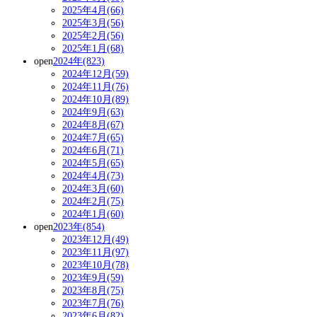
2025年4月(66)
2025年3月(56)
2025年2月(56)
2025年1月(68)
open
2024年(823)
2024年12月(59)
2024年11月(76)
2024年10月(89)
2024年9月(63)
2024年8月(67)
2024年7月(65)
2024年6月(71)
2024年5月(65)
2024年4月(73)
2024年3月(60)
2024年2月(75)
2024年1月(60)
open
2023年(854)
2023年12月(49)
2023年11月(97)
2023年10月(78)
2023年9月(59)
2023年8月(75)
2023年7月(76)
2023年6月(82)