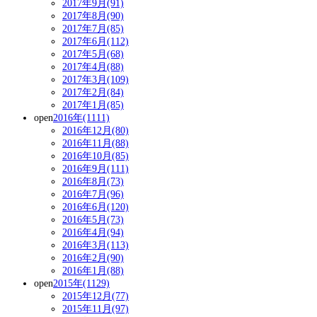
2017年9月(91)
2017年8月(90)
2017年7月(85)
2017年6月(112)
2017年5月(68)
2017年4月(88)
2017年3月(109)
2017年2月(84)
2017年1月(85)
open
2016年(1111)
2016年12月(80)
2016年11月(88)
2016年10月(85)
2016年9月(111)
2016年8月(73)
2016年7月(96)
2016年6月(120)
2016年5月(73)
2016年4月(94)
2016年3月(113)
2016年2月(90)
2016年1月(88)
open
2015年(1129)
2015年12月(77)
2015年11月(97)