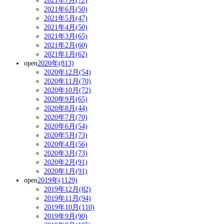
2021年7月(72)
2021年6月(50)
2021年5月(47)
2021年4月(50)
2021年3月(65)
2021年2月(60)
2021年1月(62)
open
2020年(813)
2020年12月(54)
2020年11月(70)
2020年10月(72)
2020年9月(65)
2020年8月(44)
2020年7月(70)
2020年6月(54)
2020年5月(73)
2020年4月(56)
2020年3月(73)
2020年2月(91)
2020年1月(91)
open
2019年(1129)
2019年12月(82)
2019年11月(94)
2019年10月(110)
2019年9月(90)