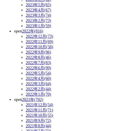
2023年5月(65)
2023年4月(67)
2023年3月(74)
2023年2月(73)
2023年1月(59)
open
2022年(816)
2022年12月(73)
2022年11月(69)
2022年10月(58)
2022年9月(96)
2022年8月(46)
2022年7月(83)
2022年6月(99)
2022年5月(54)
2022年4月(60)
2022年3月(64)
2022年2月(44)
2022年1月(70)
open
2021年(702)
2021年12月(54)
2021年11月(71)
2021年10月(55)
2021年9月(72)
2021年8月(44)