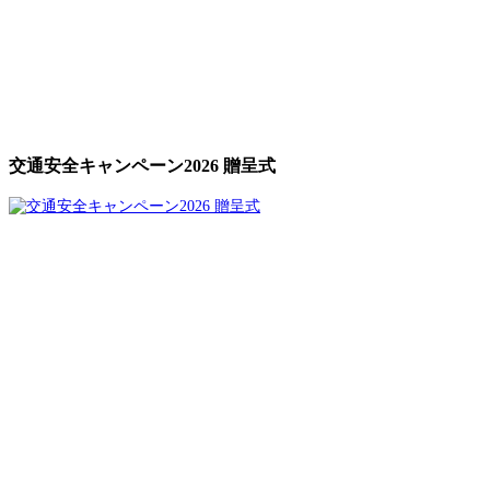
交通安全キャンペーン2026 贈呈式