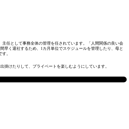
、主任として事務全体の管理を任されています。「人間関係の良い会
時間早く退社するため、1カ月単位でスケジュールを管理したり、母と
です。
出掛けたりして、プライベートを楽しむようにしています。