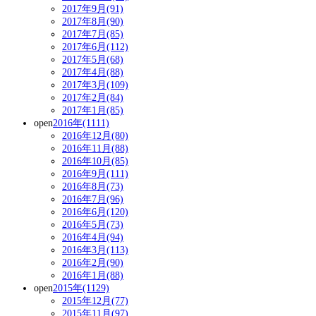
2017年9月(91)
2017年8月(90)
2017年7月(85)
2017年6月(112)
2017年5月(68)
2017年4月(88)
2017年3月(109)
2017年2月(84)
2017年1月(85)
open
2016年(1111)
2016年12月(80)
2016年11月(88)
2016年10月(85)
2016年9月(111)
2016年8月(73)
2016年7月(96)
2016年6月(120)
2016年5月(73)
2016年4月(94)
2016年3月(113)
2016年2月(90)
2016年1月(88)
open
2015年(1129)
2015年12月(77)
2015年11月(97)