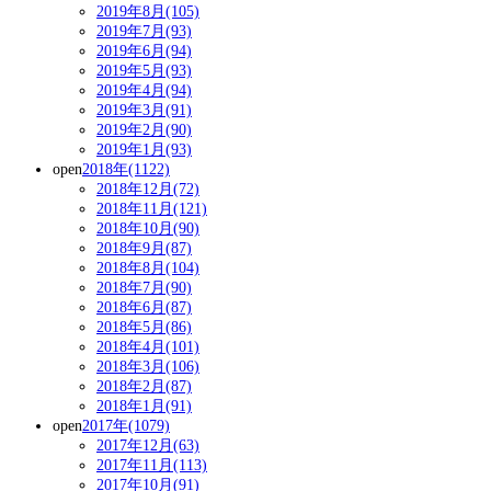
2019年8月(105)
2019年7月(93)
2019年6月(94)
2019年5月(93)
2019年4月(94)
2019年3月(91)
2019年2月(90)
2019年1月(93)
open
2018年(1122)
2018年12月(72)
2018年11月(121)
2018年10月(90)
2018年9月(87)
2018年8月(104)
2018年7月(90)
2018年6月(87)
2018年5月(86)
2018年4月(101)
2018年3月(106)
2018年2月(87)
2018年1月(91)
open
2017年(1079)
2017年12月(63)
2017年11月(113)
2017年10月(91)