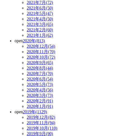
2021年7月(72)
2021年6月(50)
2021年5月(47)
2021年4月(50)
2021年3月(65)
2021年2月(60)
2021年1月(62)
open
2020年(813)
2020年12月(54)
2020年11月(70)
2020年10月(72)
2020年9月(65)
2020年8月(44)
2020年7月(70)
2020年6月(54)
2020年5月(73)
2020年4月(56)
2020年3月(73)
2020年2月(91)
2020年1月(91)
open
2019年(1129)
2019年12月(82)
2019年11月(94)
2019年10月(110)
2019年9月(90)