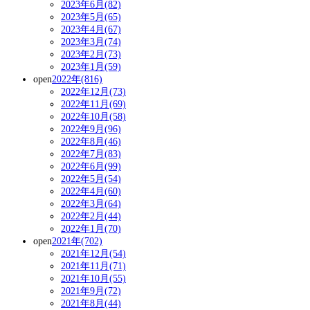
2023年6月(82)
2023年5月(65)
2023年4月(67)
2023年3月(74)
2023年2月(73)
2023年1月(59)
open
2022年(816)
2022年12月(73)
2022年11月(69)
2022年10月(58)
2022年9月(96)
2022年8月(46)
2022年7月(83)
2022年6月(99)
2022年5月(54)
2022年4月(60)
2022年3月(64)
2022年2月(44)
2022年1月(70)
open
2021年(702)
2021年12月(54)
2021年11月(71)
2021年10月(55)
2021年9月(72)
2021年8月(44)