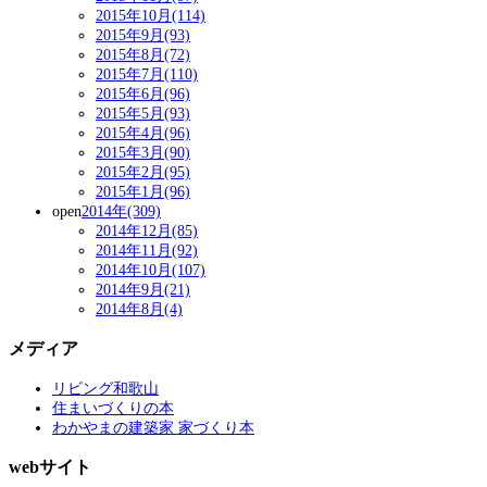
2015年10月(114)
2015年9月(93)
2015年8月(72)
2015年7月(110)
2015年6月(96)
2015年5月(93)
2015年4月(96)
2015年3月(90)
2015年2月(95)
2015年1月(96)
open
2014年(309)
2014年12月(85)
2014年11月(92)
2014年10月(107)
2014年9月(21)
2014年8月(4)
メディア
リビング和歌山
住まいづくりの本
わかやまの建築家 家づくり本
webサイト