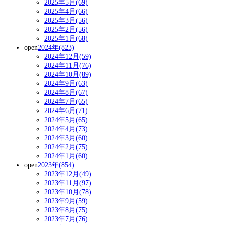
2025年5月(69)
2025年4月(66)
2025年3月(56)
2025年2月(56)
2025年1月(68)
open
2024年(823)
2024年12月(59)
2024年11月(76)
2024年10月(89)
2024年9月(63)
2024年8月(67)
2024年7月(65)
2024年6月(71)
2024年5月(65)
2024年4月(73)
2024年3月(60)
2024年2月(75)
2024年1月(60)
open
2023年(854)
2023年12月(49)
2023年11月(97)
2023年10月(78)
2023年9月(59)
2023年8月(75)
2023年7月(76)