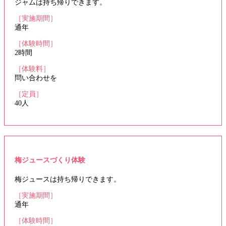
ジャムは持ち帰りできます。
［実施期間］
通年
［体験時間］
2時間
［体験料］
問い合わせを
［定員］
40人
梅ジュースづくり体験
梅ジュースは持ち帰りできます。
［実施期間］
通年
［体験時間］