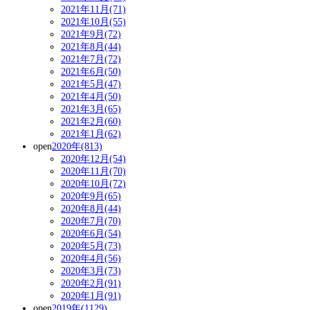
2021年11月(71)
2021年10月(55)
2021年9月(72)
2021年8月(44)
2021年7月(72)
2021年6月(50)
2021年5月(47)
2021年4月(50)
2021年3月(65)
2021年2月(60)
2021年1月(62)
open
2020年(813)
2020年12月(54)
2020年11月(70)
2020年10月(72)
2020年9月(65)
2020年8月(44)
2020年7月(70)
2020年6月(54)
2020年5月(73)
2020年4月(56)
2020年3月(73)
2020年2月(91)
2020年1月(91)
open
2019年(1129)