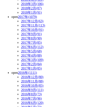
2018年3月(106)
2018年2月(87)
2018年1月(91)
open
2017年(1079)
2017年12月(63)
2017年11月(113)
2017年10月(91)
2017年9月(91)
2017年8月(90)
2017年7月(85)
2017年6月(112)
2017年5月(68)
2017年4月(88)
2017年3月(109)
2017年2月(84)
2017年1月(85)
open
2016年(1111)
2016年12月(80)
2016年11月(88)
2016年10月(85)
2016年9月(111)
2016年8月(73)
2016年7月(96)
2016年6月(120)