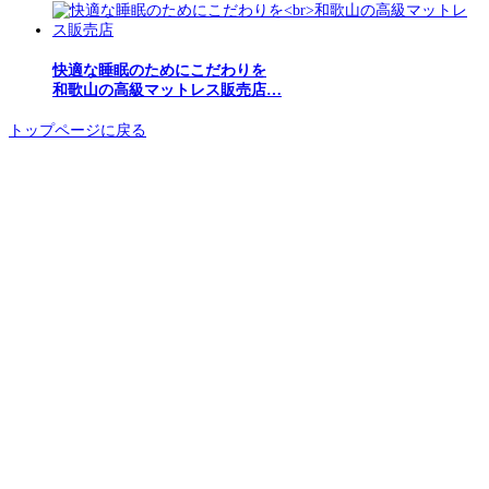
快適な睡眠のためにこだわりを
和歌山の高級マットレス販売店…
トップページに戻る