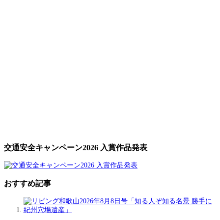
交通安全キャンペーン2026 入賞作品発表
おすすめ記事