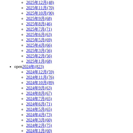
2025年12月(48)
2025年11月(70)
2025年10月(90)
2025年9月(68)
2025年8月(46)
2025年7月(71)
2025年6月(63)
2025年5月(69)
2025年4月(66)
2025年3月(56)
2025年2月(56)
2025年1月(68)
open
2024年(823)
2024年12月(59)
2024年11月(76)
2024年10月(89)
2024年9月(63)
2024年8月(67)
2024年7月(65)
2024年6月(71)
2024年5月(65)
2024年4月(73)
2024年3月(60)
2024年2月(75)
2024年1月(60)