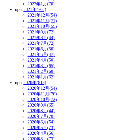
2022年1月(70)
open
2021年(702)
2021年12月(54)
2021年11月(71)
2021年10月(55)
2021年9月(72)
2021年8月(44)
2021年7月(72)
2021年6月(50)
2021年5月(47)
2021年4月(50)
2021年3月(65)
2021年2月(60)
2021年1月(62)
open
2020年(813)
2020年12月(54)
2020年11月(70)
2020年10月(72)
2020年9月(65)
2020年8月(44)
2020年7月(70)
2020年6月(54)
2020年5月(73)
2020年4月(56)
2020年3月(73)