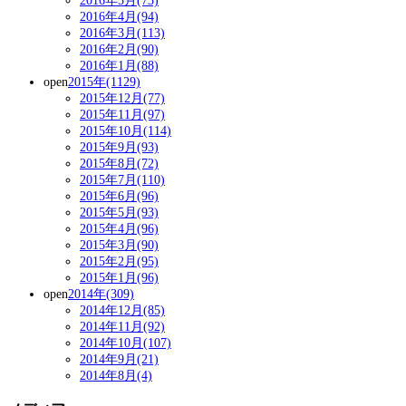
2016年5月(73)
2016年4月(94)
2016年3月(113)
2016年2月(90)
2016年1月(88)
open
2015年(1129)
2015年12月(77)
2015年11月(97)
2015年10月(114)
2015年9月(93)
2015年8月(72)
2015年7月(110)
2015年6月(96)
2015年5月(93)
2015年4月(96)
2015年3月(90)
2015年2月(95)
2015年1月(96)
open
2014年(309)
2014年12月(85)
2014年11月(92)
2014年10月(107)
2014年9月(21)
2014年8月(4)