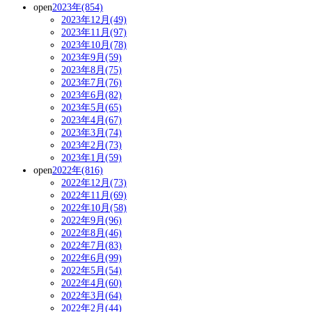
open
2023年(854)
2023年12月(49)
2023年11月(97)
2023年10月(78)
2023年9月(59)
2023年8月(75)
2023年7月(76)
2023年6月(82)
2023年5月(65)
2023年4月(67)
2023年3月(74)
2023年2月(73)
2023年1月(59)
open
2022年(816)
2022年12月(73)
2022年11月(69)
2022年10月(58)
2022年9月(96)
2022年8月(46)
2022年7月(83)
2022年6月(99)
2022年5月(54)
2022年4月(60)
2022年3月(64)
2022年2月(44)