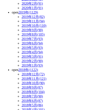
2020年2月(91)
2020年1月(91)
open
2019年(1129)
2019年12月(82)
2019年11月(94)
2019年10月(110)
2019年9月(90)
2019年8月(105)
2019年7月(93)
2019年6月(94)
2019年5月(93)
2019年4月(94)
2019年3月(91)
2019年2月(90)
2019年1月(93)
open
2018年(1122)
2018年12月(72)
2018年11月(121)
2018年10月(90)
2018年9月(87)
2018年8月(104)
2018年7月(90)
2018年6月(87)
2018年5月(86)
2018年4月(101)