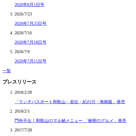
2026年8月1日号
2026/7/23
2026年7月25日号
2026/7/16
2026年7月18日号
2026/7/9
2026年7月11日号
一覧
プレスリリース
2018/2/28
「ランチパスポート和歌山・岩出・紀の川・海南版」発売
2018/2/1
門外不出！和歌山のマル秘メニュー 「秘密のグルメ」発売
2017/7/28