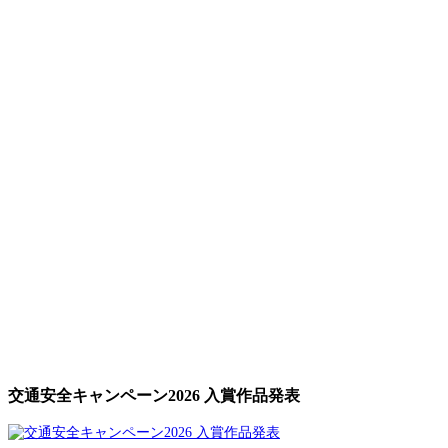
交通安全キャンペーン2026 入賞作品発表