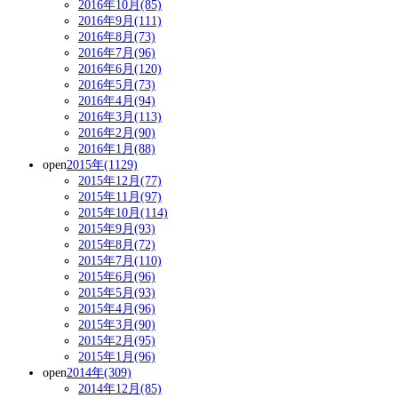
2016年10月(85)
2016年9月(111)
2016年8月(73)
2016年7月(96)
2016年6月(120)
2016年5月(73)
2016年4月(94)
2016年3月(113)
2016年2月(90)
2016年1月(88)
open
2015年(1129)
2015年12月(77)
2015年11月(97)
2015年10月(114)
2015年9月(93)
2015年8月(72)
2015年7月(110)
2015年6月(96)
2015年5月(93)
2015年4月(96)
2015年3月(90)
2015年2月(95)
2015年1月(96)
open
2014年(309)
2014年12月(85)