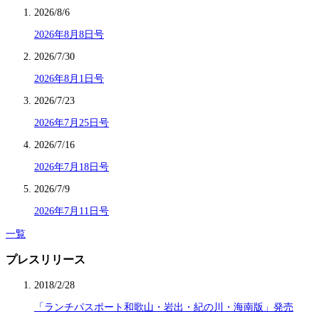
2026/8/6
2026年8月8日号
2026/7/30
2026年8月1日号
2026/7/23
2026年7月25日号
2026/7/16
2026年7月18日号
2026/7/9
2026年7月11日号
一覧
プレスリリース
2018/2/28
「ランチパスポート和歌山・岩出・紀の川・海南版」発売