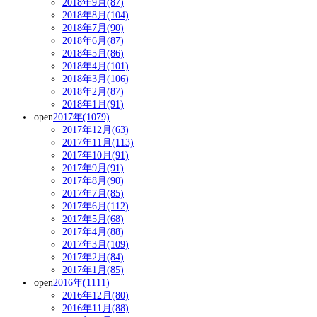
2018年9月(87)
2018年8月(104)
2018年7月(90)
2018年6月(87)
2018年5月(86)
2018年4月(101)
2018年3月(106)
2018年2月(87)
2018年1月(91)
open
2017年(1079)
2017年12月(63)
2017年11月(113)
2017年10月(91)
2017年9月(91)
2017年8月(90)
2017年7月(85)
2017年6月(112)
2017年5月(68)
2017年4月(88)
2017年3月(109)
2017年2月(84)
2017年1月(85)
open
2016年(1111)
2016年12月(80)
2016年11月(88)