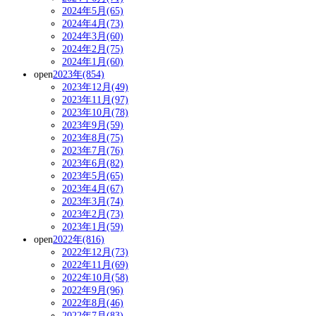
2024年5月(65)
2024年4月(73)
2024年3月(60)
2024年2月(75)
2024年1月(60)
open
2023年(854)
2023年12月(49)
2023年11月(97)
2023年10月(78)
2023年9月(59)
2023年8月(75)
2023年7月(76)
2023年6月(82)
2023年5月(65)
2023年4月(67)
2023年3月(74)
2023年2月(73)
2023年1月(59)
open
2022年(816)
2022年12月(73)
2022年11月(69)
2022年10月(58)
2022年9月(96)
2022年8月(46)
2022年7月(83)