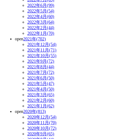
2022年6月(99)
2022年5月(54)
2022年4月(60)
2022年3月(64)
2022年2月(44)
2022年1月(70)
open
2021年(702)
2021年12月(54)
2021年11月(71)
2021年10月(55)
2021年9月(72)
2021年8月(44)
2021年7月(72)
2021年6月(50)
2021年5月(47)
2021年4月(50)
2021年3月(65)
2021年2月(60)
2021年1月(62)
open
2020年(813)
2020年12月(54)
2020年11月(70)
2020年10月(72)
2020年9月(65)