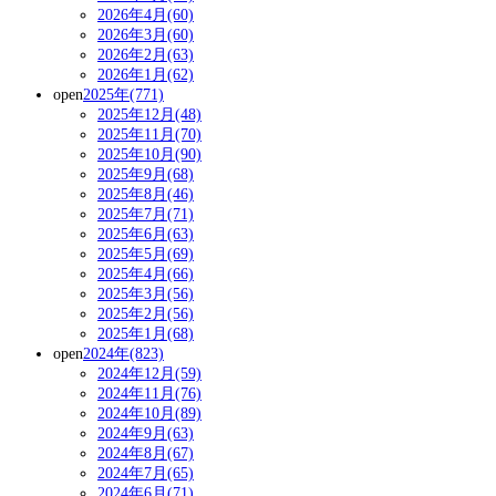
2026年4月(60)
2026年3月(60)
2026年2月(63)
2026年1月(62)
open
2025年(771)
2025年12月(48)
2025年11月(70)
2025年10月(90)
2025年9月(68)
2025年8月(46)
2025年7月(71)
2025年6月(63)
2025年5月(69)
2025年4月(66)
2025年3月(56)
2025年2月(56)
2025年1月(68)
open
2024年(823)
2024年12月(59)
2024年11月(76)
2024年10月(89)
2024年9月(63)
2024年8月(67)
2024年7月(65)
2024年6月(71)