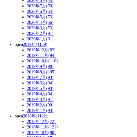
2020年8月(44)
2020年7月(70)
2020年6月(54)
2020年5月(73)
2020年4月(56)
2020年3月(73)
2020年2月(91)
2020年1月(91)
open
2019年(1129)
2019年12月(82)
2019年11月(94)
2019年10月(110)
2019年9月(90)
2019年8月(105)
2019年7月(93)
2019年6月(94)
2019年5月(93)
2019年4月(94)
2019年3月(91)
2019年2月(90)
2019年1月(93)
open
2018年(1122)
2018年12月(72)
2018年11月(121)
2018年10月(90)