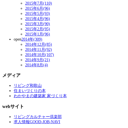
2015年7月(110)
2015年6月(96)
2015年5月(93)
2015年4月(96)
2015年3月(90)
2015年2月(95)
2015年1月(96)
open
2014年(309)
2014年12月(85)
2014年11月(92)
2014年10月(107)
2014年9月(21)
2014年8月(4)
メディア
リビング和歌山
住まいづくりの本
わかやまの建築家 家づくり本
webサイト
リビングカルチャー倶楽部
求人情報GOOD-JOB-NAVI