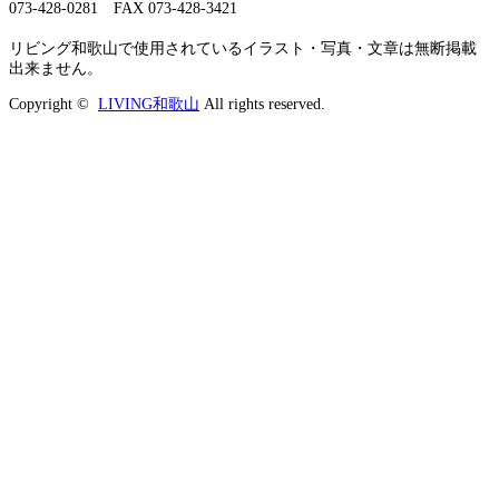
073-428-0281 FAX 073-428-3421
リビング和歌山で使用されているイラスト・写真・文章は無断掲載
出来ません。
Copyright ©
LIVING和歌山
All rights reserved.