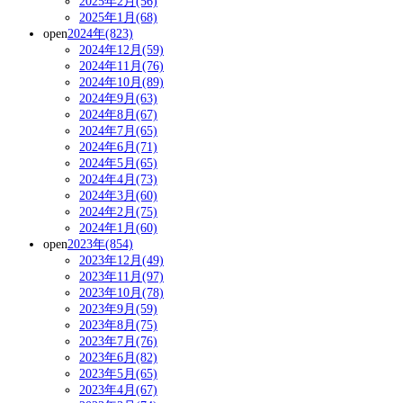
2025年2月(56)
2025年1月(68)
open
2024年(823)
2024年12月(59)
2024年11月(76)
2024年10月(89)
2024年9月(63)
2024年8月(67)
2024年7月(65)
2024年6月(71)
2024年5月(65)
2024年4月(73)
2024年3月(60)
2024年2月(75)
2024年1月(60)
open
2023年(854)
2023年12月(49)
2023年11月(97)
2023年10月(78)
2023年9月(59)
2023年8月(75)
2023年7月(76)
2023年6月(82)
2023年5月(65)
2023年4月(67)