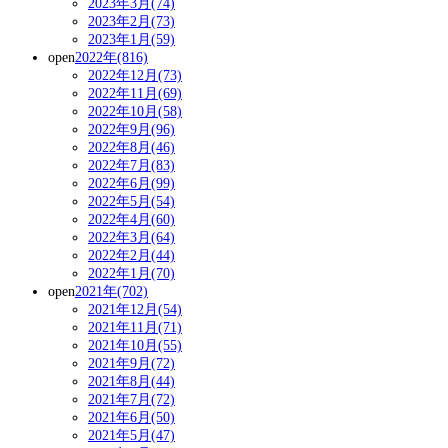
2023年3月(74)
2023年2月(73)
2023年1月(59)
open
2022年(816)
2022年12月(73)
2022年11月(69)
2022年10月(58)
2022年9月(96)
2022年8月(46)
2022年7月(83)
2022年6月(99)
2022年5月(54)
2022年4月(60)
2022年3月(64)
2022年2月(44)
2022年1月(70)
open
2021年(702)
2021年12月(54)
2021年11月(71)
2021年10月(55)
2021年9月(72)
2021年8月(44)
2021年7月(72)
2021年6月(50)
2021年5月(47)