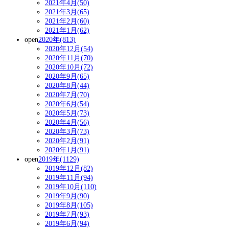
2021年4月(50)
2021年3月(65)
2021年2月(60)
2021年1月(62)
open
2020年(813)
2020年12月(54)
2020年11月(70)
2020年10月(72)
2020年9月(65)
2020年8月(44)
2020年7月(70)
2020年6月(54)
2020年5月(73)
2020年4月(56)
2020年3月(73)
2020年2月(91)
2020年1月(91)
open
2019年(1129)
2019年12月(82)
2019年11月(94)
2019年10月(110)
2019年9月(90)
2019年8月(105)
2019年7月(93)
2019年6月(94)