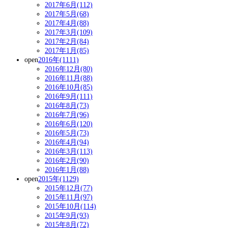
2017年6月(112)
2017年5月(68)
2017年4月(88)
2017年3月(109)
2017年2月(84)
2017年1月(85)
open
2016年(1111)
2016年12月(80)
2016年11月(88)
2016年10月(85)
2016年9月(111)
2016年8月(73)
2016年7月(96)
2016年6月(120)
2016年5月(73)
2016年4月(94)
2016年3月(113)
2016年2月(90)
2016年1月(88)
open
2015年(1129)
2015年12月(77)
2015年11月(97)
2015年10月(114)
2015年9月(93)
2015年8月(72)