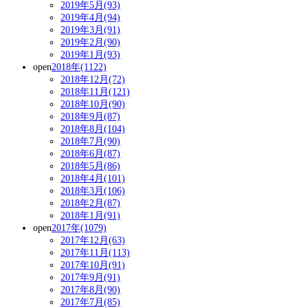
2019年5月(93)
2019年4月(94)
2019年3月(91)
2019年2月(90)
2019年1月(93)
open
2018年(1122)
2018年12月(72)
2018年11月(121)
2018年10月(90)
2018年9月(87)
2018年8月(104)
2018年7月(90)
2018年6月(87)
2018年5月(86)
2018年4月(101)
2018年3月(106)
2018年2月(87)
2018年1月(91)
open
2017年(1079)
2017年12月(63)
2017年11月(113)
2017年10月(91)
2017年9月(91)
2017年8月(90)
2017年7月(85)