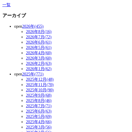
一覧
アーカイブ
open
2026年(455)
2026年8月(16)
2026年7月(72)
2026年6月(61)
2026年5月(61)
2026年4月(60)
2026年3月(60)
2026年2月(63)
2026年1月(62)
open
2025年(771)
2025年12月(48)
2025年11月(70)
2025年10月(90)
2025年9月(68)
2025年8月(46)
2025年7月(71)
2025年6月(63)
2025年5月(69)
2025年4月(66)
2025年3月(56)