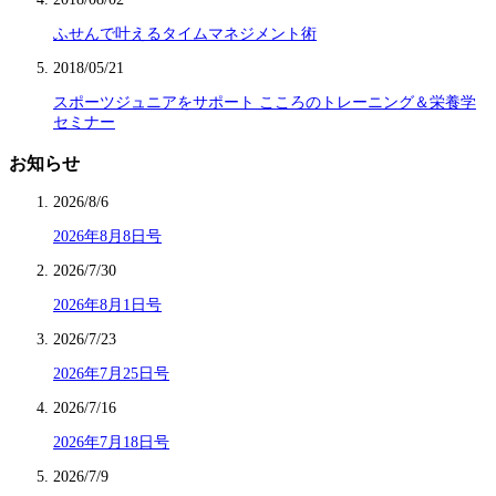
ふせんで叶えるタイムマネジメント術
2018/05/21
スポーツジュニアをサポート こころのトレーニング＆栄養学
セミナー
お知らせ
2026/8/6
2026年8月8日号
2026/7/30
2026年8月1日号
2026/7/23
2026年7月25日号
2026/7/16
2026年7月18日号
2026/7/9