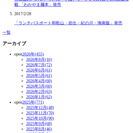
載 「わかやま麺本」発売
2017/2/28
「ランチパスポート和歌山・岩出・紀の川・海南版」発売
一覧
アーカイブ
open
2026年(455)
2026年8月(16)
2026年7月(72)
2026年6月(61)
2026年5月(61)
2026年4月(60)
2026年3月(60)
2026年2月(63)
2026年1月(62)
open
2025年(771)
2025年12月(48)
2025年11月(70)
2025年10月(90)
2025年9月(68)
2025年8月(46)