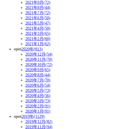
2021年9月(72)
2021年8月(44)
2021年7月(72)
2021年6月(50)
2021年5月(47)
2021年4月(50)
2021年3月(65)
2021年2月(60)
2021年1月(62)
open
2020年(813)
2020年12月(54)
2020年11月(70)
2020年10月(72)
2020年9月(65)
2020年8月(44)
2020年7月(70)
2020年6月(54)
2020年5月(73)
2020年4月(56)
2020年3月(73)
2020年2月(91)
2020年1月(91)
open
2019年(1129)
2019年12月(82)
2019年11月(94)