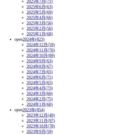
2025年7月(71)
2025年6月(63)
2025年5月(69)
2025年4月(66)
2025年3月(56)
2025年2月(56)
2025年1月(68)
open
2024年(823)
2024年12月(59)
2024年11月(76)
2024年10月(89)
2024年9月(63)
2024年8月(67)
2024年7月(65)
2024年6月(71)
2024年5月(65)
2024年4月(73)
2024年3月(60)
2024年2月(75)
2024年1月(60)
open
2023年(854)
2023年12月(49)
2023年11月(97)
2023年10月(78)
2023年9月(59)