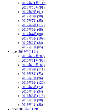
2017年11月(113)
2017年10月(91)
2017年9月(91)
2017年8月(90)
2017年7月(85)
2017年6月(112)
2017年5月(68)
2017年4月(88)
2017年3月(109)
2017年2月(84)
2017年1月(85)
open
2016年(1111)
2016年12月(80)
2016年11月(88)
2016年10月(85)
2016年9月(111)
2016年8月(73)
2016年7月(96)
2016年6月(120)
2016年5月(73)
2016年4月(94)
2016年3月(113)
2016年2月(90)
2016年1月(88)
open
2015年(1129)