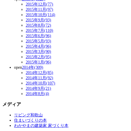
2015年12月(77)
2015年11月(97)
2015年10月(114)
2015年9月(93)
2015年8月(72)
2015年7月(110)
2015年6月(96)
2015年5月(93)
2015年4月(96)
2015年3月(90)
2015年2月(95)
2015年1月(96)
open
2014年(309)
2014年12月(85)
2014年11月(92)
2014年10月(107)
2014年9月(21)
2014年8月(4)
メディア
リビング和歌山
住まいづくりの本
わかやまの建築家 家づくり本