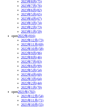
2023年8月(75)
2023年7月(76)
2023年6月(82)
2023年5月(65)
2023年4月(67)
2023年3月(74)
2023年2月(73)
2023年1月(59)
open
2022年(816)
2022年12月(73)
2022年11月(69)
2022年10月(58)
2022年9月(96)
2022年8月(46)
2022年7月(83)
2022年6月(99)
2022年5月(54)
2022年4月(60)
2022年3月(64)
2022年2月(44)
2022年1月(70)
open
2021年(702)
2021年12月(54)
2021年11月(71)
2021年10月(55)