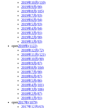
2019年10月(110)
2019年9月(90)
2019年8月(105)
2019年7月(93)
2019年6月(94)
2019年5月(93)
2019年4月(94)
2019年3月(91)
2019年2月(90)
2019年1月(93)
open
2018年(1122)
2018年12月(72)
2018年11月(121)
2018年10月(90)
2018年9月(87)
2018年8月(104)
2018年7月(90)
2018年6月(87)
2018年5月(86)
2018年4月(101)
2018年3月(106)
2018年2月(87)
2018年1月(91)
open
2017年(1079)
2017年12月(63)