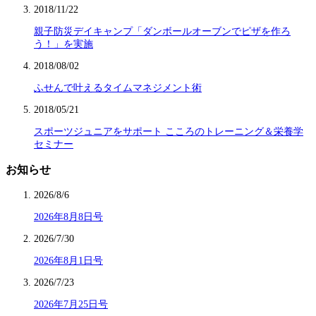
2018/11/22
親子防災デイキャンプ「ダンボールオーブンでピザを作ろ
う！」を実施
2018/08/02
ふせんで叶えるタイムマネジメント術
2018/05/21
スポーツジュニアをサポート こころのトレーニング＆栄養学
セミナー
お知らせ
2026/8/6
2026年8月8日号
2026/7/30
2026年8月1日号
2026/7/23
2026年7月25日号