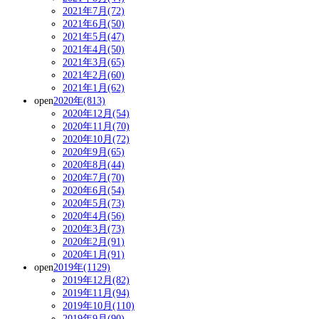
2021年7月(72)
2021年6月(50)
2021年5月(47)
2021年4月(50)
2021年3月(65)
2021年2月(60)
2021年1月(62)
open
2020年(813)
2020年12月(54)
2020年11月(70)
2020年10月(72)
2020年9月(65)
2020年8月(44)
2020年7月(70)
2020年6月(54)
2020年5月(73)
2020年4月(56)
2020年3月(73)
2020年2月(91)
2020年1月(91)
open
2019年(1129)
2019年12月(82)
2019年11月(94)
2019年10月(110)
2019年9月(90)