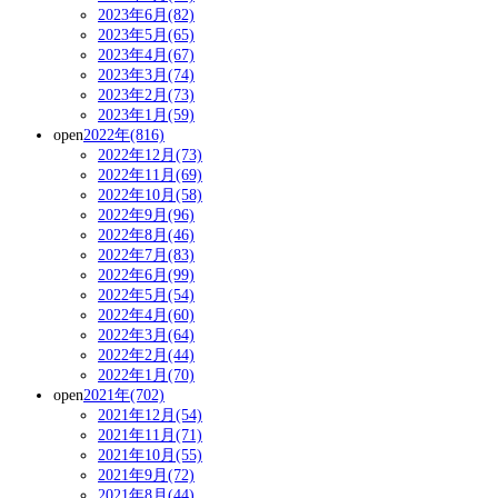
2023年6月(82)
2023年5月(65)
2023年4月(67)
2023年3月(74)
2023年2月(73)
2023年1月(59)
open
2022年(816)
2022年12月(73)
2022年11月(69)
2022年10月(58)
2022年9月(96)
2022年8月(46)
2022年7月(83)
2022年6月(99)
2022年5月(54)
2022年4月(60)
2022年3月(64)
2022年2月(44)
2022年1月(70)
open
2021年(702)
2021年12月(54)
2021年11月(71)
2021年10月(55)
2021年9月(72)
2021年8月(44)