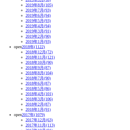
2019年8月(105)
2019年7月(93)
2019年6月(94)
2019年5月(93)
2019年4月(94)
2019年3月(91)
2019年2月(90)
2019年1月(93)
open
2018年(1122)
2018年12月(72)
2018年11月(121)
2018年10月(90)
2018年9月(87)
2018年8月(104)
2018年7月(90)
2018年6月(87)
2018年5月(86)
2018年4月(101)
2018年3月(106)
2018年2月(87)
2018年1月(91)
open
2017年(1079)
2017年12月(63)
2017年11月(113)