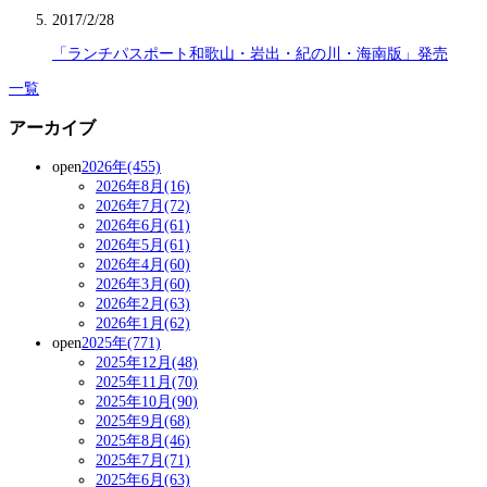
2017/2/28
「ランチパスポート和歌山・岩出・紀の川・海南版」発売
一覧
アーカイブ
open
2026年(455)
2026年8月(16)
2026年7月(72)
2026年6月(61)
2026年5月(61)
2026年4月(60)
2026年3月(60)
2026年2月(63)
2026年1月(62)
open
2025年(771)
2025年12月(48)
2025年11月(70)
2025年10月(90)
2025年9月(68)
2025年8月(46)
2025年7月(71)
2025年6月(63)