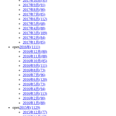
2017年10月(91)
2017年9月(91)
2017年8月(90)
2017年7月(85)
2017年6月(112)
2017年5月(68)
2017年4月(88)
2017年3月(109)
2017年2月(84)
2017年1月(85)
open
2016年(1111)
2016年12月(80)
2016年11月(88)
2016年10月(85)
2016年9月(111)
2016年8月(73)
2016年7月(96)
2016年6月(120)
2016年5月(73)
2016年4月(94)
2016年3月(113)
2016年2月(90)
2016年1月(88)
open
2015年(1129)
2015年12月(77)