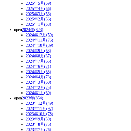
2025年5月(69)
2025年4月(66)
2025年3月(56)
2025年2月(56)
2025年1月(68)
open
2024年(823)
2024年12月(59)
2024年11月(76)
2024年10月(89)
2024年9月(63)
2024年8月(67)
2024年7月(65)
2024年6月(71)
2024年5月(65)
2024年4月(73)
2024年3月(60)
2024年2月(75)
2024年1月(60)
open
2023年(854)
2023年12月(49)
2023年11月(97)
2023年10月(78)
2023年9月(59)
2023年8月(75)
2023年7月(76)