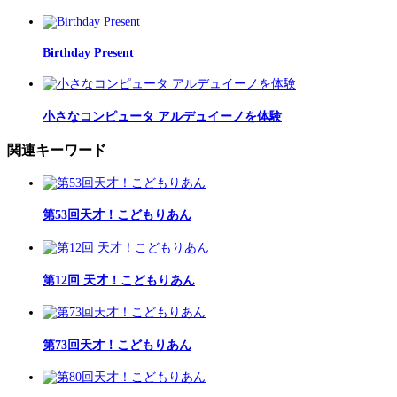
Birthday Present
小さなコンピュータ アルデュイーノを体験
関連キーワード
第53回天才！こどもりあん
第12回 天才！こどもりあん
第73回天才！こどもりあん