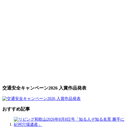
交通安全キャンペーン2026 入賞作品発表
おすすめ記事