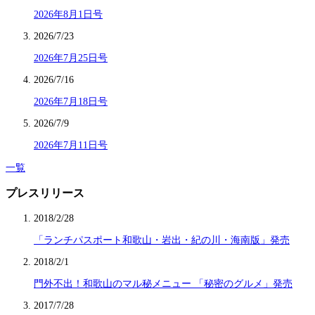
2026年8月1日号
2026/7/23
2026年7月25日号
2026/7/16
2026年7月18日号
2026/7/9
2026年7月11日号
一覧
プレスリリース
2018/2/28
「ランチパスポート和歌山・岩出・紀の川・海南版」発売
2018/2/1
門外不出！和歌山のマル秘メニュー 「秘密のグルメ」発売
2017/7/28