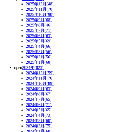
2025年12月(48)
2025年11月(70)
2025年10月(90)
2025年9月(68)
2025年8月(46)
2025年7月(71)
2025年6月(63)
2025年5月(69)
2025年4月(66)
2025年3月(56)
2025年2月(56)
2025年1月(68)
open
2024年(823)
2024年12月(59)
2024年11月(76)
2024年10月(89)
2024年9月(63)
2024年8月(67)
2024年7月(65)
2024年6月(71)
2024年5月(65)
2024年4月(73)
2024年3月(60)
2024年2月(75)
2024年1月(60)