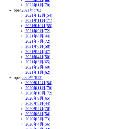
2022年1月(70)
open
2021年(702)
2021年12月(54)
2021年11月(71)
2021年10月(55)
2021年9月(72)
2021年8月(44)
2021年7月(72)
2021年6月(50)
2021年5月(47)
2021年4月(50)
2021年3月(65)
2021年2月(60)
2021年1月(62)
open
2020年(813)
2020年12月(54)
2020年11月(70)
2020年10月(72)
2020年9月(65)
2020年8月(44)
2020年7月(70)
2020年6月(54)
2020年5月(73)
2020年4月(56)