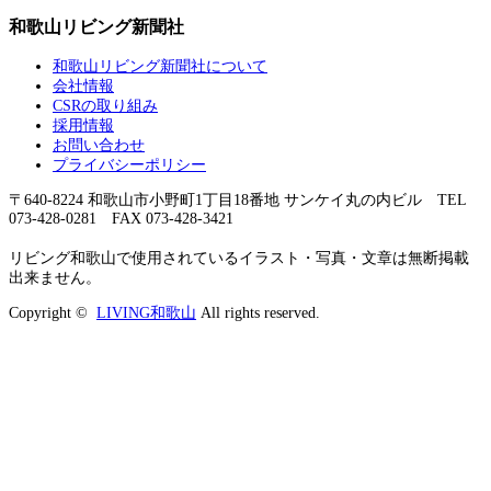
和歌山リビング新聞社
和歌山リビング新聞社について
会社情報
CSRの取り組み
採用情報
お問い合わせ
プライバシーポリシー
〒640-8224 和歌山市小野町1丁目18番地 サンケイ丸の内ビル TEL
073-428-0281 FAX 073-428-3421
リビング和歌山で使用されているイラスト・写真・文章は無断掲載
出来ません。
Copyright ©
LIVING和歌山
All rights reserved.