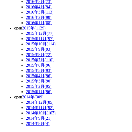
2016年5月(73)
2016年4月(94)
2016年3月(113)
2016年2月(90)
2016年1月(88)
open
2015年(1129)
2015年12月(77)
2015年11月(97)
2015年10月(114)
2015年9月(93)
2015年8月(72)
2015年7月(110)
2015年6月(96)
2015年5月(93)
2015年4月(96)
2015年3月(90)
2015年2月(95)
2015年1月(96)
open
2014年(309)
2014年12月(85)
2014年11月(92)
2014年10月(107)
2014年9月(21)
2014年8月(4)