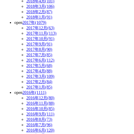
2018年4月(101)
2018年3月(106)
2018年2月(87)
2018年1月(91)
open
2017年(1079)
2017年12月(63)
2017年11月(113)
2017年10月(91)
2017年9月(91)
2017年8月(90)
2017年7月(85)
2017年6月(112)
2017年5月(68)
2017年4月(88)
2017年3月(109)
2017年2月(84)
2017年1月(85)
open
2016年(1111)
2016年12月(80)
2016年11月(88)
2016年10月(85)
2016年9月(111)
2016年8月(73)
2016年7月(96)
2016年6月(120)