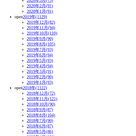
2020年3月(73)
2020年2月(91)
2020年1月(91)
open
2019年(1129)
2019年12月(82)
2019年11月(94)
2019年10月(110)
2019年9月(90)
2019年8月(105)
2019年7月(93)
2019年6月(94)
2019年5月(93)
2019年4月(94)
2019年3月(91)
2019年2月(90)
2019年1月(93)
open
2018年(1122)
2018年12月(72)
2018年11月(121)
2018年10月(90)
2018年9月(87)
2018年8月(104)
2018年7月(90)
2018年6月(87)
2018年5月(86)