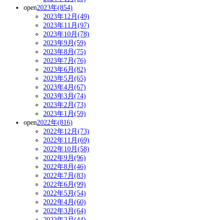
open
2023年(854)
2023年12月(49)
2023年11月(97)
2023年10月(78)
2023年9月(59)
2023年8月(75)
2023年7月(76)
2023年6月(82)
2023年5月(65)
2023年4月(67)
2023年3月(74)
2023年2月(73)
2023年1月(59)
open
2022年(816)
2022年12月(73)
2022年11月(69)
2022年10月(58)
2022年9月(96)
2022年8月(46)
2022年7月(83)
2022年6月(99)
2022年5月(54)
2022年4月(60)
2022年3月(64)
2022年2月(44)