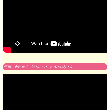
年齢に合わせて…げんこつやまのたぬきさん