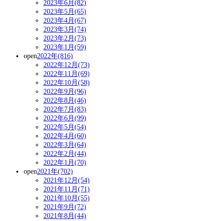
2023年6月(82)
2023年5月(65)
2023年4月(67)
2023年3月(74)
2023年2月(73)
2023年1月(59)
open
2022年(816)
2022年12月(73)
2022年11月(69)
2022年10月(58)
2022年9月(96)
2022年8月(46)
2022年7月(83)
2022年6月(99)
2022年5月(54)
2022年4月(60)
2022年3月(64)
2022年2月(44)
2022年1月(70)
open
2021年(702)
2021年12月(54)
2021年11月(71)
2021年10月(55)
2021年9月(72)
2021年8月(44)