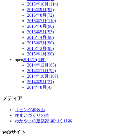
2015年10月(114)
2015年9月(93)
2015年8月(72)
2015年7月(110)
2015年6月(96)
2015年5月(93)
2015年4月(96)
2015年3月(90)
2015年2月(95)
2015年1月(96)
open
2014年(309)
2014年12月(85)
2014年11月(92)
2014年10月(107)
2014年9月(21)
2014年8月(4)
メディア
リビング和歌山
住まいづくりの本
わかやまの建築家 家づくり本
webサイト