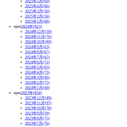
2025年5月(69)
2025年4月(66)
2025年3月(56)
2025年2月(56)
2025年1月(68)
open
2024年(823)
2024年12月(59)
2024年11月(76)
2024年10月(89)
2024年9月(63)
2024年8月(67)
2024年7月(65)
2024年6月(71)
2024年5月(65)
2024年4月(73)
2024年3月(60)
2024年2月(75)
2024年1月(60)
open
2023年(854)
2023年12月(49)
2023年11月(97)
2023年10月(78)
2023年9月(59)
2023年8月(75)
2023年7月(76)