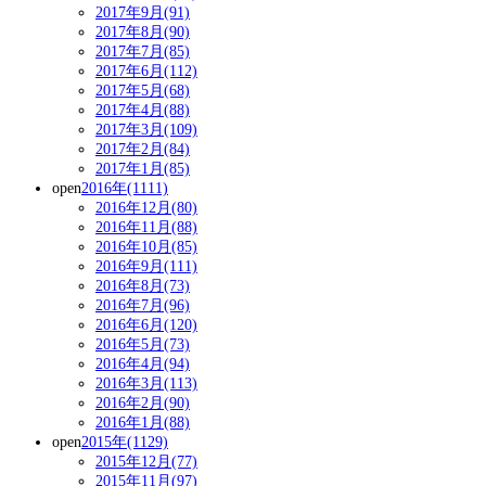
2017年9月(91)
2017年8月(90)
2017年7月(85)
2017年6月(112)
2017年5月(68)
2017年4月(88)
2017年3月(109)
2017年2月(84)
2017年1月(85)
open
2016年(1111)
2016年12月(80)
2016年11月(88)
2016年10月(85)
2016年9月(111)
2016年8月(73)
2016年7月(96)
2016年6月(120)
2016年5月(73)
2016年4月(94)
2016年3月(113)
2016年2月(90)
2016年1月(88)
open
2015年(1129)
2015年12月(77)
2015年11月(97)