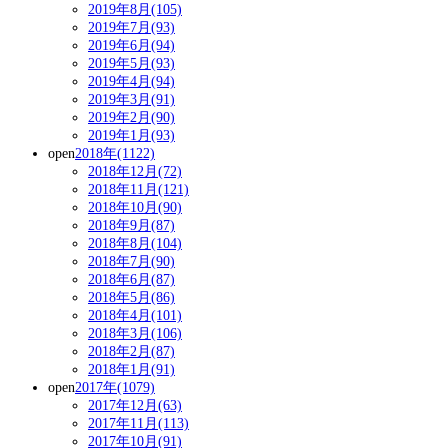
2019年8月(105)
2019年7月(93)
2019年6月(94)
2019年5月(93)
2019年4月(94)
2019年3月(91)
2019年2月(90)
2019年1月(93)
open
2018年(1122)
2018年12月(72)
2018年11月(121)
2018年10月(90)
2018年9月(87)
2018年8月(104)
2018年7月(90)
2018年6月(87)
2018年5月(86)
2018年4月(101)
2018年3月(106)
2018年2月(87)
2018年1月(91)
open
2017年(1079)
2017年12月(63)
2017年11月(113)
2017年10月(91)