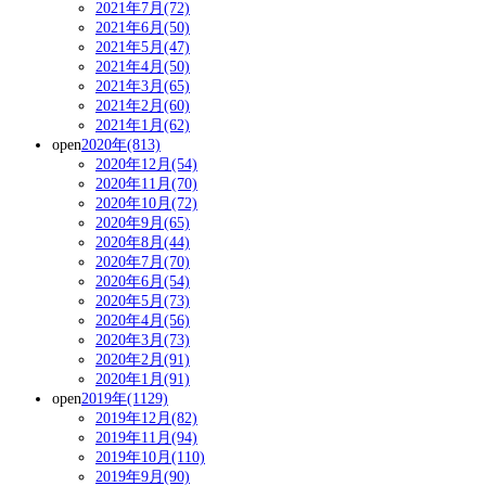
2021年7月(72)
2021年6月(50)
2021年5月(47)
2021年4月(50)
2021年3月(65)
2021年2月(60)
2021年1月(62)
open
2020年(813)
2020年12月(54)
2020年11月(70)
2020年10月(72)
2020年9月(65)
2020年8月(44)
2020年7月(70)
2020年6月(54)
2020年5月(73)
2020年4月(56)
2020年3月(73)
2020年2月(91)
2020年1月(91)
open
2019年(1129)
2019年12月(82)
2019年11月(94)
2019年10月(110)
2019年9月(90)