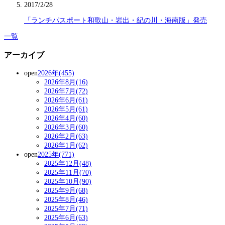
2017/2/28
「ランチパスポート和歌山・岩出・紀の川・海南版」発売
一覧
アーカイブ
open
2026年(455)
2026年8月(16)
2026年7月(72)
2026年6月(61)
2026年5月(61)
2026年4月(60)
2026年3月(60)
2026年2月(63)
2026年1月(62)
open
2025年(771)
2025年12月(48)
2025年11月(70)
2025年10月(90)
2025年9月(68)
2025年8月(46)
2025年7月(71)
2025年6月(63)