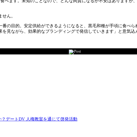
く食べます。未知のことなので、どんな肉質になるか不安はありますが
ません。
一番の目的。安定供給ができるようになると、黒毛和種が手頃に食べら
果を見ながら、効果的なブランディングで発信していきます」と意気込
Post