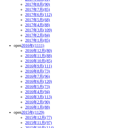
2017年8月(90)
2017年7月(85)
2017年6月(112)
2017年5月(68)
2017年4月(88)
2017年3月(109)
2017年2月(84)
2017年1月(85)
open
2016年(1111)
2016年12月(80)
2016年11月(88)
2016年10月(85)
2016年9月(111)
2016年8月(73)
2016年7月(96)
2016年6月(120)
2016年5月(73)
2016年4月(94)
2016年3月(113)
2016年2月(90)
2016年1月(88)
open
2015年(1129)
2015年12月(77)
2015年11月(97)
2015年10月(114)