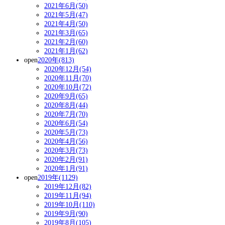
2021年6月(50)
2021年5月(47)
2021年4月(50)
2021年3月(65)
2021年2月(60)
2021年1月(62)
open
2020年(813)
2020年12月(54)
2020年11月(70)
2020年10月(72)
2020年9月(65)
2020年8月(44)
2020年7月(70)
2020年6月(54)
2020年5月(73)
2020年4月(56)
2020年3月(73)
2020年2月(91)
2020年1月(91)
open
2019年(1129)
2019年12月(82)
2019年11月(94)
2019年10月(110)
2019年9月(90)
2019年8月(105)