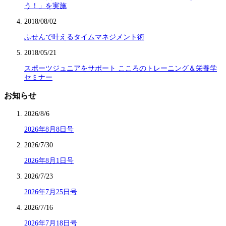
う！」を実施
2018/08/02
ふせんで叶えるタイムマネジメント術
2018/05/21
スポーツジュニアをサポート こころのトレーニング＆栄養学
セミナー
お知らせ
2026/8/6
2026年8月8日号
2026/7/30
2026年8月1日号
2026/7/23
2026年7月25日号
2026/7/16
2026年7月18日号