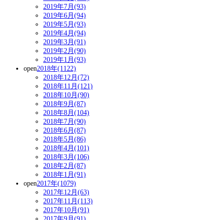
2019年7月(93)
2019年6月(94)
2019年5月(93)
2019年4月(94)
2019年3月(91)
2019年2月(90)
2019年1月(93)
open
2018年(1122)
2018年12月(72)
2018年11月(121)
2018年10月(90)
2018年9月(87)
2018年8月(104)
2018年7月(90)
2018年6月(87)
2018年5月(86)
2018年4月(101)
2018年3月(106)
2018年2月(87)
2018年1月(91)
open
2017年(1079)
2017年12月(63)
2017年11月(113)
2017年10月(91)
2017年9月(91)