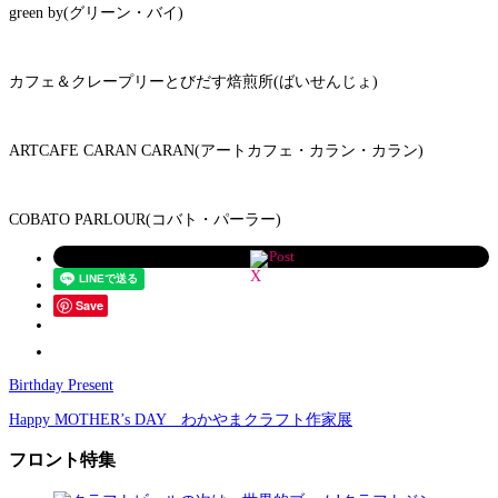
green by(グリーン・バイ)
カフェ＆クレープリーとびだす焙煎所(ばいせんじょ)
ARTCAFE CARAN CARAN(アートカフェ・カラン・カラン)
COBATO PARLOUR(コバト・パーラー)
Post
Save
Birthday Present
Happy MOTHER’s DAY わかやまクラフト作家展
フロント特集