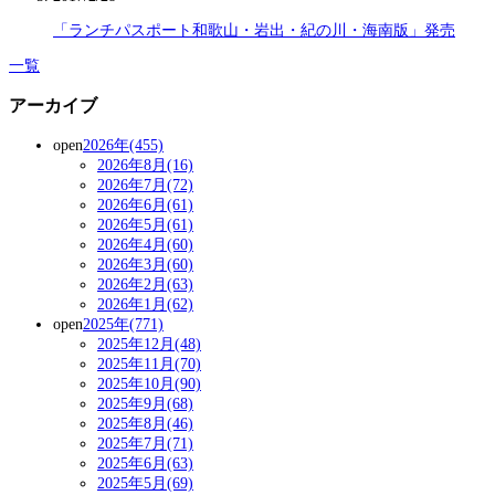
「ランチパスポート和歌山・岩出・紀の川・海南版」発売
一覧
アーカイブ
open
2026年(455)
2026年8月(16)
2026年7月(72)
2026年6月(61)
2026年5月(61)
2026年4月(60)
2026年3月(60)
2026年2月(63)
2026年1月(62)
open
2025年(771)
2025年12月(48)
2025年11月(70)
2025年10月(90)
2025年9月(68)
2025年8月(46)
2025年7月(71)
2025年6月(63)
2025年5月(69)