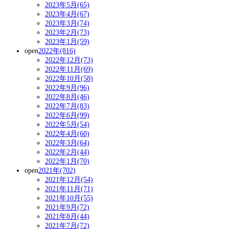
2023年5月(65)
2023年4月(67)
2023年3月(74)
2023年2月(73)
2023年1月(59)
open
2022年(816)
2022年12月(73)
2022年11月(69)
2022年10月(58)
2022年9月(96)
2022年8月(46)
2022年7月(83)
2022年6月(99)
2022年5月(54)
2022年4月(60)
2022年3月(64)
2022年2月(44)
2022年1月(70)
open
2021年(702)
2021年12月(54)
2021年11月(71)
2021年10月(55)
2021年9月(72)
2021年8月(44)
2021年7月(72)