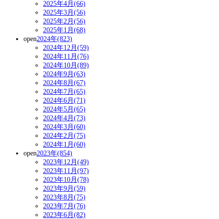
2025年4月(66)
2025年3月(56)
2025年2月(56)
2025年1月(68)
open
2024年(823)
2024年12月(59)
2024年11月(76)
2024年10月(89)
2024年9月(63)
2024年8月(67)
2024年7月(65)
2024年6月(71)
2024年5月(65)
2024年4月(73)
2024年3月(60)
2024年2月(75)
2024年1月(60)
open
2023年(854)
2023年12月(49)
2023年11月(97)
2023年10月(78)
2023年9月(59)
2023年8月(75)
2023年7月(76)
2023年6月(82)