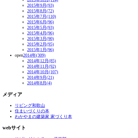
2015年9月(93)
2015年8月(72)
2015年7月(110)
2015年6月(96)
2015年5月(93)
2015年4月(96)
2015年3月(90)
2015年2月(95)
2015年1月(96)
open
2014年(309)
2014年12月(85)
2014年11月(92)
2014年10月(107)
2014年9月(21)
2014年8月(4)
メディア
リビング和歌山
住まいづくりの本
わかやまの建築家 家づくり本
webサイト