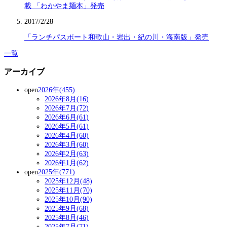
載 「わかやま麺本」発売
2017/2/28
「ランチパスポート和歌山・岩出・紀の川・海南版」発売
一覧
アーカイブ
open
2026年(455)
2026年8月(16)
2026年7月(72)
2026年6月(61)
2026年5月(61)
2026年4月(60)
2026年3月(60)
2026年2月(63)
2026年1月(62)
open
2025年(771)
2025年12月(48)
2025年11月(70)
2025年10月(90)
2025年9月(68)
2025年8月(46)
2025年7月(71)