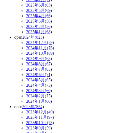
2025年6月(63)
2025年5月(69)
2025年4月(66)
2025年3月(56)
2025年2月(56)
2025年1月(68)
open
2024年(823)
2024年12月(59)
2024年11月(76)
2024年10月(89)
2024年9月(63)
2024年8月(67)
2024年7月(65)
2024年6月(71)
2024年5月(65)
2024年4月(73)
2024年3月(60)
2024年2月(75)
2024年1月(60)
open
2023年(854)
2023年12月(49)
2023年11月(97)
2023年10月(78)
2023年9月(59)