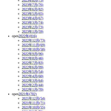
2023年8月(75)
2023年7月(76)
2023年6月(82)
2023年5月(65)
2023年4月(67)
2023年3月(74)
2023年2月(73)
2023年1月(59)
open
2022年(816)
2022年12月(73)
2022年11月(69)
2022年10月(58)
2022年9月(96)
2022年8月(46)
2022年7月(83)
2022年6月(99)
2022年5月(54)
2022年4月(60)
2022年3月(64)
2022年2月(44)
2022年1月(70)
open
2021年(702)
2021年12月(54)
2021年11月(71)
2021年10月(55)