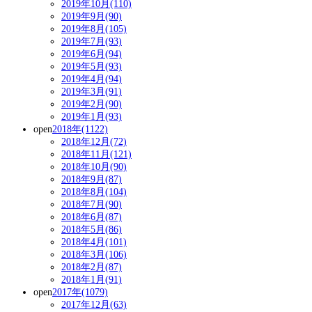
2019年10月(110)
2019年9月(90)
2019年8月(105)
2019年7月(93)
2019年6月(94)
2019年5月(93)
2019年4月(94)
2019年3月(91)
2019年2月(90)
2019年1月(93)
open
2018年(1122)
2018年12月(72)
2018年11月(121)
2018年10月(90)
2018年9月(87)
2018年8月(104)
2018年7月(90)
2018年6月(87)
2018年5月(86)
2018年4月(101)
2018年3月(106)
2018年2月(87)
2018年1月(91)
open
2017年(1079)
2017年12月(63)