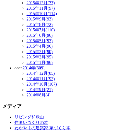
2015年12月(77)
2015年11月(97)
2015年10月(114)
2015年9月(93)
2015年8月(72)
2015年7月(110)
2015年6月(96)
2015年5月(93)
2015年4月(96)
2015年3月(90)
2015年2月(95)
2015年1月(96)
open
2014年(309)
2014年12月(85)
2014年11月(92)
2014年10月(107)
2014年9月(21)
2014年8月(4)
メディア
リビング和歌山
住まいづくりの本
わかやまの建築家 家づくり本