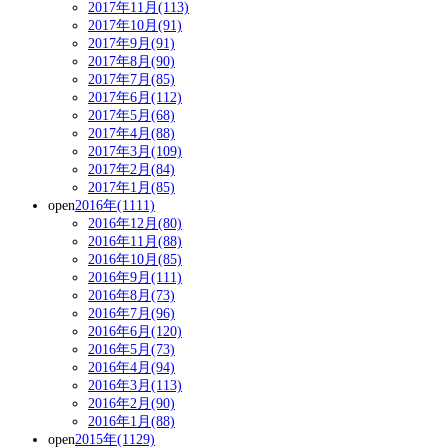
2017年11月(113)
2017年10月(91)
2017年9月(91)
2017年8月(90)
2017年7月(85)
2017年6月(112)
2017年5月(68)
2017年4月(88)
2017年3月(109)
2017年2月(84)
2017年1月(85)
open
2016年(1111)
2016年12月(80)
2016年11月(88)
2016年10月(85)
2016年9月(111)
2016年8月(73)
2016年7月(96)
2016年6月(120)
2016年5月(73)
2016年4月(94)
2016年3月(113)
2016年2月(90)
2016年1月(88)
open
2015年(1129)