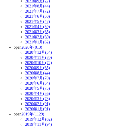
2021年9月(72)
2021年8月(44)
2021年7月(72)
2021年6月(50)
2021年5月(47)
2021年4月(50)
2021年3月(65)
2021年2月(60)
2021年1月(62)
open
2020年(813)
2020年12月(54)
2020年11月(70)
2020年10月(72)
2020年9月(65)
2020年8月(44)
2020年7月(70)
2020年6月(54)
2020年5月(73)
2020年4月(56)
2020年3月(73)
2020年2月(91)
2020年1月(91)
open
2019年(1129)
2019年12月(82)
2019年11月(94)