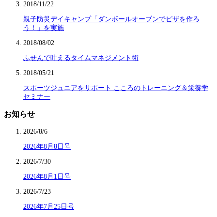
2018/11/22
親子防災デイキャンプ「ダンボールオーブンでピザを作ろ
う！」を実施
2018/08/02
ふせんで叶えるタイムマネジメント術
2018/05/21
スポーツジュニアをサポート こころのトレーニング＆栄養学
セミナー
お知らせ
2026/8/6
2026年8月8日号
2026/7/30
2026年8月1日号
2026/7/23
2026年7月25日号