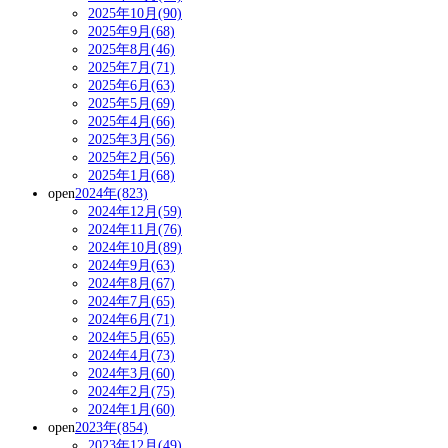
2025年10月(90)
2025年9月(68)
2025年8月(46)
2025年7月(71)
2025年6月(63)
2025年5月(69)
2025年4月(66)
2025年3月(56)
2025年2月(56)
2025年1月(68)
open
2024年(823)
2024年12月(59)
2024年11月(76)
2024年10月(89)
2024年9月(63)
2024年8月(67)
2024年7月(65)
2024年6月(71)
2024年5月(65)
2024年4月(73)
2024年3月(60)
2024年2月(75)
2024年1月(60)
open
2023年(854)
2023年12月(49)