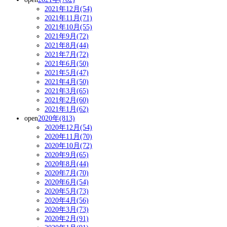
2021年12月(54)
2021年11月(71)
2021年10月(55)
2021年9月(72)
2021年8月(44)
2021年7月(72)
2021年6月(50)
2021年5月(47)
2021年4月(50)
2021年3月(65)
2021年2月(60)
2021年1月(62)
open
2020年(813)
2020年12月(54)
2020年11月(70)
2020年10月(72)
2020年9月(65)
2020年8月(44)
2020年7月(70)
2020年6月(54)
2020年5月(73)
2020年4月(56)
2020年3月(73)
2020年2月(91)