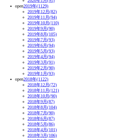
2020年1月(91)
open
2019年(1129)
2019年12月(82)
2019年11月(94)
2019年10月(110)
2019年9月(90)
2019年8月(105)
2019年7月(93)
2019年6月(94)
2019年5月(93)
2019年4月(94)
2019年3月(91)
2019年2月(90)
2019年1月(93)
open
2018年(1122)
2018年12月(72)
2018年11月(121)
2018年10月(90)
2018年9月(87)
2018年8月(104)
2018年7月(90)
2018年6月(87)
2018年5月(86)
2018年4月(101)
2018年3月(106)