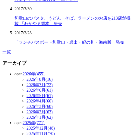
2017/3/30
和歌山のパスタ、うどん・そば、ラーメンのお店を213店舗掲
載 「わかやま麺本」発売
2017/2/28
「ランチパスポート和歌山・岩出・紀の川・海南版」発売
一覧
アーカイブ
open
2026年(455)
2026年8月(16)
2026年7月(72)
2026年6月(61)
2026年5月(61)
2026年4月(60)
2026年3月(60)
2026年2月(63)
2026年1月(62)
open
2025年(771)
2025年12月(48)
2025年11月(70)