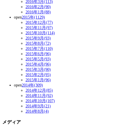
2016年3月(113)
2016年2月(90)
2016年1月(88)
open
2015年(1129)
2015年12月(77)
2015年11月(97)
2015年10月(114)
2015年9月(93)
2015年8月(72)
2015年7月(110)
2015年6月(96)
2015年5月(93)
2015年4月(96)
2015年3月(90)
2015年2月(95)
2015年1月(96)
open
2014年(309)
2014年12月(85)
2014年11月(92)
2014年10月(107)
2014年9月(21)
2014年8月(4)
メディア