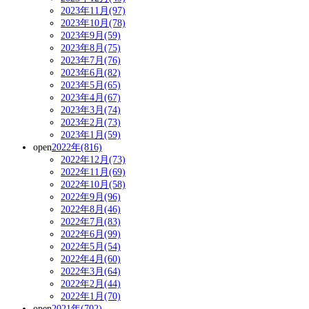
2023年11月(97)
2023年10月(78)
2023年9月(59)
2023年8月(75)
2023年7月(76)
2023年6月(82)
2023年5月(65)
2023年4月(67)
2023年3月(74)
2023年2月(73)
2023年1月(59)
open
2022年(816)
2022年12月(73)
2022年11月(69)
2022年10月(58)
2022年9月(96)
2022年8月(46)
2022年7月(83)
2022年6月(99)
2022年5月(54)
2022年4月(60)
2022年3月(64)
2022年2月(44)
2022年1月(70)
open
2021年(702)