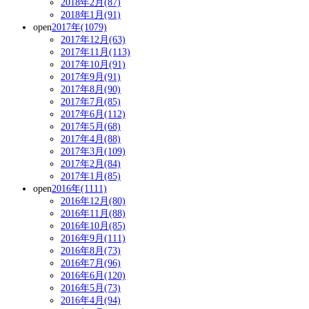
2018年2月(87)
2018年1月(91)
open
2017年(1079)
2017年12月(63)
2017年11月(113)
2017年10月(91)
2017年9月(91)
2017年8月(90)
2017年7月(85)
2017年6月(112)
2017年5月(68)
2017年4月(88)
2017年3月(109)
2017年2月(84)
2017年1月(85)
open
2016年(1111)
2016年12月(80)
2016年11月(88)
2016年10月(85)
2016年9月(111)
2016年8月(73)
2016年7月(96)
2016年6月(120)
2016年5月(73)
2016年4月(94)