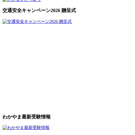
交通安全キャンペーン2026 贈呈式
わかやま最新受験情報