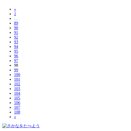
«
1
…
89
90
91
92
93
94
95
96
97
98
99
100
101
102
103
104
105
106
107
108
»