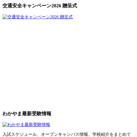
交通安全キャンペーン2026 贈呈式
わかやま最新受験情報
入試スケジュール、オープンキャンパス情報、学校紹介をまとめて