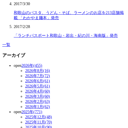
2017/3/30
和歌山のパスタ、うどん・そば、ラーメンのお店を213店舗掲
載 「わかやま麺本」発売
2017/2/28
「ランチパスポート和歌山・岩出・紀の川・海南版」発売
一覧
アーカイブ
open
2026年(455)
2026年8月(16)
2026年7月(72)
2026年6月(61)
2026年5月(61)
2026年4月(60)
2026年3月(60)
2026年2月(63)
2026年1月(62)
open
2025年(771)
2025年12月(48)
2025年11月(70)
2025年10月(90)