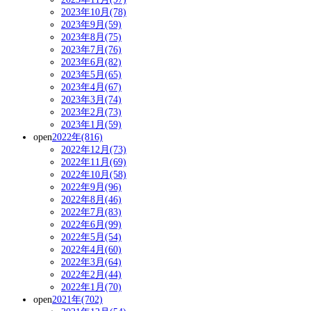
2023年10月(78)
2023年9月(59)
2023年8月(75)
2023年7月(76)
2023年6月(82)
2023年5月(65)
2023年4月(67)
2023年3月(74)
2023年2月(73)
2023年1月(59)
open
2022年(816)
2022年12月(73)
2022年11月(69)
2022年10月(58)
2022年9月(96)
2022年8月(46)
2022年7月(83)
2022年6月(99)
2022年5月(54)
2022年4月(60)
2022年3月(64)
2022年2月(44)
2022年1月(70)
open
2021年(702)