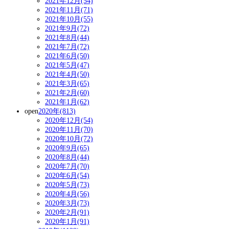
2021年12月(54)
2021年11月(71)
2021年10月(55)
2021年9月(72)
2021年8月(44)
2021年7月(72)
2021年6月(50)
2021年5月(47)
2021年4月(50)
2021年3月(65)
2021年2月(60)
2021年1月(62)
open
2020年(813)
2020年12月(54)
2020年11月(70)
2020年10月(72)
2020年9月(65)
2020年8月(44)
2020年7月(70)
2020年6月(54)
2020年5月(73)
2020年4月(56)
2020年3月(73)
2020年2月(91)
2020年1月(91)