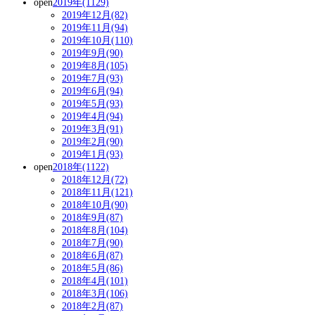
open
2019年(1129)
2019年12月(82)
2019年11月(94)
2019年10月(110)
2019年9月(90)
2019年8月(105)
2019年7月(93)
2019年6月(94)
2019年5月(93)
2019年4月(94)
2019年3月(91)
2019年2月(90)
2019年1月(93)
open
2018年(1122)
2018年12月(72)
2018年11月(121)
2018年10月(90)
2018年9月(87)
2018年8月(104)
2018年7月(90)
2018年6月(87)
2018年5月(86)
2018年4月(101)
2018年3月(106)
2018年2月(87)