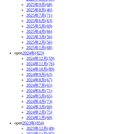
2025年9月(68)
2025年8月(46)
2025年7月(71)
2025年6月(63)
2025年5月(69)
2025年4月(66)
2025年3月(56)
2025年2月(56)
2025年1月(68)
open
2024年(823)
2024年12月(59)
2024年11月(76)
2024年10月(89)
2024年9月(63)
2024年8月(67)
2024年7月(65)
2024年6月(71)
2024年5月(65)
2024年4月(73)
2024年3月(60)
2024年2月(75)
2024年1月(60)
open
2023年(854)
2023年12月(49)
2023年11月(97)