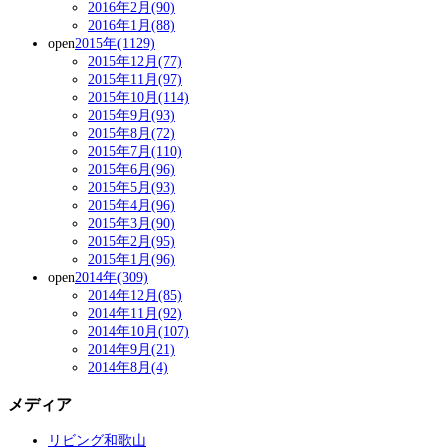
2016年2月(90)
2016年1月(88)
open
2015年(1129)
2015年12月(77)
2015年11月(97)
2015年10月(114)
2015年9月(93)
2015年8月(72)
2015年7月(110)
2015年6月(96)
2015年5月(93)
2015年4月(96)
2015年3月(90)
2015年2月(95)
2015年1月(96)
open
2014年(309)
2014年12月(85)
2014年11月(92)
2014年10月(107)
2014年9月(21)
2014年8月(4)
メディア
リビング和歌山