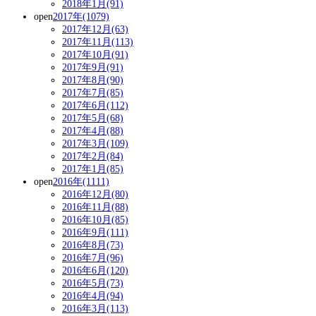
2018年1月(91)
open
2017年(1079)
2017年12月(63)
2017年11月(113)
2017年10月(91)
2017年9月(91)
2017年8月(90)
2017年7月(85)
2017年6月(112)
2017年5月(68)
2017年4月(88)
2017年3月(109)
2017年2月(84)
2017年1月(85)
open
2016年(1111)
2016年12月(80)
2016年11月(88)
2016年10月(85)
2016年9月(111)
2016年8月(73)
2016年7月(96)
2016年6月(120)
2016年5月(73)
2016年4月(94)
2016年3月(113)