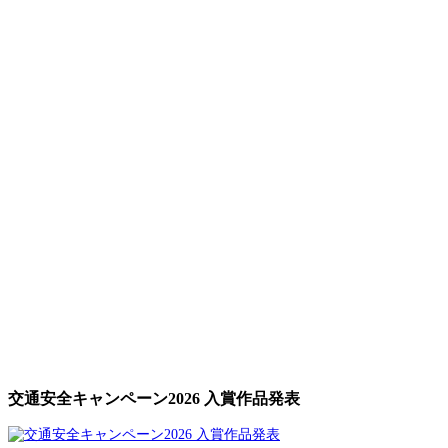
交通安全キャンペーン2026 入賞作品発表