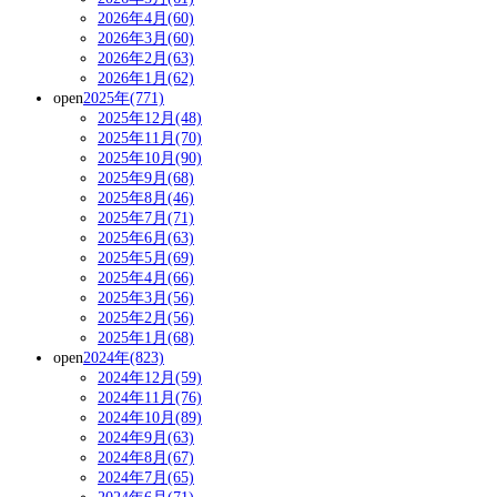
2026年4月(60)
2026年3月(60)
2026年2月(63)
2026年1月(62)
open
2025年(771)
2025年12月(48)
2025年11月(70)
2025年10月(90)
2025年9月(68)
2025年8月(46)
2025年7月(71)
2025年6月(63)
2025年5月(69)
2025年4月(66)
2025年3月(56)
2025年2月(56)
2025年1月(68)
open
2024年(823)
2024年12月(59)
2024年11月(76)
2024年10月(89)
2024年9月(63)
2024年8月(67)
2024年7月(65)