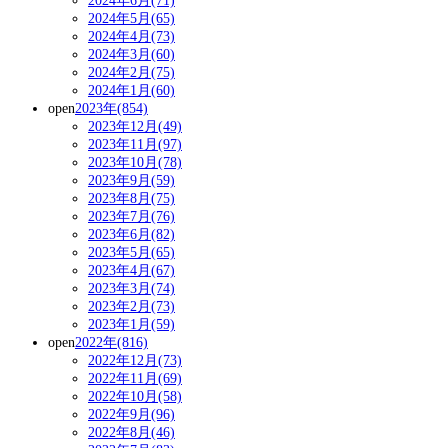
2024年6月(71)
2024年5月(65)
2024年4月(73)
2024年3月(60)
2024年2月(75)
2024年1月(60)
open
2023年(854)
2023年12月(49)
2023年11月(97)
2023年10月(78)
2023年9月(59)
2023年8月(75)
2023年7月(76)
2023年6月(82)
2023年5月(65)
2023年4月(67)
2023年3月(74)
2023年2月(73)
2023年1月(59)
open
2022年(816)
2022年12月(73)
2022年11月(69)
2022年10月(58)
2022年9月(96)
2022年8月(46)