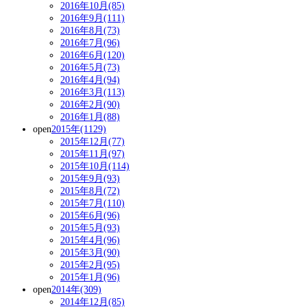
2016年10月(85)
2016年9月(111)
2016年8月(73)
2016年7月(96)
2016年6月(120)
2016年5月(73)
2016年4月(94)
2016年3月(113)
2016年2月(90)
2016年1月(88)
open
2015年(1129)
2015年12月(77)
2015年11月(97)
2015年10月(114)
2015年9月(93)
2015年8月(72)
2015年7月(110)
2015年6月(96)
2015年5月(93)
2015年4月(96)
2015年3月(90)
2015年2月(95)
2015年1月(96)
open
2014年(309)
2014年12月(85)