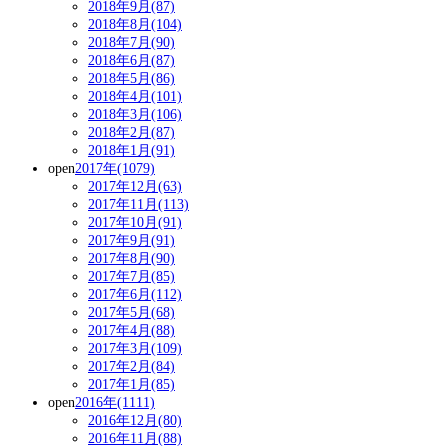
2018年9月(87)
2018年8月(104)
2018年7月(90)
2018年6月(87)
2018年5月(86)
2018年4月(101)
2018年3月(106)
2018年2月(87)
2018年1月(91)
open
2017年(1079)
2017年12月(63)
2017年11月(113)
2017年10月(91)
2017年9月(91)
2017年8月(90)
2017年7月(85)
2017年6月(112)
2017年5月(68)
2017年4月(88)
2017年3月(109)
2017年2月(84)
2017年1月(85)
open
2016年(1111)
2016年12月(80)
2016年11月(88)