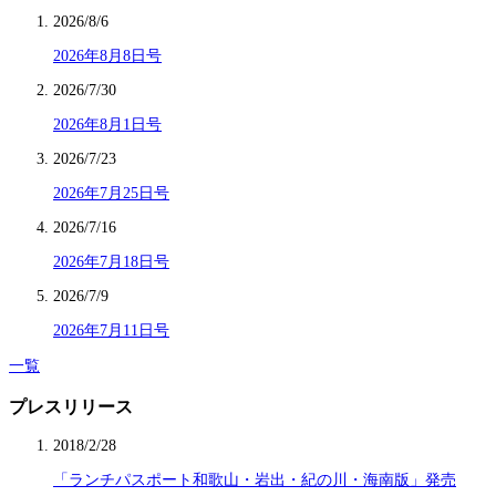
2026/8/6
2026年8月8日号
2026/7/30
2026年8月1日号
2026/7/23
2026年7月25日号
2026/7/16
2026年7月18日号
2026/7/9
2026年7月11日号
一覧
プレスリリース
2018/2/28
「ランチパスポート和歌山・岩出・紀の川・海南版」発売