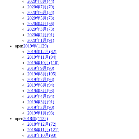
2020年8月(44)
2020年7月(70)
2020年6月(54)
2020年5月(73)
2020年4月(56)
2020年3月(73)
2020年2月(91)
2020年1月(91)
open
2019年(1129)
2019年12月(82)
2019年11月(94)
2019年10月(110)
2019年9月(90)
2019年8月(105)
2019年7月(93)
2019年6月(94)
2019年5月(93)
2019年4月(94)
2019年3月(91)
2019年2月(90)
2019年1月(93)
open
2018年(1122)
2018年12月(72)
2018年11月(121)
2018年10月(90)