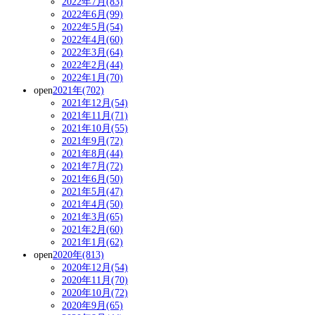
2022年7月(83)
2022年6月(99)
2022年5月(54)
2022年4月(60)
2022年3月(64)
2022年2月(44)
2022年1月(70)
open
2021年(702)
2021年12月(54)
2021年11月(71)
2021年10月(55)
2021年9月(72)
2021年8月(44)
2021年7月(72)
2021年6月(50)
2021年5月(47)
2021年4月(50)
2021年3月(65)
2021年2月(60)
2021年1月(62)
open
2020年(813)
2020年12月(54)
2020年11月(70)
2020年10月(72)
2020年9月(65)