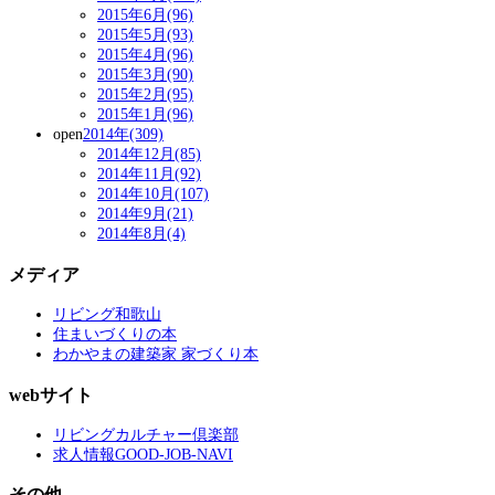
2015年6月(96)
2015年5月(93)
2015年4月(96)
2015年3月(90)
2015年2月(95)
2015年1月(96)
open
2014年(309)
2014年12月(85)
2014年11月(92)
2014年10月(107)
2014年9月(21)
2014年8月(4)
メディア
リビング和歌山
住まいづくりの本
わかやまの建築家 家づくり本
webサイト
リビングカルチャー倶楽部
求人情報GOOD-JOB-NAVI
その他