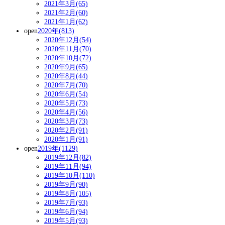
2021年3月(65)
2021年2月(60)
2021年1月(62)
open
2020年(813)
2020年12月(54)
2020年11月(70)
2020年10月(72)
2020年9月(65)
2020年8月(44)
2020年7月(70)
2020年6月(54)
2020年5月(73)
2020年4月(56)
2020年3月(73)
2020年2月(91)
2020年1月(91)
open
2019年(1129)
2019年12月(82)
2019年11月(94)
2019年10月(110)
2019年9月(90)
2019年8月(105)
2019年7月(93)
2019年6月(94)
2019年5月(93)