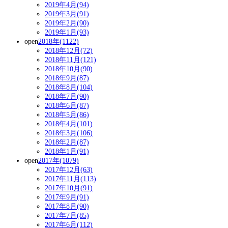
2019年4月(94)
2019年3月(91)
2019年2月(90)
2019年1月(93)
open
2018年(1122)
2018年12月(72)
2018年11月(121)
2018年10月(90)
2018年9月(87)
2018年8月(104)
2018年7月(90)
2018年6月(87)
2018年5月(86)
2018年4月(101)
2018年3月(106)
2018年2月(87)
2018年1月(91)
open
2017年(1079)
2017年12月(63)
2017年11月(113)
2017年10月(91)
2017年9月(91)
2017年8月(90)
2017年7月(85)
2017年6月(112)