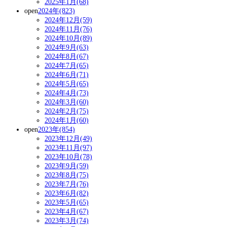
2025年1月(68)
open
2024年(823)
2024年12月(59)
2024年11月(76)
2024年10月(89)
2024年9月(63)
2024年8月(67)
2024年7月(65)
2024年6月(71)
2024年5月(65)
2024年4月(73)
2024年3月(60)
2024年2月(75)
2024年1月(60)
open
2023年(854)
2023年12月(49)
2023年11月(97)
2023年10月(78)
2023年9月(59)
2023年8月(75)
2023年7月(76)
2023年6月(82)
2023年5月(65)
2023年4月(67)
2023年3月(74)