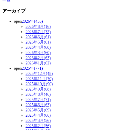
一覧
アーカイブ
open
2026年(455)
2026年8月(16)
2026年7月(72)
2026年6月(61)
2026年5月(61)
2026年4月(60)
2026年3月(60)
2026年2月(63)
2026年1月(62)
open
2025年(771)
2025年12月(48)
2025年11月(70)
2025年10月(90)
2025年9月(68)
2025年8月(46)
2025年7月(71)
2025年6月(63)
2025年5月(69)
2025年4月(66)
2025年3月(56)
2025年2月(56)