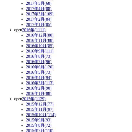
2017年5月(68)
2017年4月(88)
2017年3月(109)
2017年2月(84)
2017年1月(85)
open
2016年(1111)
2016年12月(80)
2016年11月(88)
2016年10月(85)
2016年9月(111)
2016年8月(73)
2016年7月(96)
2016年6月(120)
2016年5月(73)
2016年4月(94)
2016年3月(113)
2016年2月(90)
2016年1月(88)
open
2015年(1129)
2015年12月(77)
2015年11月(97)
2015年10月(114)
2015年9月(93)
2015年8月(72)
2015年7月(110)