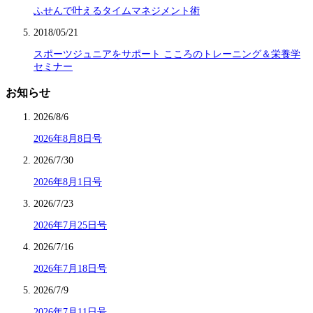
ふせんで叶えるタイムマネジメント術
2018/05/21
スポーツジュニアをサポート こころのトレーニング＆栄養学
セミナー
お知らせ
2026/8/6
2026年8月8日号
2026/7/30
2026年8月1日号
2026/7/23
2026年7月25日号
2026/7/16
2026年7月18日号
2026/7/9
2026年7月11日号