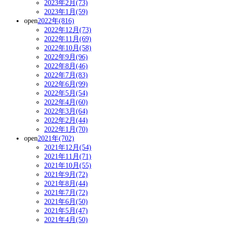
2023年2月(73)
2023年1月(59)
open
2022年(816)
2022年12月(73)
2022年11月(69)
2022年10月(58)
2022年9月(96)
2022年8月(46)
2022年7月(83)
2022年6月(99)
2022年5月(54)
2022年4月(60)
2022年3月(64)
2022年2月(44)
2022年1月(70)
open
2021年(702)
2021年12月(54)
2021年11月(71)
2021年10月(55)
2021年9月(72)
2021年8月(44)
2021年7月(72)
2021年6月(50)
2021年5月(47)
2021年4月(50)