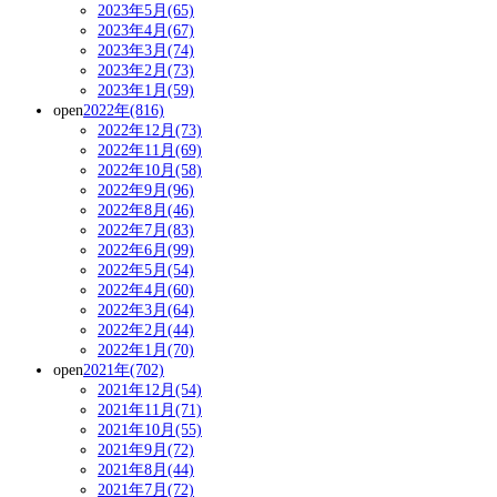
2023年5月(65)
2023年4月(67)
2023年3月(74)
2023年2月(73)
2023年1月(59)
open
2022年(816)
2022年12月(73)
2022年11月(69)
2022年10月(58)
2022年9月(96)
2022年8月(46)
2022年7月(83)
2022年6月(99)
2022年5月(54)
2022年4月(60)
2022年3月(64)
2022年2月(44)
2022年1月(70)
open
2021年(702)
2021年12月(54)
2021年11月(71)
2021年10月(55)
2021年9月(72)
2021年8月(44)
2021年7月(72)