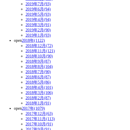
2019年7月(93)
2019年6月(94)
2019年5月(93)
2019年4月(94)
2019年3月(91)
2019年2月(90)
2019年1月(93)
open
2018年(1122)
2018年12月(72)
2018年11月(121)
2018年10月(90)
2018年9月(87)
2018年8月(104)
2018年7月(90)
2018年6月(87)
2018年5月(86)
2018年4月(101)
2018年3月(106)
2018年2月(87)
2018年1月(91)
open
2017年(1079)
2017年12月(63)
2017年11月(113)
2017年10月(91)
2017年9月(91)