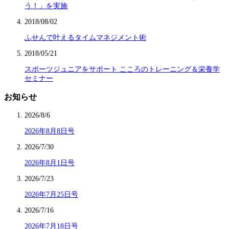
う！」を実施
2018/08/02
ふせんで叶えるタイムマネジメント術
2018/05/21
スポーツジュニアをサポート こころのトレーニング＆栄養学
セミナー
お知らせ
2026/8/6
2026年8月8日号
2026/7/30
2026年8月1日号
2026/7/23
2026年7月25日号
2026/7/16
2026年7月18日号