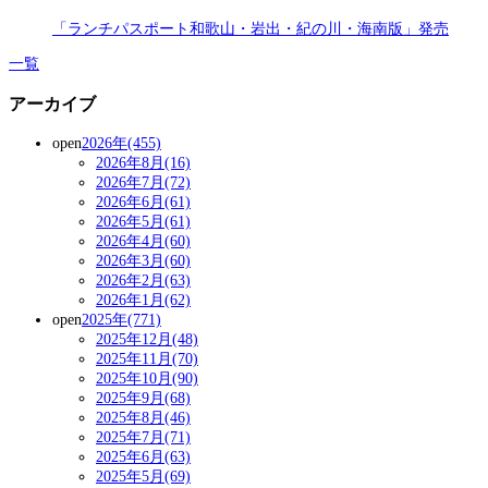
「ランチパスポート和歌山・岩出・紀の川・海南版」発売
一覧
アーカイブ
open
2026年(455)
2026年8月(16)
2026年7月(72)
2026年6月(61)
2026年5月(61)
2026年4月(60)
2026年3月(60)
2026年2月(63)
2026年1月(62)
open
2025年(771)
2025年12月(48)
2025年11月(70)
2025年10月(90)
2025年9月(68)
2025年8月(46)
2025年7月(71)
2025年6月(63)
2025年5月(69)