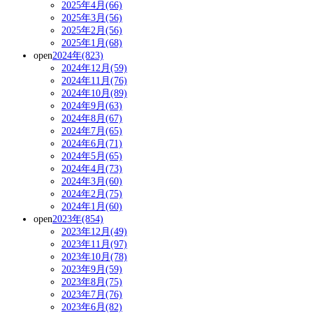
2025年4月(66)
2025年3月(56)
2025年2月(56)
2025年1月(68)
open
2024年(823)
2024年12月(59)
2024年11月(76)
2024年10月(89)
2024年9月(63)
2024年8月(67)
2024年7月(65)
2024年6月(71)
2024年5月(65)
2024年4月(73)
2024年3月(60)
2024年2月(75)
2024年1月(60)
open
2023年(854)
2023年12月(49)
2023年11月(97)
2023年10月(78)
2023年9月(59)
2023年8月(75)
2023年7月(76)
2023年6月(82)