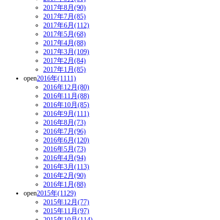
2017年8月(90)
2017年7月(85)
2017年6月(112)
2017年5月(68)
2017年4月(88)
2017年3月(109)
2017年2月(84)
2017年1月(85)
open
2016年(1111)
2016年12月(80)
2016年11月(88)
2016年10月(85)
2016年9月(111)
2016年8月(73)
2016年7月(96)
2016年6月(120)
2016年5月(73)
2016年4月(94)
2016年3月(113)
2016年2月(90)
2016年1月(88)
open
2015年(1129)
2015年12月(77)
2015年11月(97)
2015年10月(114)