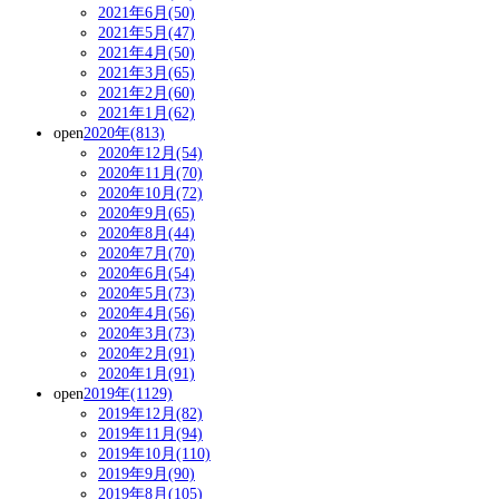
2021年6月(50)
2021年5月(47)
2021年4月(50)
2021年3月(65)
2021年2月(60)
2021年1月(62)
open
2020年(813)
2020年12月(54)
2020年11月(70)
2020年10月(72)
2020年9月(65)
2020年8月(44)
2020年7月(70)
2020年6月(54)
2020年5月(73)
2020年4月(56)
2020年3月(73)
2020年2月(91)
2020年1月(91)
open
2019年(1129)
2019年12月(82)
2019年11月(94)
2019年10月(110)
2019年9月(90)
2019年8月(105)