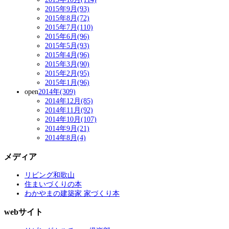
2015年9月(93)
2015年8月(72)
2015年7月(110)
2015年6月(96)
2015年5月(93)
2015年4月(96)
2015年3月(90)
2015年2月(95)
2015年1月(96)
open
2014年(309)
2014年12月(85)
2014年11月(92)
2014年10月(107)
2014年9月(21)
2014年8月(4)
メディア
リビング和歌山
住まいづくりの本
わかやまの建築家 家づくり本
webサイト