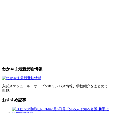
わかやま最新受験情報
入試スケジュール、オープンキャンパス情報、学校紹介をまとめて
掲載。
おすすめ記事