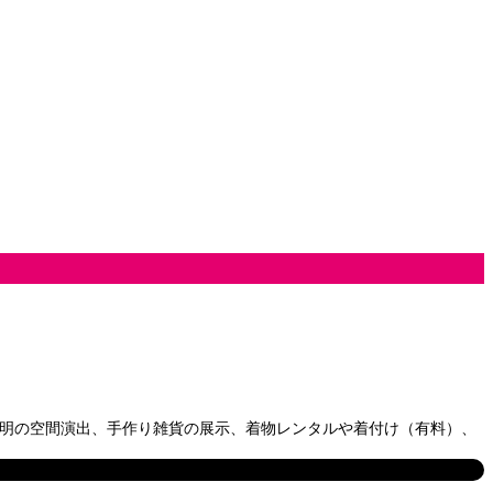
照明の空間演出、手作り雑貨の展示、着物レンタルや着付け（有料）、