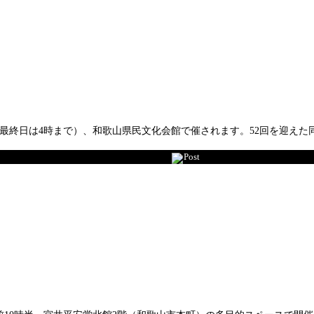
（最終日は4時まで）、和歌山県民文化会館で催されます。52回を迎え
Post