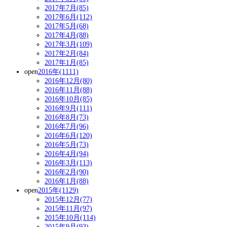
2017年7月(85)
2017年6月(112)
2017年5月(68)
2017年4月(88)
2017年3月(109)
2017年2月(84)
2017年1月(85)
open
2016年(1111)
2016年12月(80)
2016年11月(88)
2016年10月(85)
2016年9月(111)
2016年8月(73)
2016年7月(96)
2016年6月(120)
2016年5月(73)
2016年4月(94)
2016年3月(113)
2016年2月(90)
2016年1月(88)
open
2015年(1129)
2015年12月(77)
2015年11月(97)
2015年10月(114)
2015年9月(93)