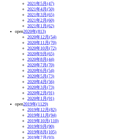
2021年5月(47)
2021年4月(50)
2021年3月(65)
2021年2月(60)
2021年1月(62)
open
2020年(813)
2020年12月(54)
2020年11月(70)
2020年10月(72)
2020年9月(65)
2020年8月(44)
2020年7月(70)
2020年6月(54)
2020年5月(73)
2020年4月(56)
2020年3月(73)
2020年2月(91)
2020年1月(91)
open
2019年(1129)
2019年12月(82)
2019年11月(94)
2019年10月(110)
2019年9月(90)
2019年8月(105)
2019年7月(93)