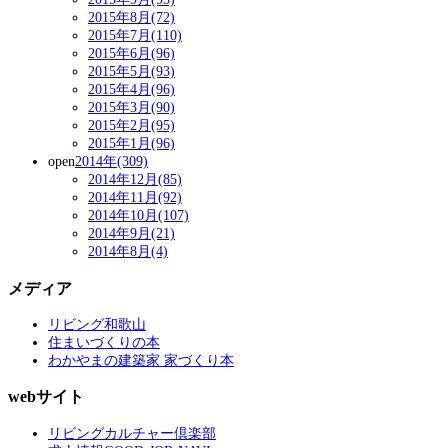
2015年8月(72)
2015年7月(110)
2015年6月(96)
2015年5月(93)
2015年4月(96)
2015年3月(90)
2015年2月(95)
2015年1月(96)
open
2014年(309)
2014年12月(85)
2014年11月(92)
2014年10月(107)
2014年9月(21)
2014年8月(4)
メディア
リビング和歌山
住まいづくりの本
わかやまの建築家 家づくり本
webサイト
リビングカルチャー倶楽部