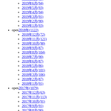
2019年6月(94)
2019年5月(93)
2019年4月(94)
2019年3月(91)
2019年2月(90)
2019年1月(93)
open
2018年(1122)
2018年12月(72)
2018年11月(121)
2018年10月(90)
2018年9月(87)
2018年8月(104)
2018年7月(90)
2018年6月(87)
2018年5月(86)
2018年4月(101)
2018年3月(106)
2018年2月(87)
2018年1月(91)
open
2017年(1079)
2017年12月(63)
2017年11月(113)
2017年10月(91)
2017年9月(91)
2017年8月(90)