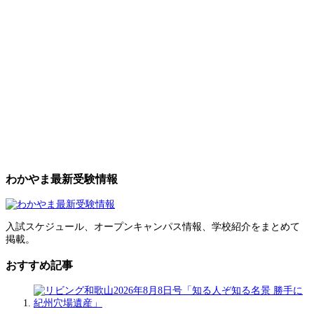
わかやま最新受験情報
入試スケジュール、オープンキャンパス情報、学校紹介をまとめて
掲載。
おすすめ記事