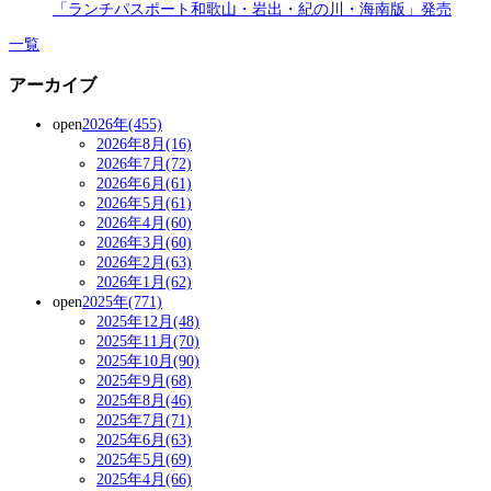
「ランチパスポート和歌山・岩出・紀の川・海南版」発売
一覧
アーカイブ
open
2026年(455)
2026年8月(16)
2026年7月(72)
2026年6月(61)
2026年5月(61)
2026年4月(60)
2026年3月(60)
2026年2月(63)
2026年1月(62)
open
2025年(771)
2025年12月(48)
2025年11月(70)
2025年10月(90)
2025年9月(68)
2025年8月(46)
2025年7月(71)
2025年6月(63)
2025年5月(69)
2025年4月(66)