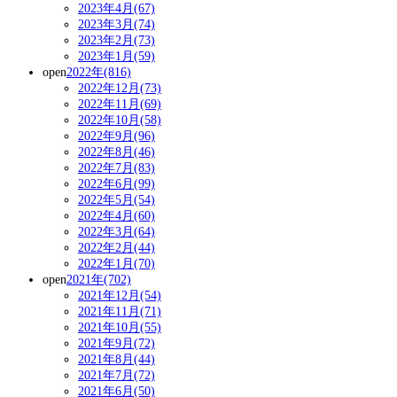
2023年4月(67)
2023年3月(74)
2023年2月(73)
2023年1月(59)
open
2022年(816)
2022年12月(73)
2022年11月(69)
2022年10月(58)
2022年9月(96)
2022年8月(46)
2022年7月(83)
2022年6月(99)
2022年5月(54)
2022年4月(60)
2022年3月(64)
2022年2月(44)
2022年1月(70)
open
2021年(702)
2021年12月(54)
2021年11月(71)
2021年10月(55)
2021年9月(72)
2021年8月(44)
2021年7月(72)
2021年6月(50)