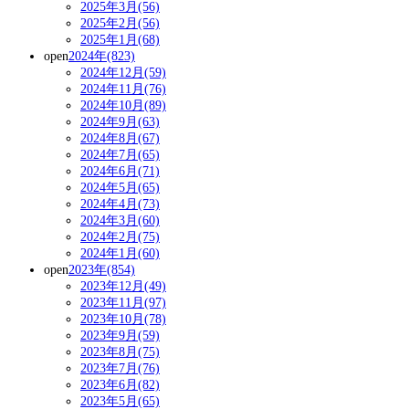
2025年3月(56)
2025年2月(56)
2025年1月(68)
open
2024年(823)
2024年12月(59)
2024年11月(76)
2024年10月(89)
2024年9月(63)
2024年8月(67)
2024年7月(65)
2024年6月(71)
2024年5月(65)
2024年4月(73)
2024年3月(60)
2024年2月(75)
2024年1月(60)
open
2023年(854)
2023年12月(49)
2023年11月(97)
2023年10月(78)
2023年9月(59)
2023年8月(75)
2023年7月(76)
2023年6月(82)
2023年5月(65)