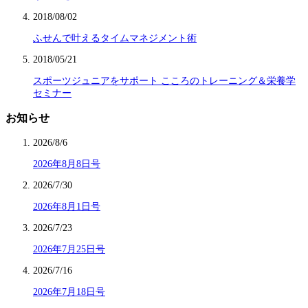
2018/08/02
ふせんで叶えるタイムマネジメント術
2018/05/21
スポーツジュニアをサポート こころのトレーニング＆栄養学
セミナー
お知らせ
2026/8/6
2026年8月8日号
2026/7/30
2026年8月1日号
2026/7/23
2026年7月25日号
2026/7/16
2026年7月18日号