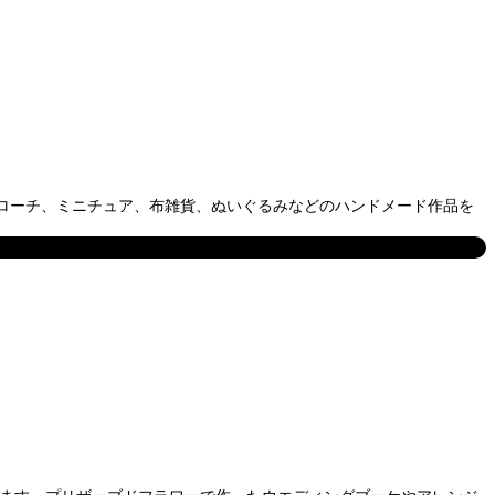
るブローチ、ミニチュア、布雑貨、ぬいぐるみなどのハンドメード作品を