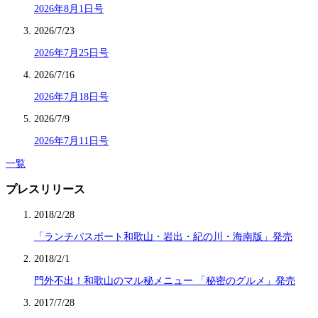
2026年8月1日号
2026/7/23
2026年7月25日号
2026/7/16
2026年7月18日号
2026/7/9
2026年7月11日号
一覧
プレスリリース
2018/2/28
「ランチパスポート和歌山・岩出・紀の川・海南版」発売
2018/2/1
門外不出！和歌山のマル秘メニュー 「秘密のグルメ」発売
2017/7/28