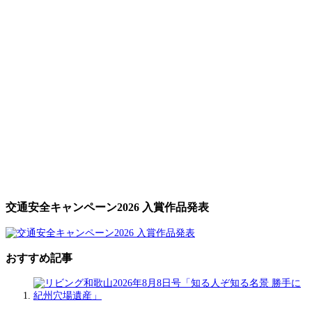
交通安全キャンペーン2026 入賞作品発表
おすすめ記事