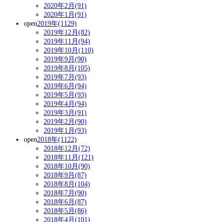
2020年2月(91)
2020年1月(91)
open
2019年(1129)
2019年12月(82)
2019年11月(94)
2019年10月(110)
2019年9月(90)
2019年8月(105)
2019年7月(93)
2019年6月(94)
2019年5月(93)
2019年4月(94)
2019年3月(91)
2019年2月(90)
2019年1月(93)
open
2018年(1122)
2018年12月(72)
2018年11月(121)
2018年10月(90)
2018年9月(87)
2018年8月(104)
2018年7月(90)
2018年6月(87)
2018年5月(86)
2018年4月(101)