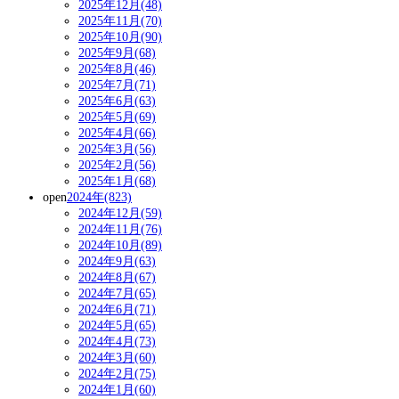
2025年12月(48)
2025年11月(70)
2025年10月(90)
2025年9月(68)
2025年8月(46)
2025年7月(71)
2025年6月(63)
2025年5月(69)
2025年4月(66)
2025年3月(56)
2025年2月(56)
2025年1月(68)
open
2024年(823)
2024年12月(59)
2024年11月(76)
2024年10月(89)
2024年9月(63)
2024年8月(67)
2024年7月(65)
2024年6月(71)
2024年5月(65)
2024年4月(73)
2024年3月(60)
2024年2月(75)
2024年1月(60)