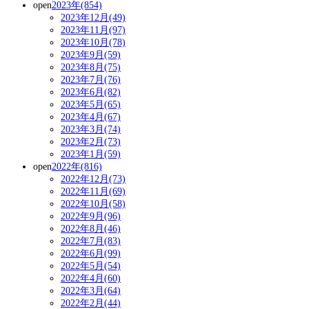
open
2023年(854)
2023年12月(49)
2023年11月(97)
2023年10月(78)
2023年9月(59)
2023年8月(75)
2023年7月(76)
2023年6月(82)
2023年5月(65)
2023年4月(67)
2023年3月(74)
2023年2月(73)
2023年1月(59)
open
2022年(816)
2022年12月(73)
2022年11月(69)
2022年10月(58)
2022年9月(96)
2022年8月(46)
2022年7月(83)
2022年6月(99)
2022年5月(54)
2022年4月(60)
2022年3月(64)
2022年2月(44)