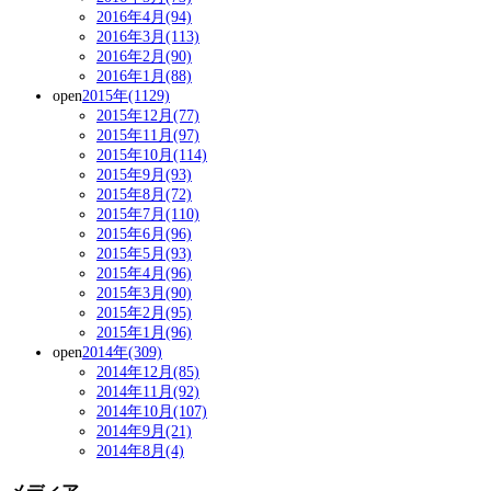
2016年4月(94)
2016年3月(113)
2016年2月(90)
2016年1月(88)
open
2015年(1129)
2015年12月(77)
2015年11月(97)
2015年10月(114)
2015年9月(93)
2015年8月(72)
2015年7月(110)
2015年6月(96)
2015年5月(93)
2015年4月(96)
2015年3月(90)
2015年2月(95)
2015年1月(96)
open
2014年(309)
2014年12月(85)
2014年11月(92)
2014年10月(107)
2014年9月(21)
2014年8月(4)