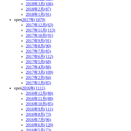
2018年3月(106)
2018年2月(87)
2018年1月(91)
open
2017年(1079)
2017年12月(63)
2017年11月(113)
2017年10月(91)
2017年9月(91)
2017年8月(90)
2017年7月(85)
2017年6月(112)
2017年5月(68)
2017年4月(88)
2017年3月(109)
2017年2月(84)
2017年1月(85)
open
2016年(1111)
2016年12月(80)
2016年11月(88)
2016年10月(85)
2016年9月(111)
2016年8月(73)
2016年7月(96)
2016年6月(120)
2016年5月(73)