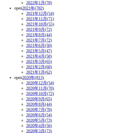
2022年1月(70)
open
2021年(702)
2021年12月(54)
2021年11月(71)
2021年10月(55)
2021年9月(72)
2021年8月(44)
2021年7月(72)
2021年6月(50)
2021年5月(47)
2021年4月(50)
2021年3月(65)
2021年2月(60)
2021年1月(62)
open
2020年(813)
2020年12月(54)
2020年11月(70)
2020年10月(72)
2020年9月(65)
2020年8月(44)
2020年7月(70)
2020年6月(54)
2020年5月(73)
2020年4月(56)
2020年3月(73)