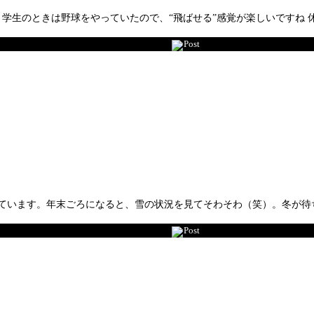
。学生のときは野球をやっていたので、“飛ばせる”感覚が楽しいですね 
Post
ています。年末ごろになると、雪の状況を見てそわそわ（笑）。冬が待
Post