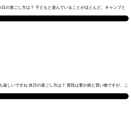
休日の過ごし方は？ 子どもと遊んでいることがほとんど。キャンプと
ち遠しいですね 休日の過ごし方は？ 普段は妻か娘と買い物ですが、こ