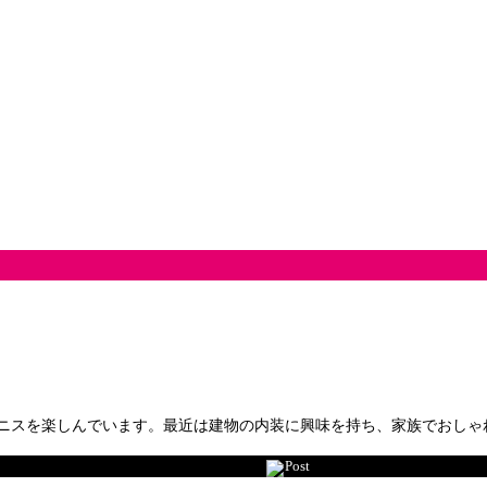
ニスを楽しんでいます。最近は建物の内装に興味を持ち、家族でおしゃ
Post