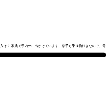
し方は？ 家族で県内外に出かけています。息子も乗り物好きなので、電