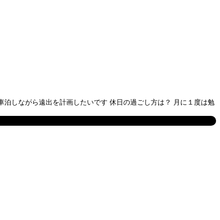
車泊しながら遠出を計画したいです 休日の過ごし方は？ 月に１度は勉