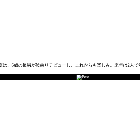
夏は、6歳の長男が波乗りデビューし、これからも楽しみ。来年は2人で
Post