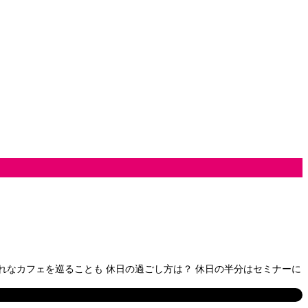
れなカフェを巡ることも 休日の過ごし方は？ 休日の半分はセミナーに